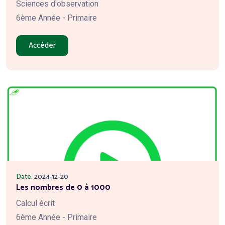
Sciences d'observation
6ème Année - Primaire
Accéder
Date:
2024-12-20
Les nombres de 0 à 1000
Calcul écrit
6ème Année - Primaire