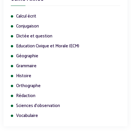
Calcul écrit
Conjugaison
Dictée et question
Education Civique et Morale (ECM)
Géographie
Grammaire
Histoire
Orthographe
Rédaction
Sciences d'observation
Vocabulaire