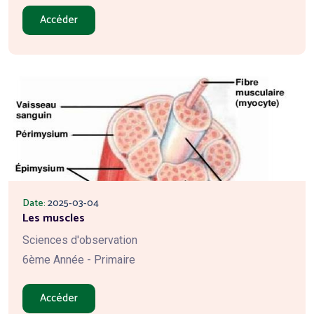
Accéder
Date:
2025-03-04
Les muscles
Sciences d'observation
6ème Année - Primaire
Accéder