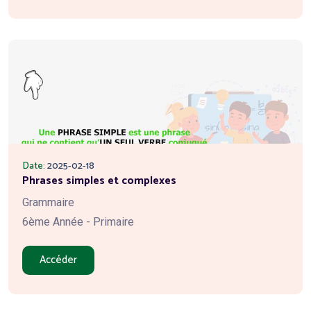
Date:
2025-02-18
Phrases simples et complexes
Grammaire
6ème Année - Primaire
Accéder