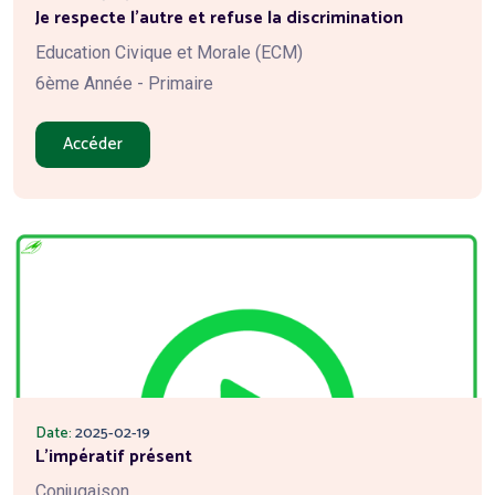
Je respecte l'autre et refuse la discrimination
Education Civique et Morale (ECM)
6ème Année - Primaire
Accéder
Date:
2025-02-19
L'impératif présent
Conjugaison