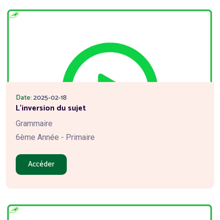
Date:
2025-02-18
L'inversion du sujet
Grammaire
6ème Année - Primaire
Accéder