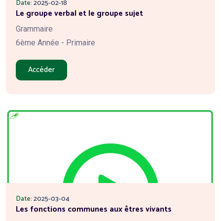
Date:
2025-02-18
Le groupe verbal et le groupe sujet
Grammaire
6ème Année - Primaire
Accéder
Date:
2025-03-04
Les fonctions communes aux êtres vivants