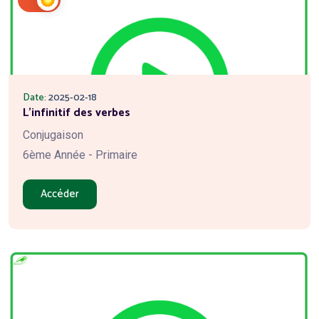
Date:
2025-02-18
L'infinitif des verbes
Conjugaison
6ème Année - Primaire
Accéder