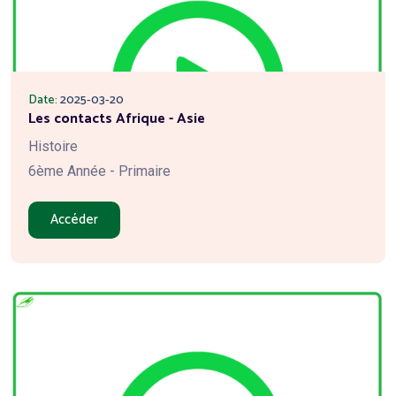
Date:
2025-03-20
Les contacts Afrique - Asie
Histoire
6ème Année - Primaire
Accéder