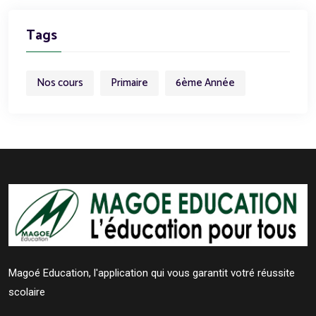
Tags
Nos cours
Primaire
6ème Année
Magoé Education, l'application qui vous garantit votré réussite
scolaire