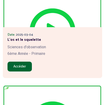
Date:
2025-03-04
L'os et le squelette
Sciences d'observation
6ème Année - Primaire
Accéder