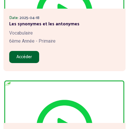
Date:
2025-04-18
Les synonymes et les antonymes
Vocabulaire
6ème Année - Primaire
Accéder