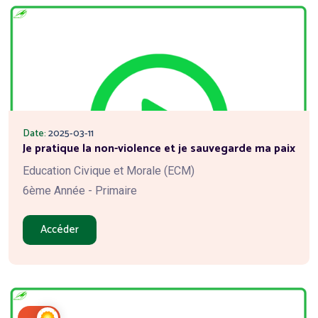
Date:
2025-03-11
Je pratique la non-violence et je sauvegarde ma paix
Education Civique et Morale (ECM)
6ème Année - Primaire
Accéder