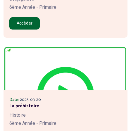
6ème Année - Primaire
Accéder
Date:
2025-03-20
La préhistoire
Histoire
6ème Année - Primaire