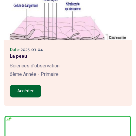
Date:
2025-03-04
La peau
Sciences d'observation
6ème Année - Primaire
Accéder