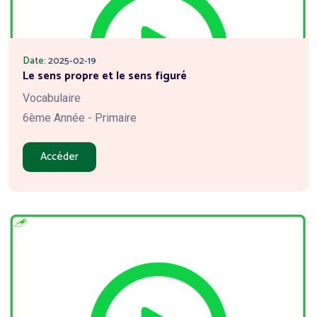
Date:
2025-02-19
Le sens propre et le sens figuré
Vocabulaire
6ème Année - Primaire
Accéder