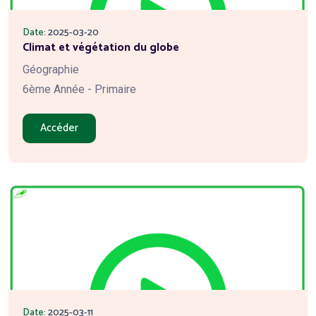
Date:
2025-03-20
Climat et végétation du globe
Géographie
6ème Année - Primaire
Accéder
Date:
2025-03-11