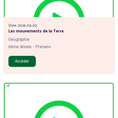
Date:
2025-03-20
Les mouvements de la Terre
Géographie
6ème Année - Primaire
Accéder