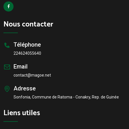
Nous contacter
Téléphone
224624055640
Email
contact@magoe.net
Adresse
Sonfonia, Commune de Ratoma - Conakry, Rep. de Guinée
Liens utiles