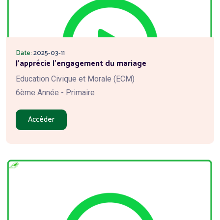
Date:
2025-03-11
J'apprécie l'engagement du mariage
Education Civique et Morale (ECM)
6ème Année - Primaire
Accéder