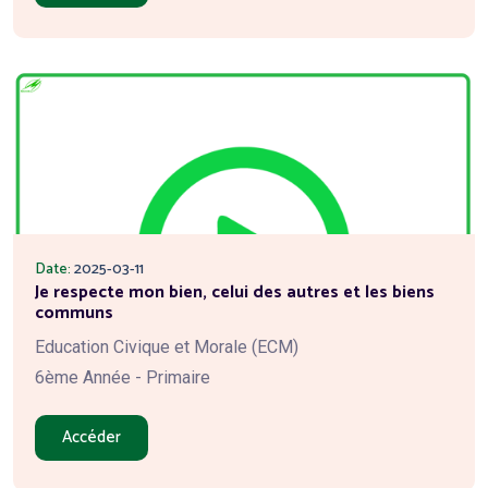
Date:
2025-03-11
Je respecte mon bien, celui des autres et les biens
communs
Education Civique et Morale (ECM)
6ème Année - Primaire
Accéder