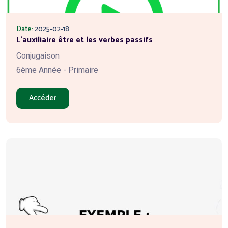
Date:
2025-02-18
L'auxiliaire être et les verbes passifs
Conjugaison
6ème Année - Primaire
Accéder