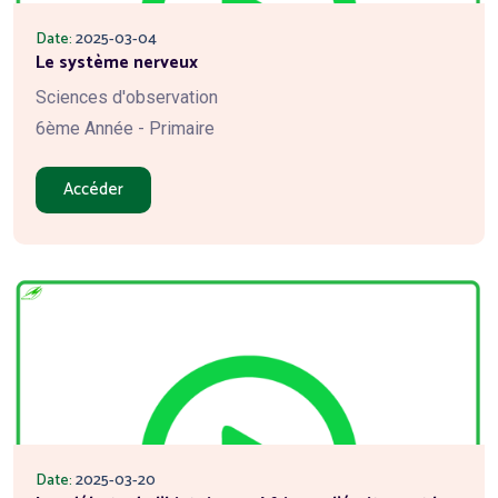
Date:
2025-03-04
Le système nerveux
Sciences d'observation
6ème Année - Primaire
Accéder
Date:
2025-03-20