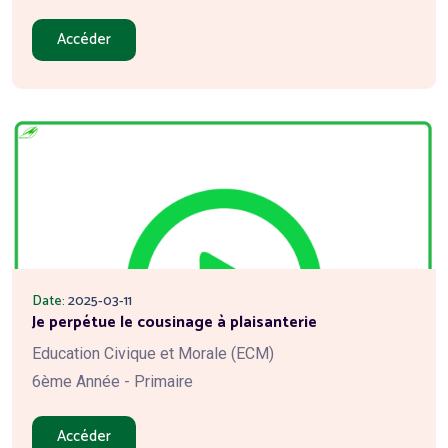
Accéder
Date:
2025-03-11
Je perpétue le cousinage à plaisanterie
Education Civique et Morale (ECM)
6ème Année - Primaire
Accéder