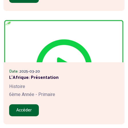
Date:
2025-03-20
L'Afrique: Présentation
Histoire
6ème Année - Primaire
Accéder