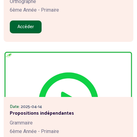
Orthographe
6ème Année - Primaire
Accéder
Date:
2025-04-14
Propositions indépendantes
Grammaire
6ème Année - Primaire