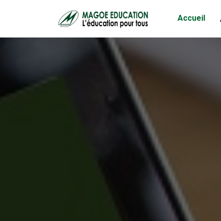
Accueil