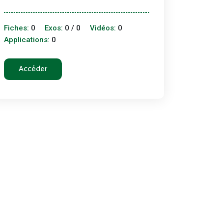
Fiches:
0
Exos:
0 / 0
Vidéos:
0
Applications:
0
Accéder