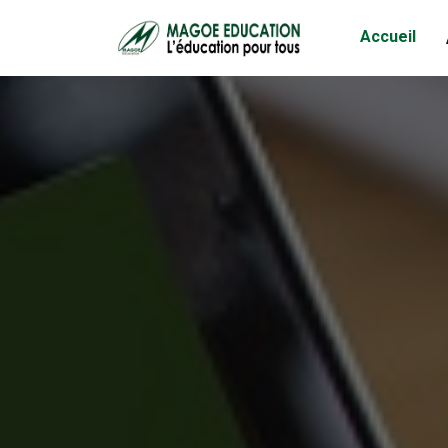
Accueil