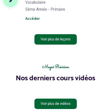
Vocabulaire
5ème Année - Primaire
Accéder
Voir plus de leçons
Magoé Révision
Nos derniers cours vidéos
Voir plus de vidéos