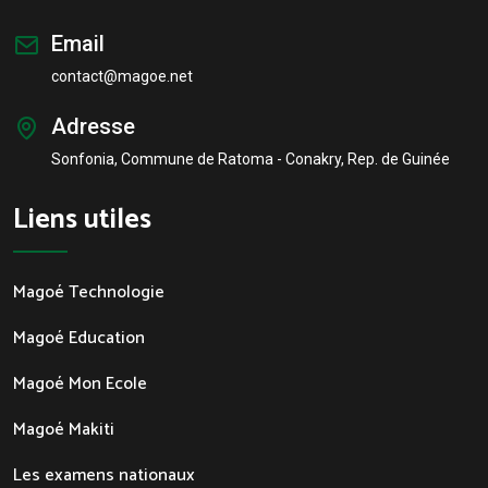
Email
contact@magoe.net
Adresse
Sonfonia, Commune de Ratoma - Conakry, Rep. de Guinée
Liens utiles
Magoé Technologie
Magoé Education
Magoé Mon Ecole
Magoé Makiti
Les examens nationaux