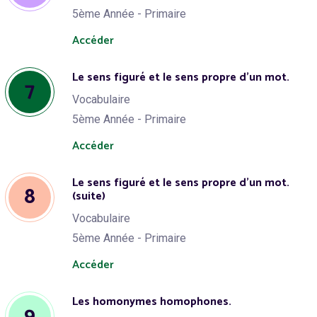
5ème Année - Primaire
Accéder
Le sens figuré et le sens propre d’un mot.
7
Vocabulaire
5ème Année - Primaire
Accéder
Le sens figuré et le sens propre d’un mot.
8
(suite)
Vocabulaire
5ème Année - Primaire
Accéder
Les homonymes homophones.
9