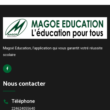
Magoé Education, l'application qui vous garantit votré réussite
scolaire
Nous contacter
Téléphone
224624055640