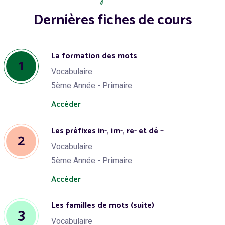
Dernières fiches de cours
La formation des mots
1
Vocabulaire
5ème Année - Primaire
Accéder
Les préfixes in-, im-, re- et dé –
2
Vocabulaire
5ème Année - Primaire
Accéder
Les familles de mots (suite)
3
Vocabulaire