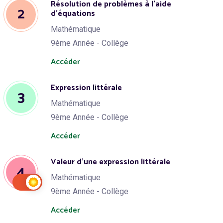
Résolution de problèmes à l'aide
2
d'équations
Mathématique
9ème Année - Collège
Accéder
Expression littérale
3
Mathématique
9ème Année - Collège
Accéder
Valeur d'une expression littérale
4
Mathématique
9ème Année - Collège
Accéder