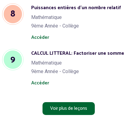
Puissances entières d'un nombre relatif
8
Mathématique
9ème Année - Collège
Accéder
CALCUL LITTERAL: Factoriser une somme
9
Mathématique
9ème Année - Collège
Accéder
Voir plus de leçons