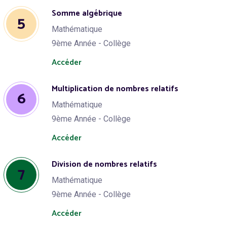
Somme algébrique
5
Mathématique
9ème Année - Collège
Accéder
Multiplication de nombres relatifs
6
Mathématique
9ème Année - Collège
Accéder
Division de nombres relatifs
7
Mathématique
9ème Année - Collège
Accéder