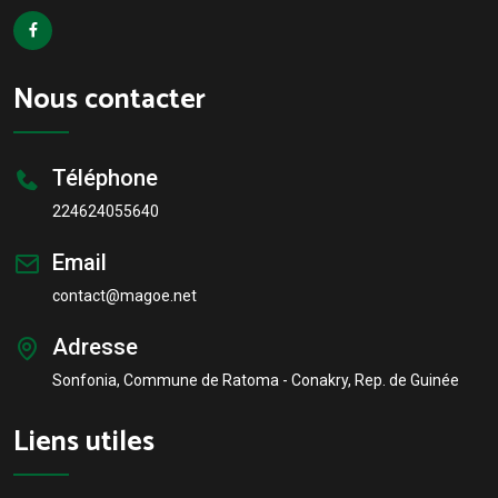
Nous contacter
Téléphone
224624055640
Email
contact@magoe.net
Adresse
Sonfonia, Commune de Ratoma - Conakry, Rep. de Guinée
Liens utiles