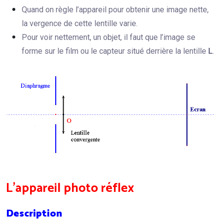
Quand on règle l’appareil pour obtenir une image nette,
la vergence de cette lentille varie.
Pour voir nettement, un objet, il faut que l’image se
forme sur le film ou le capteur situé derrière la lentille
L
.
L’appareil photo réflex
Description