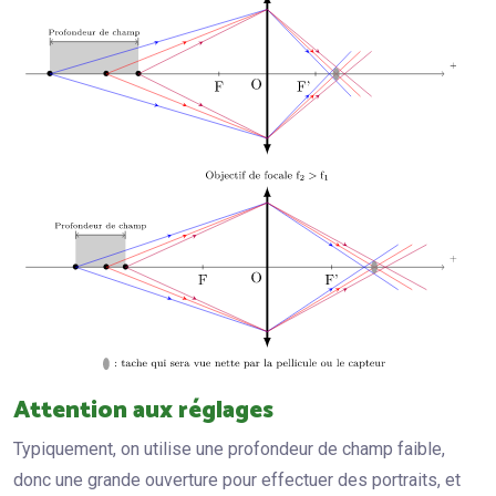
Attention aux réglages
Typiquement, on utilise une profondeur de champ faible,
donc une grande ouverture pour effectuer des portraits, et