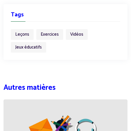
Tags
Leçons
Exercices
Vidéos
Jeux éducatifs
Autres matières