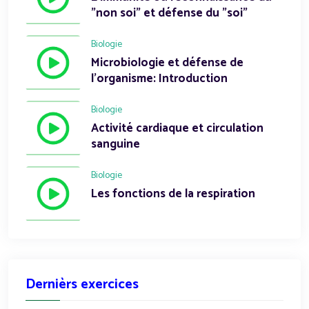
"non soi" et défense du "soi"
Biologie
Microbiologie et défense de
l'organisme: Introduction
Biologie
Activité cardiaque et circulation
sanguine
Biologie
Les fonctions de la respiration
Dernièrs exercices