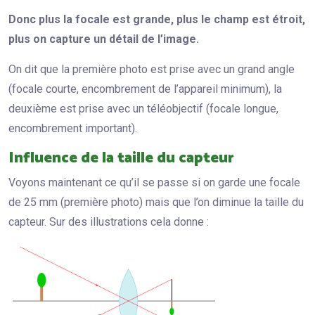
Donc plus la focale est grande, plus le champ est étroit,
plus on capture un détail de l’image.
On dit que la première photo est prise avec un grand angle
(focale courte, encombrement de l’appareil minimum), la
deuxième est prise avec un téléobjectif (focale longue,
encombrement important).
Influence de la taille du capteur
Voyons maintenant ce qu’il se passe si on garde une focale
de 25 mm (première photo) mais que l’on diminue la taille du
capteur. Sur des illustrations cela donne :