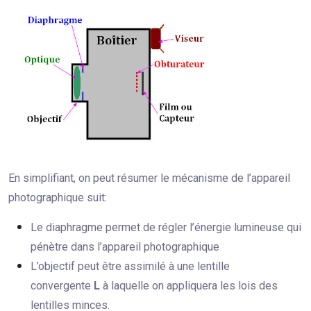
En simplifiant, on peut résumer le mécanisme de l’appareil
photographique suit:
Le diaphragme permet de régler l’énergie lumineuse qui
pénètre dans l’appareil photographique
L’objectif peut être assimilé à une lentille
convergente
L
à laquelle on appliquera les lois des
lentilles minces.