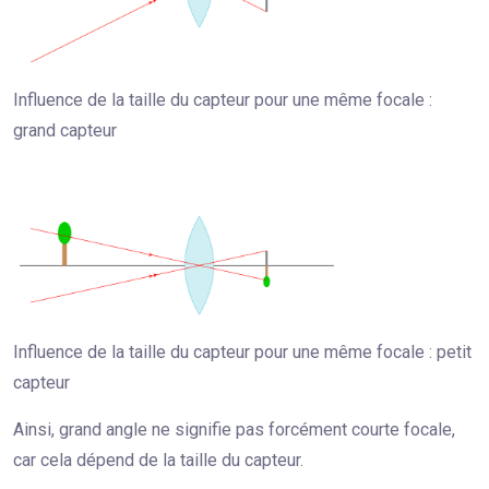
Influence de la taille du capteur pour une même focale :
grand capteur
Influence de la taille du capteur pour une même focale : petit
capteur
Ainsi, grand angle ne signifie pas forcément courte focale,
car cela dépend de la taille du capteur.