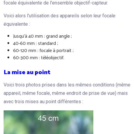
focale équivalente de l’ensemble objectif-capteur.
Voici alors l’utilisation des appareils selon leur focale
équivalente :
Jusqu’à 40 mm : grand angle ;
40-60 mm : standard ;
60-120 mm : focale à portrait ;
60-300 mm : téléobjectif.
La mise au point
Voici trois photos prises dans les mêmes conditions (même
appareil, même focale, même endroit de prise de vue) mais
avec trois mises au point différentes :