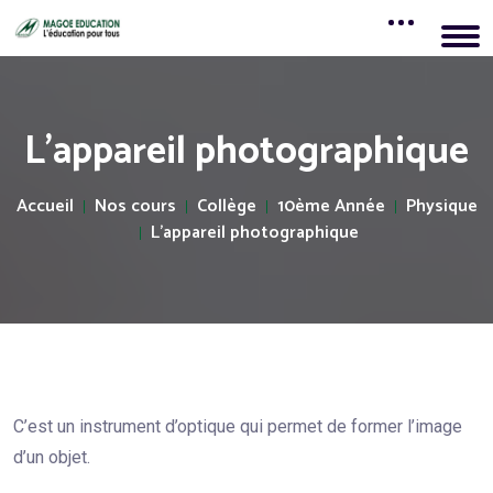
L'appareil photographique
Accueil
Nos cours
Collège
10ème Année
Physique
L'appareil photographique
C’est un instrument d’optique qui permet de former l’image
d’un objet.