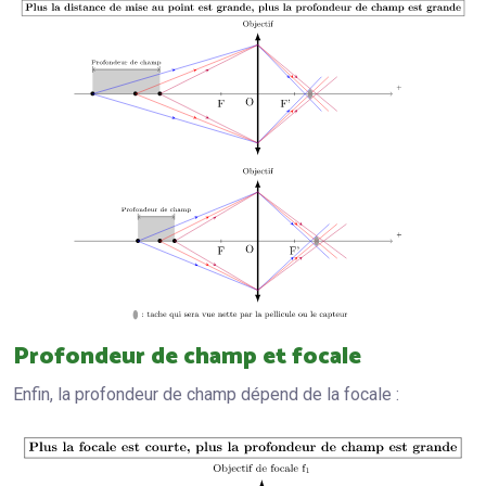
Profondeur de champ et focale
Enfin, la profondeur de champ dépend de la focale :