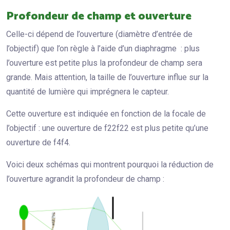
Profondeur de champ et ouverture
Celle-ci dépend de l’ouverture (diamètre d’entrée de
l’objectif) que l’on règle à l’aide d’un diaphragme : plus
l’ouverture est petite plus la profondeur de champ sera
grande. Mais attention, la taille de l’ouverture influe sur la
quantité de lumière qui imprégnera le capteur.
Cette ouverture est indiquée en fonction de la focale de
l’objectif : une ouverture de f22f22 est plus petite qu’une
ouverture de f4f4.
Voici deux schémas qui montrent pourquoi la réduction de
l’ouverture agrandit la profondeur de champ :