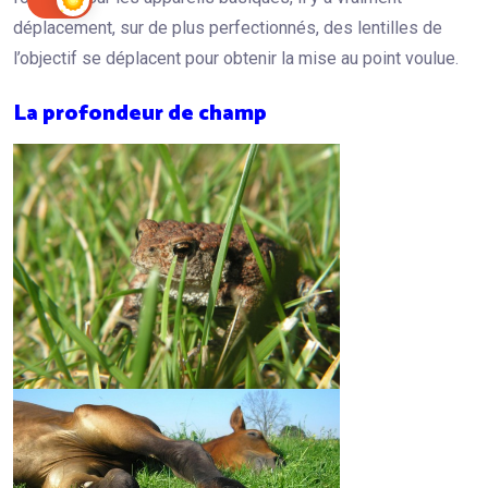
déplacement, sur de plus perfectionnés, des lentilles de
l’objectif se déplacent pour obtenir la mise au point voulue.
La profondeur de champ