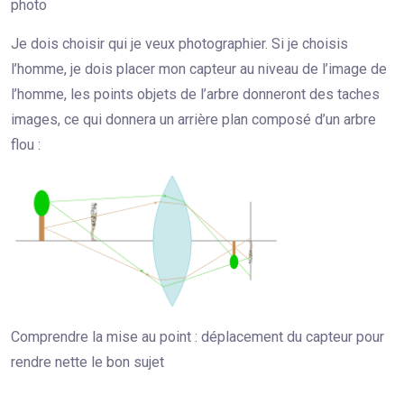
photo
Je dois choisir qui je veux photographier. Si je choisis
l’homme, je dois placer mon capteur au niveau de l’image de
l’homme, les points objets de l’arbre donneront des taches
images, ce qui donnera un arrière plan composé d’un arbre
flou :
Comprendre la mise au point : déplacement du capteur pour
rendre nette le bon sujet