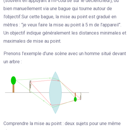
(souvent en appuyant à mi-course sur le déclencheur), ou
bien manuellement via une bague qui tourne autour de
l’objectif.Sur cette bague, la mise au point est gradué en
mètres : ”je veux faire la mise au point à 5 m de l’appareil”.
Un objectif indique généralement les distances minimales et
maximales de mise au point.
Prenons l’exemple d’une scène avec un homme situé devant
un arbre :
Comprendre la mise au point : deux sujets pour une même