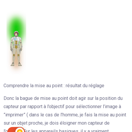
Comprendre la mise au point : résultat du réglage
Donc la bague de mise au point doit agir sur la position du
capteur par rapport à l’objectif pour sélectionner l’image à
”imprimer” ( dans le cas de l’homme, je fais la mise au point
sur un objet proche, je dois éloigner mon capteur de
l’objectif).Sur les appareils basiques, il y a vraiment