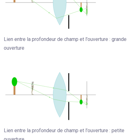
Lien entre la profondeur de champ et l'ouverture : grande
ouverture
Lien entre la profondeur de champ et l'ouverture : petite
ouverture