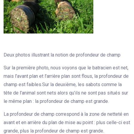
Deux photos illustrant la notion de profondeur de champ
Sur la première photo, nous voyons que le batracien est net,
mais l’avant plan et l’arrière plan sont flous, la profondeur de
champ est faibles.Sur la deuxième, les sabots comme la
tête de l’animal sont nets alors qu’ils ne sont pas situés sur
le même plan : la profondeur de champ est grande.
La profondeur de champ correspond à la zone de netteté en
avant et en arrière du plan de mise au point : plus celle-ci est
grande, plus la profondeur de champ est grande.