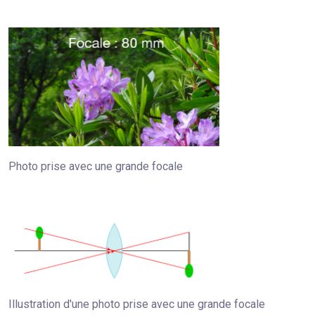
Photo prise avec une grande focale
Illustration d'une photo prise avec une grande focale