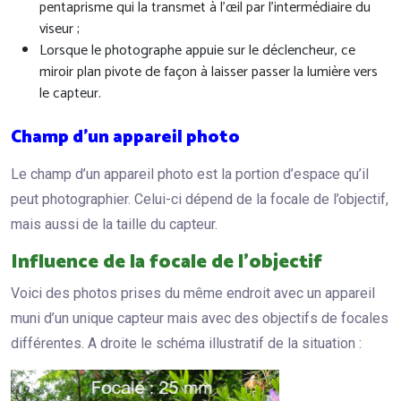
pentaprisme qui la transmet à l’œil par l’intermédiaire du
viseur ;
Lorsque le photographe appuie sur le déclencheur, ce
miroir plan pivote de façon à laisser passer la lumière vers
le capteur.
Champ d’un appareil photo
Le champ d’un appareil photo est la portion d’espace qu’il
peut photographier. Celui-ci dépend de la focale de l’objectif,
mais aussi de la taille du capteur.
Influence de la focale de l’objectif
Voici des photos prises du même endroit avec un appareil
muni d’un unique capteur mais avec des objectifs de focales
différentes. A droite le schéma illustratif de la situation :