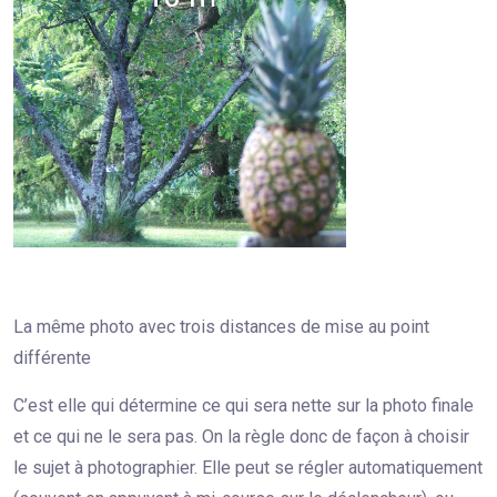
La même photo avec trois distances de mise au point
différente
C’est elle qui détermine ce qui sera nette sur la photo finale
et ce qui ne le sera pas. On la règle donc de façon à choisir
le sujet à photographier. Elle peut se régler automatiquement