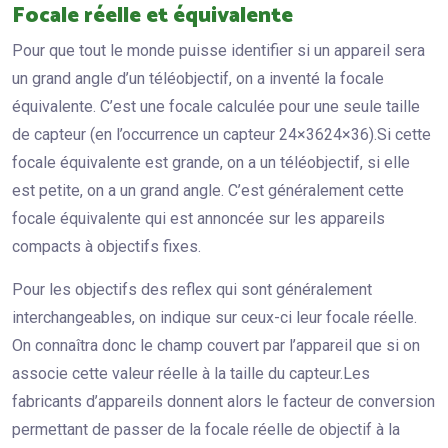
Focale réelle et équivalente
Pour que tout le monde puisse identifier si un appareil sera
un grand angle d’un téléobjectif, on a inventé la focale
équivalente. C’est une focale calculée pour une seule taille
de capteur (en l’occurrence un capteur 24×3624×36).Si cette
focale équivalente est grande, on a un téléobjectif, si elle
est petite, on a un grand angle. C’est généralement cette
focale équivalente qui est annoncée sur les appareils
compacts à objectifs fixes.
Pour les objectifs des reflex qui sont généralement
interchangeables, on indique sur ceux-ci leur focale réelle.
On connaîtra donc le champ couvert par l’appareil que si on
associe cette valeur réelle à la taille du capteur.Les
fabricants d’appareils donnent alors le facteur de conversion
permettant de passer de la focale réelle de objectif à la