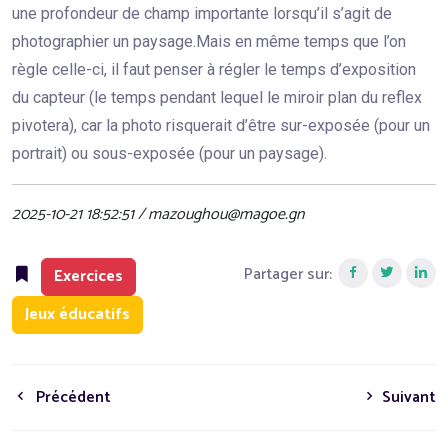
une profondeur de champ importante lorsqu’il s’agit de
photographier un paysage.Mais en même temps que l’on
règle celle-ci, il faut penser à régler le temps d’exposition
du capteur (le temps pendant lequel le miroir plan du reflex
pivotera), car la photo risquerait d’être sur-exposée (pour un
portrait) ou sous-exposée (pour un paysage).
2025-10-21 18:52:51 / mazoughou@magoe.gn
Partager sur:
Exercices
Jeux éducatifs
Précédent
Suivant