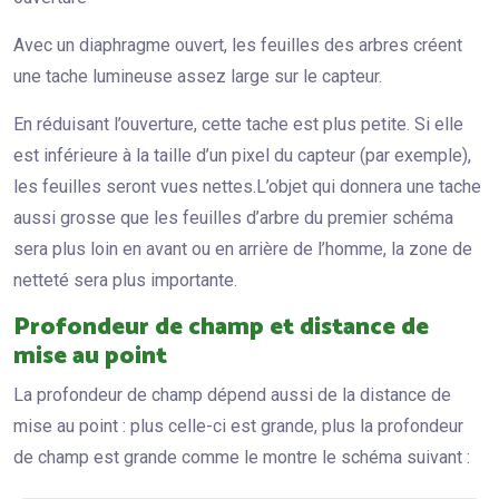
Avec un diaphragme ouvert, les feuilles des arbres créent
une tache lumineuse assez large sur le capteur.
En réduisant l’ouverture, cette tache est plus petite. Si elle
est inférieure à la taille d’un pixel du capteur (par exemple),
les feuilles seront vues nettes.L’objet qui donnera une tache
aussi grosse que les feuilles d’arbre du premier schéma
sera plus loin en avant ou en arrière de l’homme, la zone de
netteté sera plus importante.
Profondeur de champ et distance de
mise au point
La profondeur de champ dépend aussi de la distance de
mise au point : plus celle-ci est grande, plus la profondeur
de champ est grande comme le montre le schéma suivant :