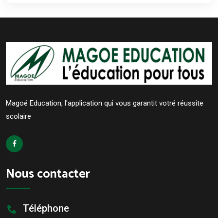
Magoé Education, l'application qui vous garantit votré réussite
scolaire
Nous contacter
Téléphone