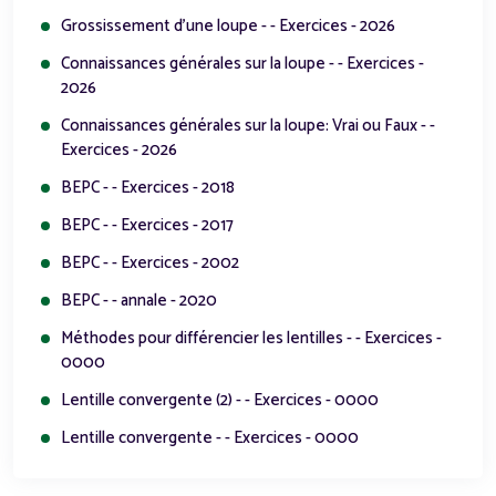
Grossissement d'une loupe - - Exercices - 2026
Connaissances générales sur la loupe - - Exercices -
2026
Connaissances générales sur la loupe: Vrai ou Faux - -
Exercices - 2026
BEPC - - Exercices - 2018
BEPC - - Exercices - 2017
BEPC - - Exercices - 2002
BEPC - - annale - 2020
Méthodes pour différencier les lentilles - - Exercices -
0000
Lentille convergente (2) - - Exercices - 0000
Lentille convergente - - Exercices - 0000