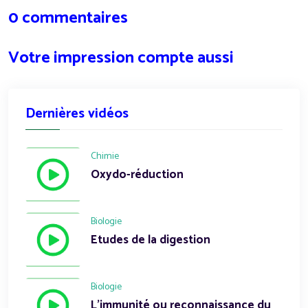
0 commentaires
Votre impression compte aussi
Dernières vidéos
Chimie
Oxydo-réduction
Biologie
Etudes de la digestion
Biologie
L'immunité ou reconnaissance du