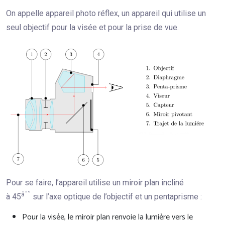
On appelle appareil photo réflex, un appareil qui utilise un
seul objectif pour la visée et pour la prise de vue.
Pour se faire, l’appareil utilise un miroir plan incliné
âˆ˜
à 45
sur l’axe optique de l’objectif et un pentaprisme :
Pour la visée, le miroir plan renvoie la lumière vers le