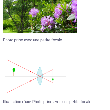
Photo prise avec une petite focale
Illustration d'une Photo prise avec une petite focale