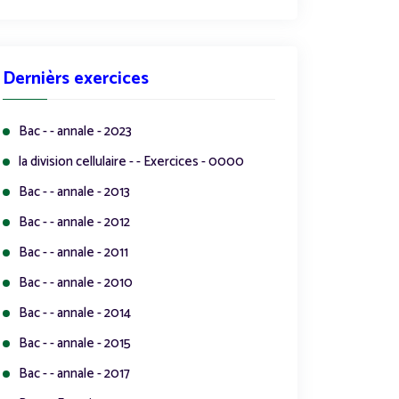
Dernièrs exercices
Bac - - annale - 2023
la division cellulaire - - Exercices - 0000
Bac - - annale - 2013
Bac - - annale - 2012
Bac - - annale - 2011
Bac - - annale - 2010
Bac - - annale - 2014
Bac - - annale - 2015
Bac - - annale - 2017