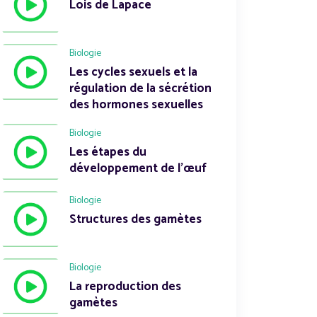
Lois de Lapace
Biologie
Les cycles sexuels et la
régulation de la sécrétion
des hormones sexuelles
Biologie
Les étapes du
développement de l'œuf
Biologie
Structures des gamètes
Biologie
La reproduction des
gamètes