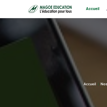
Accueil
Accueil
Nos