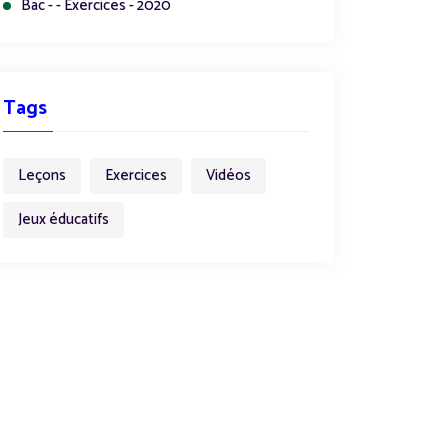
Bac - - Exercices - 2020
Tags
Leçons
Exercices
Vidéos
Jeux éducatifs