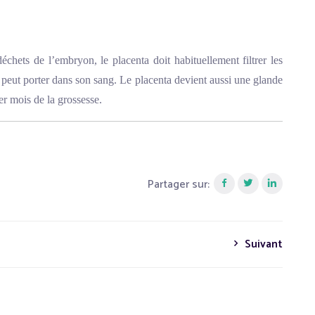
déchets de l’embryon, le placenta doit habituellement filtrer les
 peut porter dans son sang. Le placenta devient aussi une glande
er mois de la grossesse.
Partager sur:
Suivant