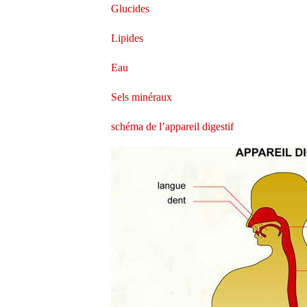
Glucides
Lipides
Eau
Sels minéraux
schéma de l’appareil digestif