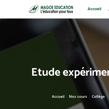
Accueil
Etude expérimen
Accueil
Nos cours
Collège