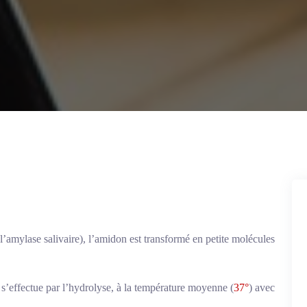
l’amylase salivaire), l’amidon est transformé en petite molécules
 s’effectue par l’hydrolyse, à la température moyenne (
37°
) avec