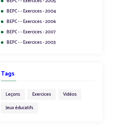
BEPC - - Exercices - 2005
BEPC - - Exercices - 2004
BEPC - - Exercices - 2006
BEPC - - Exercices - 2007
BEPC - - Exercices - 2003
Tags
Leçons
Exercices
Vidéos
Jeux éducatifs