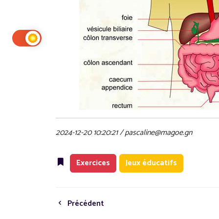
2024-12-20 10:20:21 / pascaline@magoe.gn
Exercices
Jeux éducatifs
Précédent