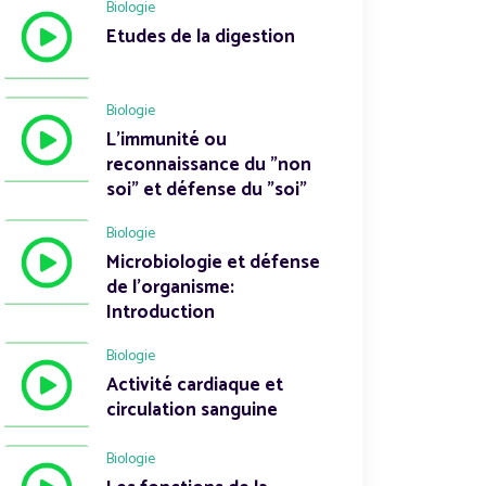
Biologie
Etudes de la digestion
Biologie
L'immunité ou
reconnaissance du "non
soi" et défense du "soi"
Biologie
Microbiologie et défense
de l'organisme:
Introduction
Biologie
Activité cardiaque et
circulation sanguine
Biologie