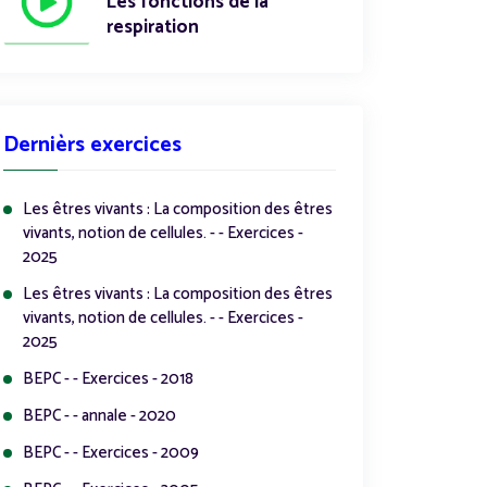
Les fonctions de la
respiration
Dernièrs exercices
Les êtres vivants : La composition des êtres
vivants, notion de cellules. - - Exercices -
2025
Les êtres vivants : La composition des êtres
vivants, notion de cellules. - - Exercices -
2025
BEPC - - Exercices - 2018
BEPC - - annale - 2020
BEPC - - Exercices - 2009