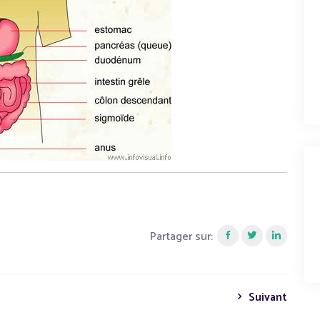
Partager sur:
Suivant