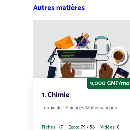
Autres matières
9,000 GNF/mo
1. Chimie
Terminale - Sciences Mathématiques
Fiches:
17
Exos:
79 / 56
Vidéos:
0