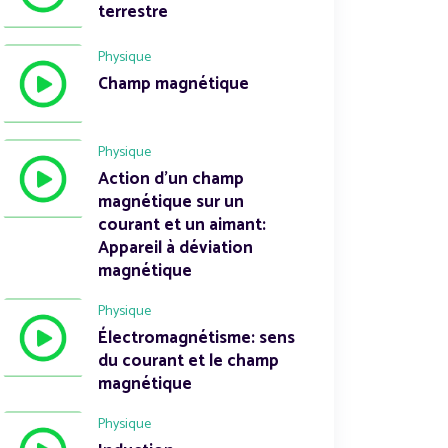
terrestre
Physique
Champ magnétique
Physique
Action d'un champ
magnétique sur un
courant et un aimant:
Appareil à déviation
magnétique
Physique
Électromagnétisme: sens
du courant et le champ
magnétique
Physique