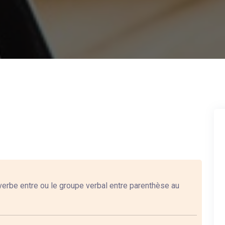
verbe entre ou le groupe verbal entre parenthèse au