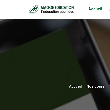
Accueil
Accueil
Nos cours