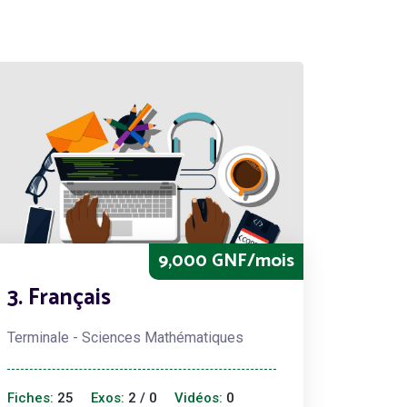
9,000 GNF/mois
3. Français
Terminale - Sciences Mathématiques
Fiches:
25
Exos:
2 / 0
Vidéos:
0