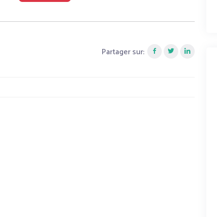
Partager sur: