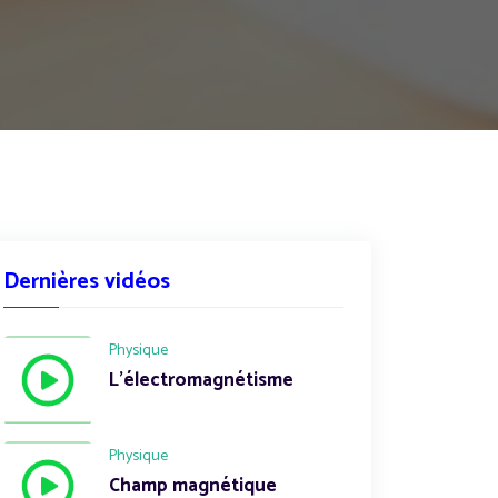
Dernières vidéos
Physique
L'électromagnétisme
Physique
Champ magnétique