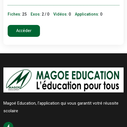
Fiches:
25
Exos:
2 / 0
Vidéos:
0
Applications:
0
Accéder
Magoé Education, l'application qui vous garantit votré réussite
scolaire