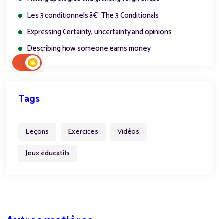
Les 3 conditionnels â€” The 3 Conditionals
Expressing Certainty, uncertainty and opinions
Describing how someone earns money
Tags
Leçons
Exercices
Vidéos
Jeux éducatifs