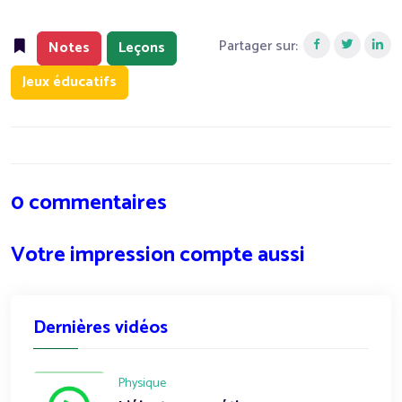
Partager sur:
Notes
Leçons
Jeux éducatifs
0 commentaires
Votre impression compte aussi
Dernières vidéos
Physique