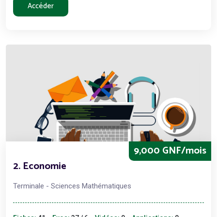
Accéder
9,000 GNF/mois
2. Economie
Terminale - Sciences Mathématiques