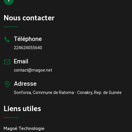
Nous contacter
Téléphone
224624055640
Email
contact@magoe.net
Adresse
Sonfonia, Commune de Ratoma - Conakry, Rep. de Guinée
Liens utiles
Magoé Technologie