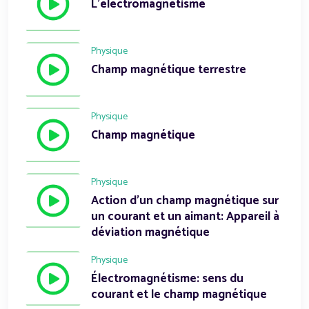
L'électromagnétisme
Physique
Champ magnétique terrestre
Physique
Champ magnétique
Physique
Action d'un champ magnétique sur
un courant et un aimant: Appareil à
déviation magnétique
Physique
Électromagnétisme: sens du
courant et le champ magnétique