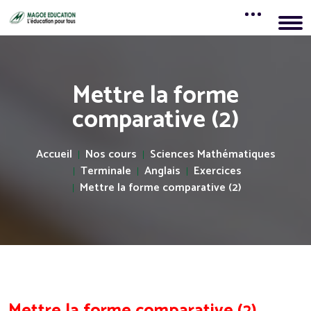
Mettre la forme
comparative (2)
Accueil
Nos cours
Sciences Mathématiques
Terminale
Anglais
Exercices
Mettre la forme comparative (2)
Mettre la forme comparative (2)