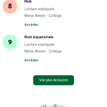
Midi
8
Lecture expliquée
8ème Année - Collège
Accéder
Nuit équatoriale
9
Lecture expliquée
8ème Année - Collège
Accéder
Voir plus de leçons