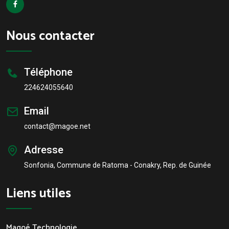
Nous contacter
Téléphone
224624055640
Email
contact@magoe.net
Adresse
Sonfonia, Commune de Ratoma - Conakry, Rep. de Guinée
Liens utiles
Magoé Technologie