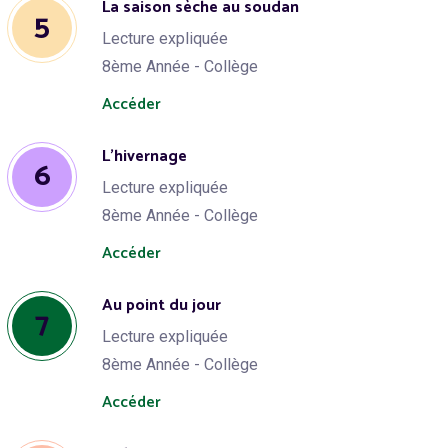
La saison sèche au soudan
5
Lecture expliquée
8ème Année - Collège
Accéder
L’hivernage
6
Lecture expliquée
8ème Année - Collège
Accéder
Au point du jour
7
Lecture expliquée
8ème Année - Collège
Accéder