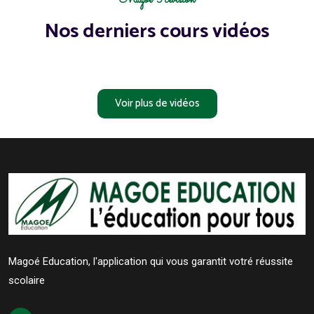
Magoé Révision
Nos derniers cours vidéos
Voir plus de vidéos
Magoé Education, l'application qui vous garantit votré réussite
scolaire