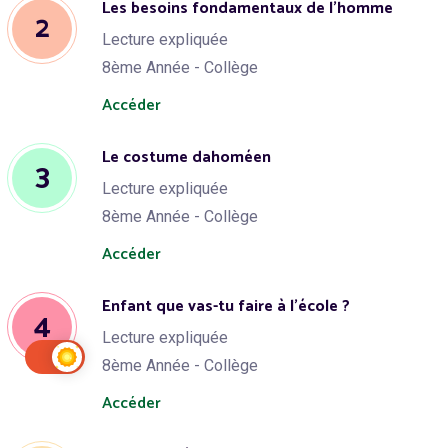
Les besoins fondamentaux de l’homme
2
Lecture expliquée
8ème Année - Collège
Accéder
Le costume dahoméen
3
Lecture expliquée
8ème Année - Collège
Accéder
Enfant que vas-tu faire à l’école ?
4
Lecture expliquée
8ème Année - Collège
Accéder