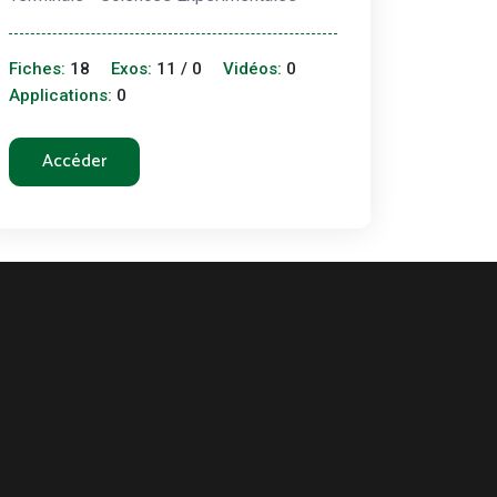
Fiches:
18
Exos:
11 / 0
Vidéos:
0
Applications:
0
Accéder