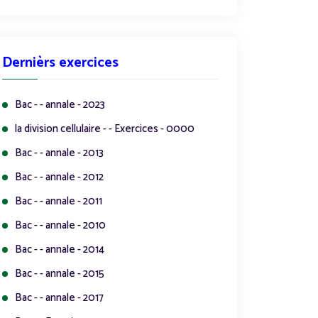
Dernièrs exercices
Bac - - annale - 2023
la division cellulaire - - Exercices - 0000
Bac - - annale - 2013
Bac - - annale - 2012
Bac - - annale - 2011
Bac - - annale - 2010
Bac - - annale - 2014
Bac - - annale - 2015
Bac - - annale - 2017