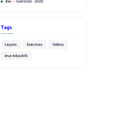
Bac - - Exercices - 2020
Tags
Leçons
Exercices
Vidéos
Jeux éducatifs