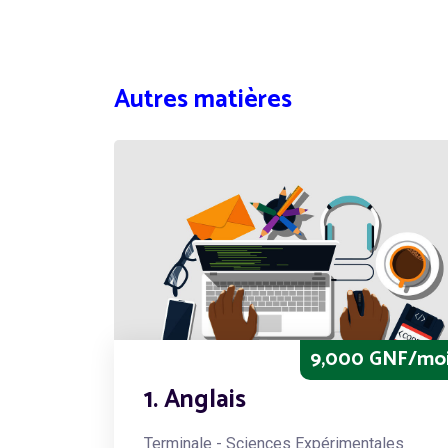
Autres matières
9,000 GNF/mo
1. Anglais
Terminale - Sciences Expérimentales