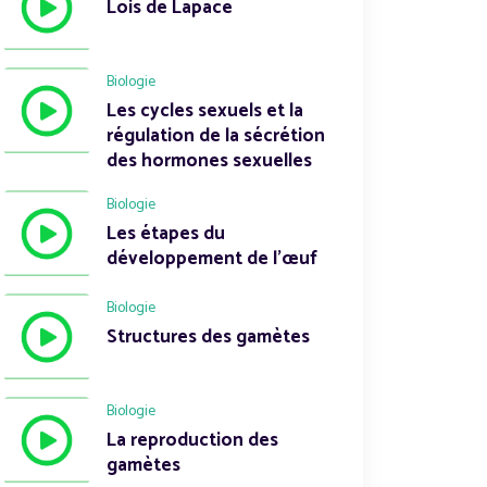
Lois de Lapace
Biologie
Les cycles sexuels et la
régulation de la sécrétion
des hormones sexuelles
Biologie
Les étapes du
développement de l'œuf
Biologie
Structures des gamètes
Biologie
La reproduction des
gamètes