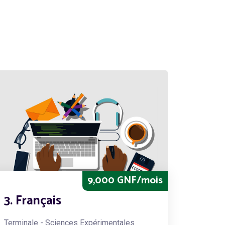
9,000 GNF/mois
3. Français
Terminale - Sciences Expérimentales