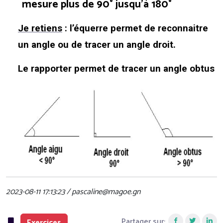
mesure plus de 90° jusqu’à 180°
Je retiens
: l’équerre permet de reconnaitre
un angle ou de tracer un angle droit.
Le rapporter permet de tracer un angle obtus
2023-08-11 17:13:23 / pascaline@magoe.gn
Partager sur:
Exercices