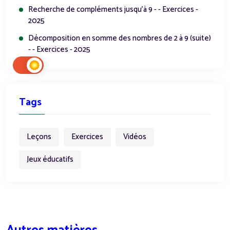
Recherche de compléments jusqu’à 9 - - Exercices -
2025
Décomposition en somme des nombres de 2 à 9 (suite)
- - Exercices - 2025
Tags
Leçons
Exercices
Vidéos
Jeux éducatifs