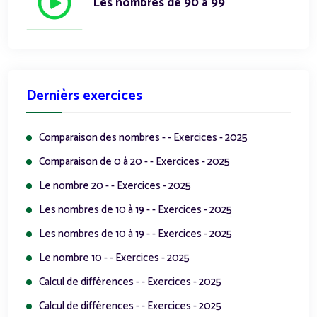
Les nombres de 90 à 99
Dernièrs exercices
Comparaison des nombres - - Exercices - 2025
Comparaison de 0 à 20 - - Exercices - 2025
Le nombre 20 - - Exercices - 2025
Les nombres de 10 à 19 - - Exercices - 2025
Les nombres de 10 à 19 - - Exercices - 2025
Le nombre 10 - - Exercices - 2025
Calcul de différences - - Exercices - 2025
Calcul de différences - - Exercices - 2025