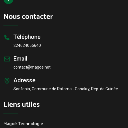
Nous contacter
Téléphone
224624055640
Email
contact@magoe.net
Adresse
Sonfonia, Commune de Ratoma - Conakry, Rep. de Guinée
Liens utiles
Magoé Technologie