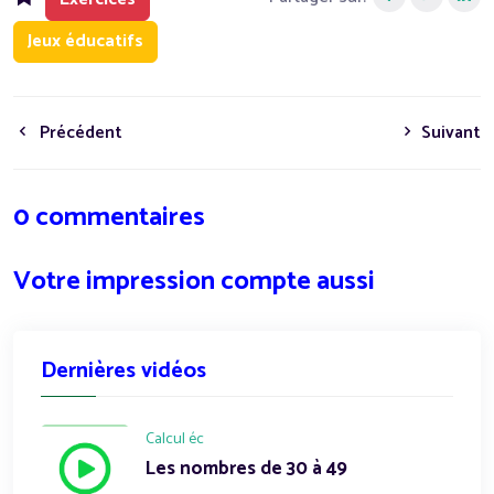
Jeux éducatifs
Précédent
Suivant
0 commentaires
Votre impression compte aussi
Dernières vidéos
Calcul éc
Les nombres de 30 à 49