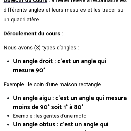
Objectif du cours
: amener l’élève à reconnaitre les
différents angles et leurs mesures et les tracer sur
un quadrilatère.
Déroulement du cours
:
Nous avons (3) types d’angles :
Un angle droit : c’est un angle qui
mesure 90°
Exemple : le coin d’une maison rectangle.
Un angle aigu : c’est un angle qui mesure
moins de 90° soit 1° à 80°
Exemple : les gentes d’une moto
Un angle obtus : c’est un angle qui