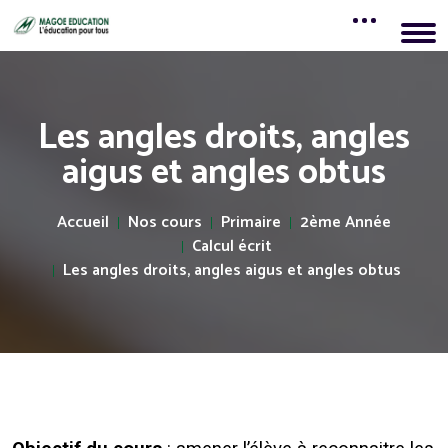
Les angles droits, angles
aigus et angles obtus
Accueil
Nos cours
Primaire
2ème Année
Calcul écrit
Les angles droits, angles aigus et angles obtus