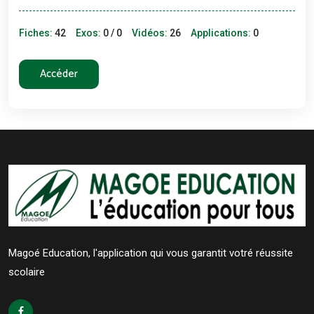
Fiches:
42
Exos:
0 / 0
Vidéos:
26
Applications:
0
Accéder
Magoé Education, l'application qui vous garantit votré réussite
scolaire