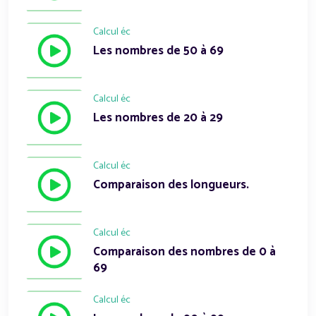
Calcul éc
Les nombres de 50 à 69
Calcul éc
Les nombres de 20 à 29
Calcul éc
Comparaison des longueurs.
Calcul éc
Comparaison des nombres de 0 à
69
Calcul éc