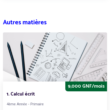
Autres matières
9,000 GNF/mois
1. Calcul écrit
4ème Année - Primaire