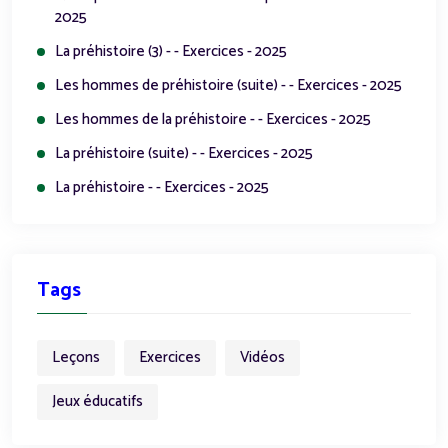
2025
La préhistoire (3) - - Exercices - 2025
Les hommes de préhistoire (suite) - - Exercices - 2025
Les hommes de la préhistoire - - Exercices - 2025
La préhistoire (suite) - - Exercices - 2025
La préhistoire - - Exercices - 2025
Tags
Leçons
Exercices
Vidéos
Jeux éducatifs