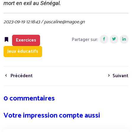
mort en exil au Sénégal.
2023-09-19 12:18:43 / pascaline@magoe.gn
Partager sur:
Exercices
Jeux éducatifs
Précédent
Suivant
0 commentaires
Votre impression compte aussi