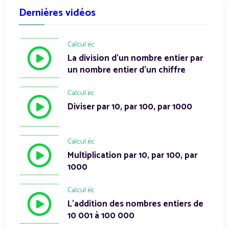
Dernières vidéos
Calcul éc
La division d'un nombre entier par
un nombre entier d'un chiffre
Calcul éc
Diviser par 10, par 100, par 1000
Calcul éc
Multiplication par 10, par 100, par
1000
Calcul éc
L'addition des nombres entiers de
10 001 à 100 000