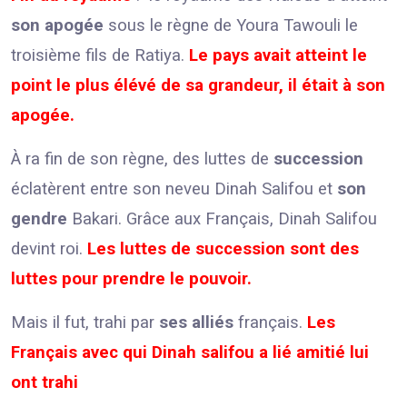
son apogée
sous le règne de Youra Tawouli le
troisième fils de Ratiya.
Le pays avait atteint le
point le plus élévé de sa grandeur, il était à son
apogée.
À ra fin de son règne, des luttes de
succession
éclatèrent entre son neveu Dinah Salifou et
son
gendre
Bakari. Grâce aux Français, Dinah Salifou
devint roi.
Les luttes de succession sont des
luttes pour prendre le pouvoir.
Mais il fut, trahi par
ses alliés
français.
Les
Français avec qui Dinah salifou a lié amitié lui
ont trahi