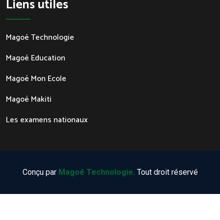
Liens utiles
Magoé Technologie
Magoé Education
Magoé Mon Ecole
Magoé Makiti
Les examens nationaux
Conçu par
Magoé Technologie.
Tout droit réservé