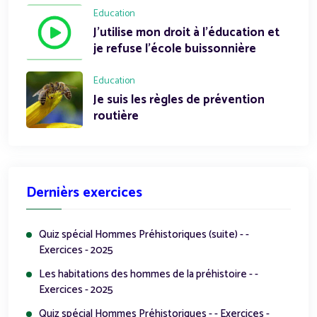
Education
J'utilise mon droit à l'éducation et
je refuse l'école buissonnière
Education
Je suis les règles de prévention
routière
Dernièrs exercices
Quiz spécial Hommes Préhistoriques (suite) - -
Exercices - 2025
Les habitations des hommes de la préhistoire - -
Exercices - 2025
Quiz spécial Hommes Préhistoriques - - Exercices -