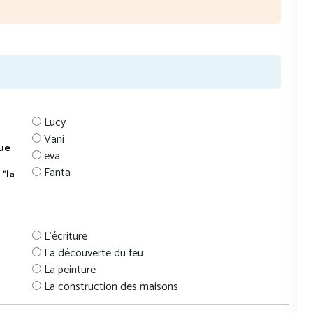
Lucy
Vani
que
eva
Fanta
"la
L'écriture
La découverte du feu
La peinture
La construction des maisons