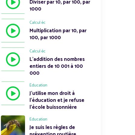
Diviser par 10, par 100, par
1000
Calcul éc
Multiplication par 10, par
100, par 1000
Calcul éc
L'addition des nombres
entiers de 10 001 à 100
000
Education
J'utilise mon droit à
l'éducation et je refuse
l'école buissonnière
Education
Je suis les règles de
prévention routière