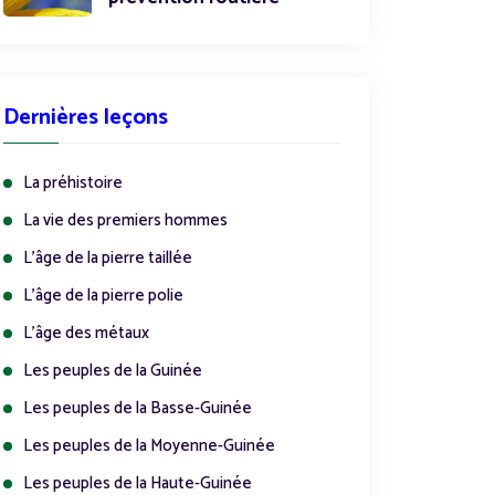
Dernières leçons
La préhistoire
La vie des premiers hommes
L'âge de la pierre taillée
L'âge de la pierre polie
L'âge des métaux
Les peuples de la Guinée
Les peuples de la Basse-Guinée
Les peuples de la Moyenne-Guinée
Les peuples de la Haute-Guinée