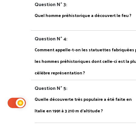
Question N° 3:
Quel homme préhistorique a découvert le feu ?
Question N° 4:
Comment appelle-t-on les statuettes fabriquées 
les hommes préhistoriques dont celle-ci est la pl
célèbre représentation ?
Question N° 5:
Quelle découverte très populaire a été faite en
Italie en 1991 à 3 210 m d’altitude ?