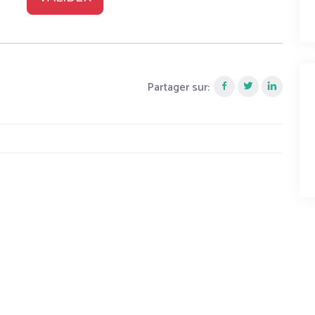
Partager sur: