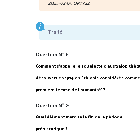
2025-02-05 09:15:22
Traité
Question N° 1:
Comment s’appelle le squelette d’australopithè
découvert en 1974 en Ethiopie considérée comme 
première femme de l'humanité" ?
Question N° 2:
Quel élément marque la fin de la période
préhistorique ?