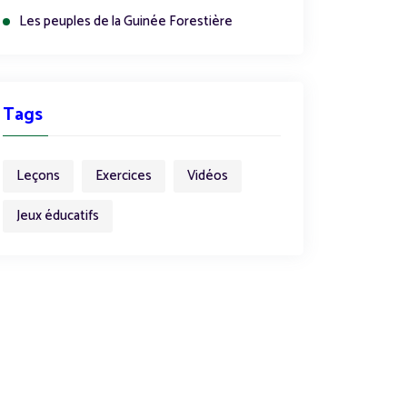
Les peuples de la Guinée Forestière
Tags
Leçons
Exercices
Vidéos
Jeux éducatifs