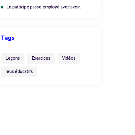
Le participe passé employé avec avoir.
Tags
Leçons
Exercices
Vidéos
Jeux éducatifs