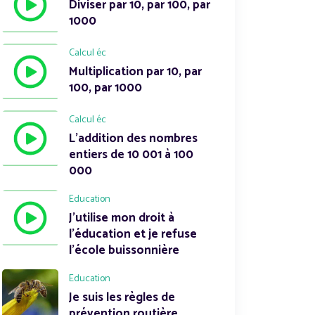
Diviser par 10, par 100, par
1000
Calcul éc
Multiplication par 10, par
100, par 1000
Calcul éc
L'addition des nombres
entiers de 10 001 à 100
000
Education
J'utilise mon droit à
l'éducation et je refuse
l'école buissonnière
Education
Je suis les règles de
prévention routière