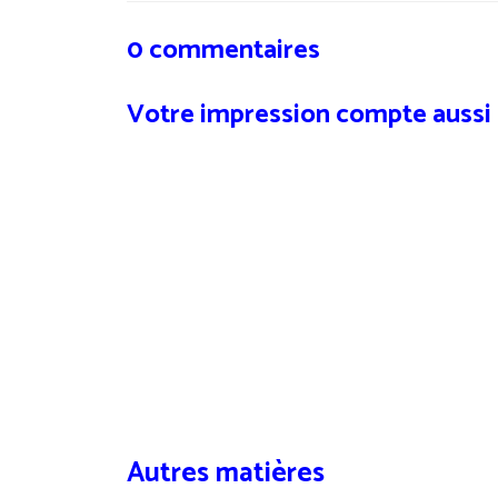
0 commentaires
Votre impression compte aussi
Autres matières