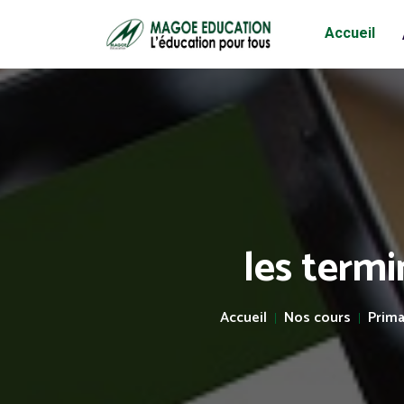
Accueil
les termin
Accueil
Nos cours
Prima