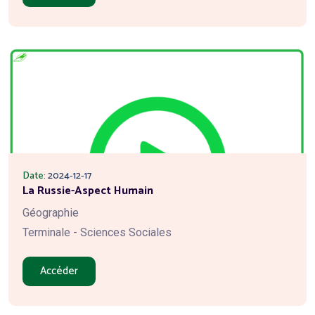
Date:
2024-12-17
La Russie-Aspect Humain
Géographie
Terminale - Sciences Sociales
Accéder