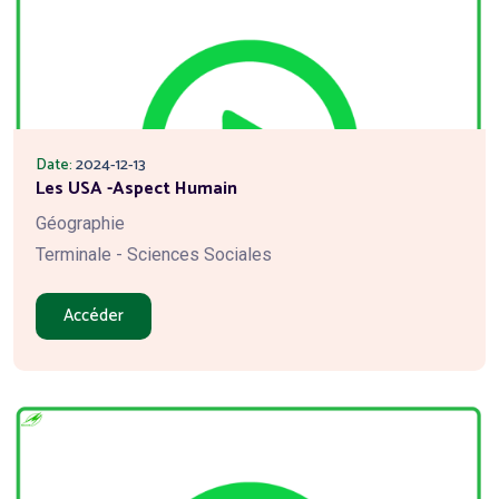
Date:
2024-12-13
Les USA -Aspect Humain
Géographie
Terminale - Sciences Sociales
Accéder