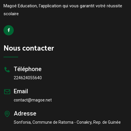
Magoé Education, l'application qui vous garantit votré réussite
scolaire
Nous contacter
Téléphone
224624055640
Email
contact@magoe.net
Adresse
Sonfonia, Commune de Ratoma - Conakry, Rep. de Guinée