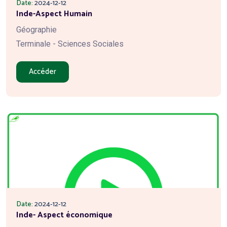
Date:
2024-12-12
Inde-Aspect Humain
Géographie
Terminale - Sciences Sociales
Accéder
Date:
2024-12-12
Inde- Aspect économique