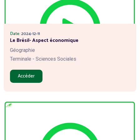
Date:
2024-12-11
Le Brésil- Aspect économique
Géographie
Terminale - Sciences Sociales
Accéder