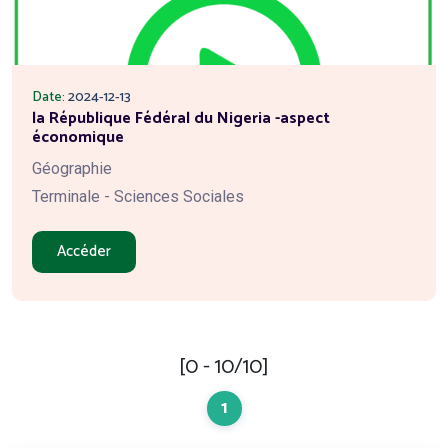
Date:
2024-12-13
la République Fédéral du Nigeria -aspect
économique
Géographie
Terminale - Sciences Sociales
Accéder
[0 - 10/10]
1