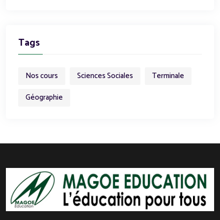
Tags
Nos cours
Sciences Sociales
Terminale
Géographie