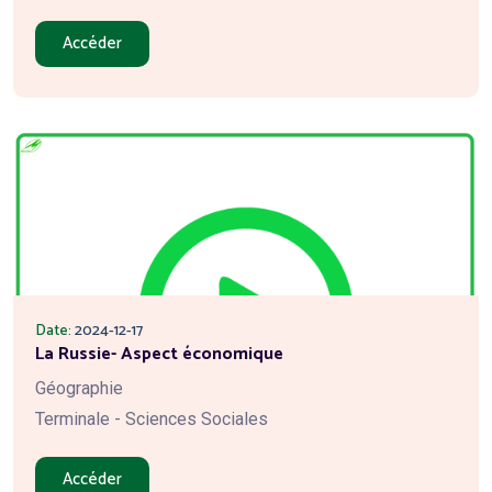
Accéder
Date:
2024-12-17
La Russie- Aspect économique
Géographie
Terminale - Sciences Sociales
Accéder