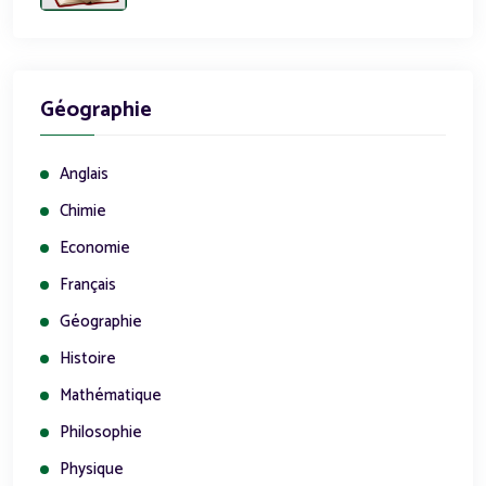
Géographie
Anglais
Chimie
Economie
Français
Géographie
Histoire
Mathématique
Philosophie
Physique