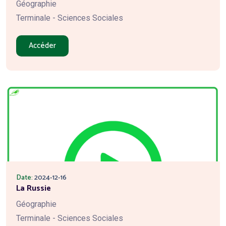
Géographie
Terminale - Sciences Sociales
Accéder
Date:
2024-12-16
La Russie
Géographie
Terminale - Sciences Sociales