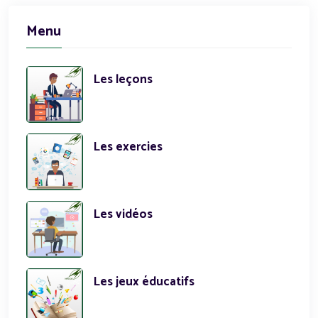
Menu
Les leçons
Les exercies
Les vidéos
Les jeux éducatifs