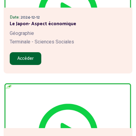
Date:
2024-12-12
Le Japon- Aspect économique
Géographie
Terminale - Sciences Sociales
Accéder