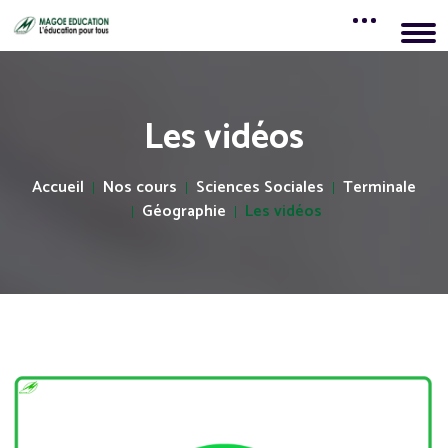
Les vidéos
Accueil
Nos cours
Sciences Sociales
Terminale
Géographie
Les vidéos