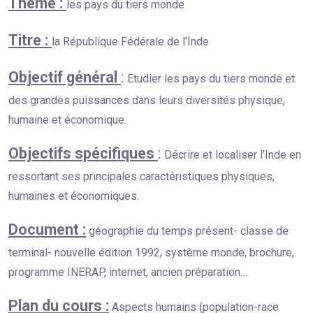
Thème :
les pays du tiers monde
Titre :
la République Fédérale de l’Inde
Objectif général
:
Etudier les pays du tiers monde et
des grandes puissances dans leurs diversités physique,
humaine et économique.
Objectifs spécifiques
:
Décrire et localiser l’Inde en
ressortant ses principales caractéristiques physiques,
humaines et économiques.
Document :
géographie du temps présent- classe de
terminal- nouvelle édition 1992, système monde, brochure,
programme INERAP, internet, ancien préparation…
Plan du cours :
Aspects humains (population-race