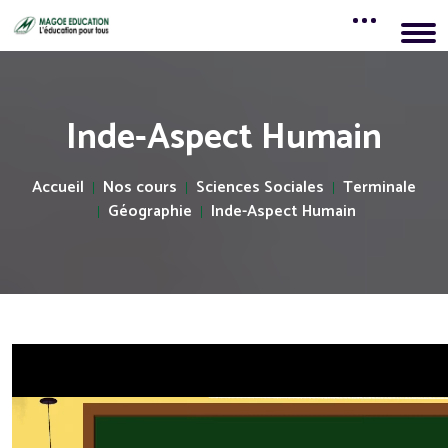
Inde-Aspect Humain
Accueil
Nos cours
Sciences Sociales
Terminale
Géographie
Inde-Aspect Humain