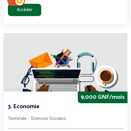
Accéder
9,000 GNF/mois
3. Economie
Terminale - Sciences Sociales