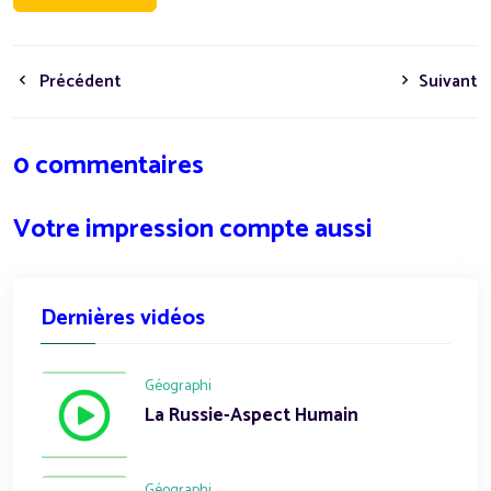
Précédent
Suivant
0 commentaires
Votre impression compte aussi
Dernières vidéos
Géographi
La Russie-Aspect Humain
Géographi