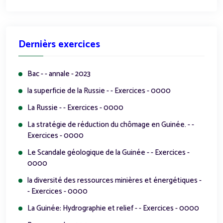
Dernièrs exercices
Bac - - annale - 2023
la superficie de la Russie - - Exercices - 0000
La Russie - - Exercices - 0000
La stratégie de réduction du chômage en Guinée. - -
Exercices - 0000
Le Scandale géologique de la Guinée - - Exercices -
0000
la diversité des ressources minières et énergétiques -
- Exercices - 0000
La Guinée: Hydrographie et relief - - Exercices - 0000