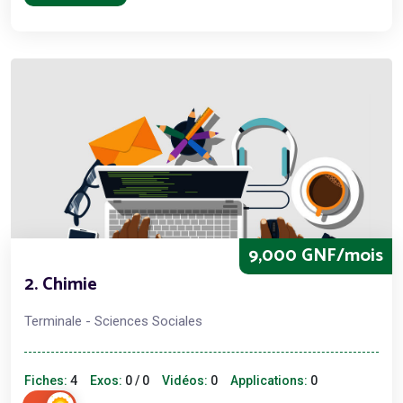
9,000 GNF/mois
2. Chimie
Terminale - Sciences Sociales
Fiches:
4
Exos:
0 / 0
Vidéos:
0
Applications:
0