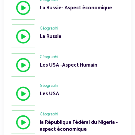
La Russie- Aspect économique
Géographi
La Russie
Géographi
Les USA -Aspect Humain
Géographi
Les USA
Géographi
la République Fédéral du Nigeria -
aspect économique