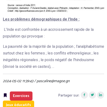
Les problèmes démographiques de l'Inde :
L’Inde est confrontée à un accroissement rapide de la
population qui provoque :
La pauvreté de la majorité de la population ; l'analphabétisme
surtout chez les femmes ; les conflits ethnoreligieux ; les
inégalités régionales ; le poids négatif de l'hindouisme
(divisé la société en castes), ...
2024-05-02 11:39:43 / pascaline@magoe.gn
Partager sur:
Exercices
Jeux éducatifs