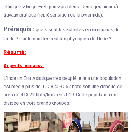
ethniques-langue-religions-problème démographiques),
travaux pratique (représentation de la pyramide).
Prérequis :
quels sont les activités économiques de
l’Inde ? Quels sont les réalités physiques de l’Inde ?
Résumé:
Aspects humains :
L’Inde un État Asiatique très peuplé, elle a une population
estimée à plus de 1.358.408.567 hbts soit une densité de
près de 413,21 hbts/km2 en 2019. Cette population est
divisée en trois grands groupes.