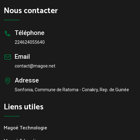
Nous contacter
Téléphone
224624055640
Email
contact@magoe.net
Adresse
Sonfonia, Commune de Ratoma - Conakry, Rep. de Guinée
Liens utiles
Magoé Technologie