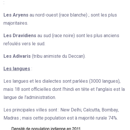
:
Les Aryens
au nord-ouest (race blanche) ; sont les plus
majoritaires.
Les Dravidiens
au sud (race noire) sont les plus anciens
refoulés vers le sud.
Les Adivaris
(tribu animiste du Deccan).
Les langues
:
Les langues et les dialectes sont parlées (3000 langues),
mais 18 sont officielles dont l'hindi en tête et l'anglais est la
langue de l'administration.
Les principales villes sont : New Delhi, Calcutta, Bombay,
Madras ; mais cette population est à majorité rurale 74%.