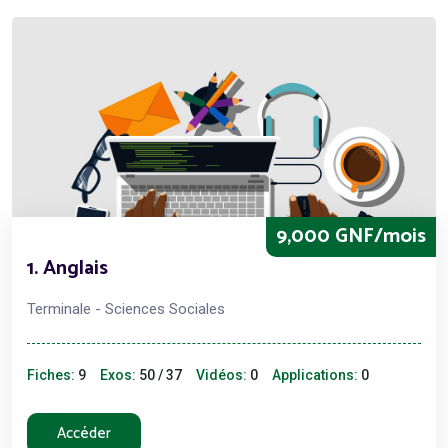
9,000 GNF/mois
1. Anglais
Terminale - Sciences Sociales
Fiches:
9
Exos:
50 / 37
Vidéos:
0
Applications:
0
Accéder