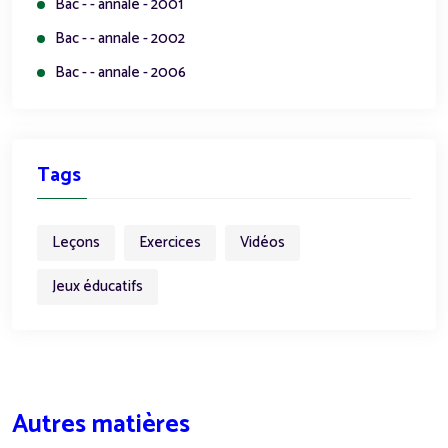
Bac - - annale - 2001
Bac - - annale - 2002
Bac - - annale - 2006
Tags
Leçons
Exercices
Vidéos
Jeux éducatifs
Autres matières