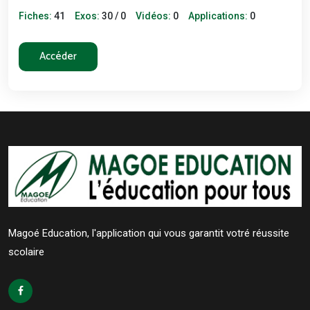
Fiches:
41
Exos:
30 / 0
Vidéos:
0
Applications:
0
Accéder
Magoé Education, l'application qui vous garantit votré réussite
scolaire