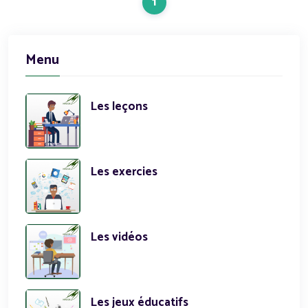
1
Menu
Les leçons
Les exercies
Les vidéos
Les jeux éducatifs