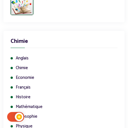
Chimie
Anglais
Chimie
Economie
Français
Histoire
Mathématique
Philosophie
Physique