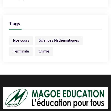
Tags
Nos cours
Sciences Mathématiques
Terminale
Chimie