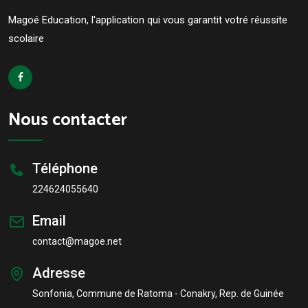
Magoé Education, l'application qui vous garantit votré réussite
scolaire
Nous contacter
Téléphone
224624055640
Email
contact@magoe.net
Adresse
Sonfonia, Commune de Ratoma - Conakry, Rep. de Guinée