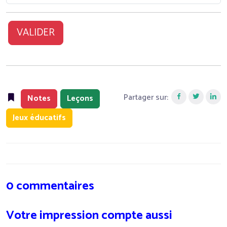
VALIDER
Partager sur:
Notes
Leçons
Jeux éducatifs
0 commentaires
Votre impression compte aussi