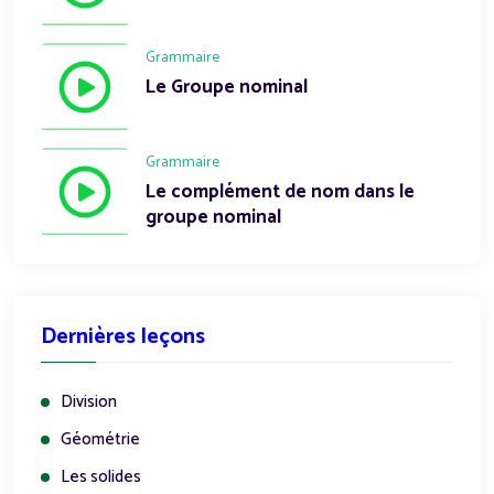
Grammaire
Le Groupe nominal
Grammaire
Le complément de nom dans le
groupe nominal
Dernières leçons
Division
Géométrie
Les solides