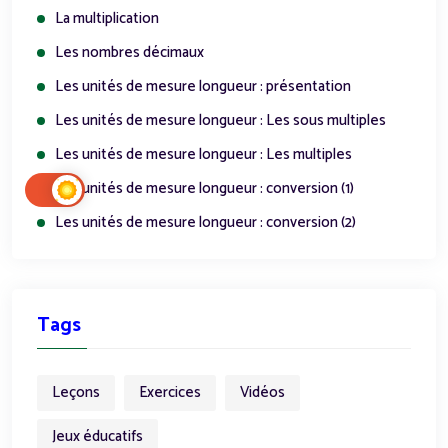
La multiplication
Les nombres décimaux
Les unités de mesure longueur : présentation
Les unités de mesure longueur : Les sous multiples
Les unités de mesure longueur : Les multiples
Les unités de mesure longueur : conversion (1)
Les unités de mesure longueur : conversion (2)
Tags
Leçons
Exercices
Vidéos
Jeux éducatifs