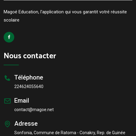
Magoé Education, l'application qui vous garantit votré réussite
scolaire
Nous contacter
Téléphone
224624055640
Email
contact@magoe.net
Adresse
Sonfonia, Commune de Ratoma - Conakry, Rep. de Guinée