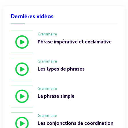
Dernières vidéos
Grammaire
Phrase impérative et exclamative
Grammaire
Les types de phrases
Grammaire
La phrase simple
Grammaire
Les conjonctions de coordination