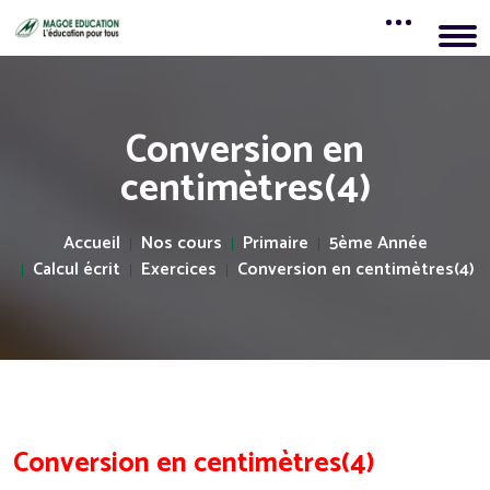
Conversion en
centimètres(4)
Accueil
Nos cours
Primaire
5ème Année
Calcul écrit
Exercices
Conversion en centimètres(4)
Conversion en centimètres(4)