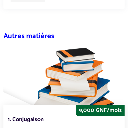
Autres matières
9,000 GNF/mois
1. Conjugaison