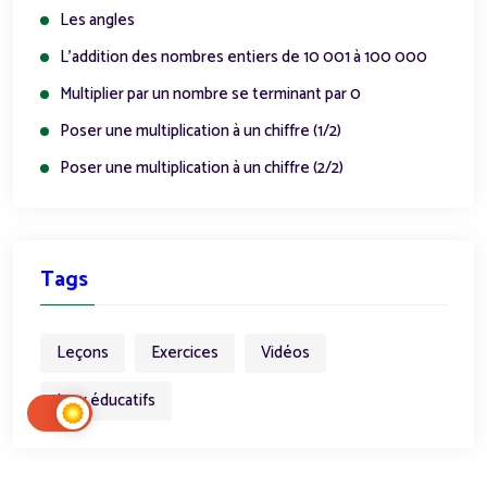
Les angles
L'addition des nombres entiers de 10 001 à 100 000
Multiplier par un nombre se terminant par 0
Poser une multiplication à un chiffre (1/2)
Poser une multiplication à un chiffre (2/2)
Tags
Leçons
Exercices
Vidéos
Jeux éducatifs