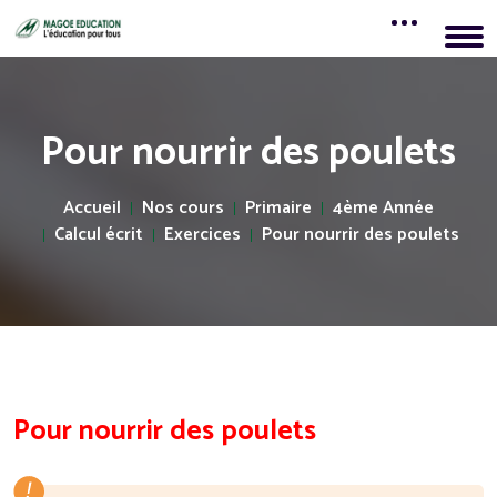
Pour nourrir des poulets
Accueil
Nos cours
Primaire
4ème Année
Calcul écrit
Exercices
Pour nourrir des poulets
Pour nourrir des poulets