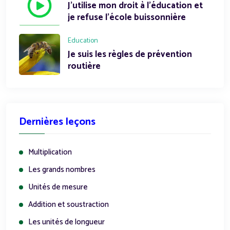
J'utilise mon droit à l'éducation et
je refuse l'école buissonnière
Education
Je suis les règles de prévention
routière
Dernières leçons
Multiplication
Les grands nombres
Unités de mesure
Addition et soustraction
Les unités de longueur