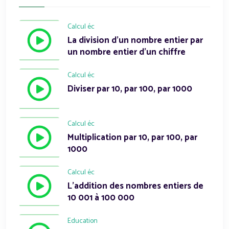
Calcul éc
La division d'un nombre entier par
un nombre entier d'un chiffre
Calcul éc
Diviser par 10, par 100, par 1000
Calcul éc
Multiplication par 10, par 100, par
1000
Calcul éc
L'addition des nombres entiers de
10 001 à 100 000
Education