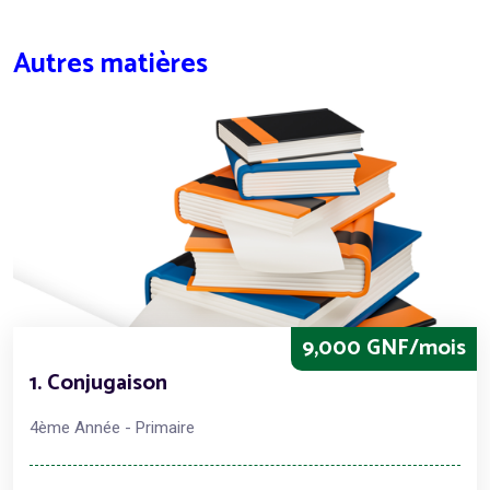
Autres matières
9,000 GNF/mois
1. Conjugaison
4ème Année - Primaire