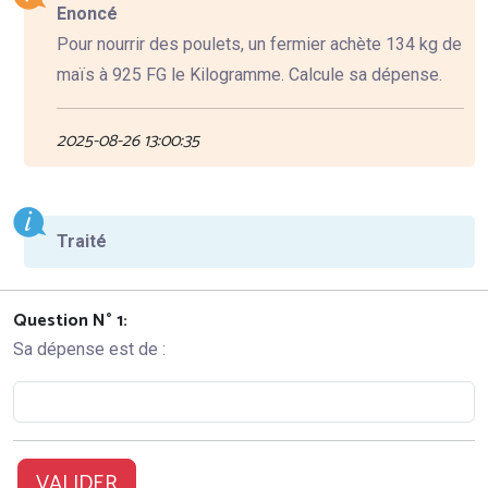
Enoncé
Pour nourrir des poulets, un fermier achète 134 kg de
maïs à 925 FG le Kilogramme. Calcule sa dépense.
2025-08-26 13:00:35
Traité
Question N° 1:
Sa dépense est de :
VALIDER