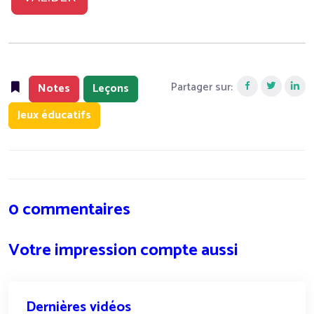
Partager sur:
Notes
Leçons
Jeux éducatifs
0 commentaires
Votre impression compte aussi
Dernières vidéos