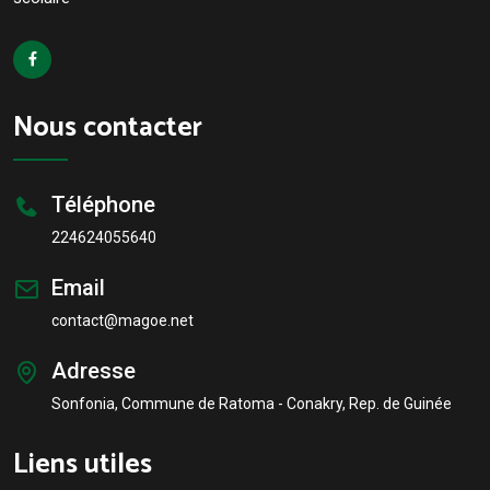
Nous contacter
Téléphone
224624055640
Email
contact@magoe.net
Adresse
Sonfonia, Commune de Ratoma - Conakry, Rep. de Guinée
Liens utiles