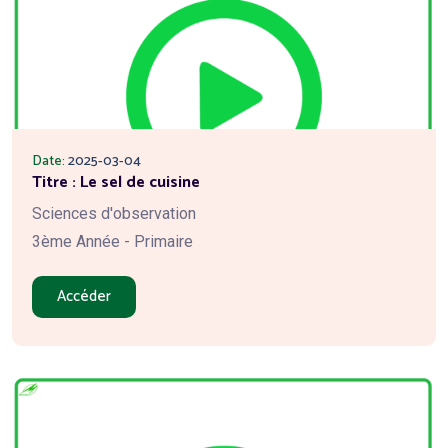
Date:
2025-03-04
Titre : Le sel de cuisine
Sciences d'observation
3ème Année - Primaire
Accéder