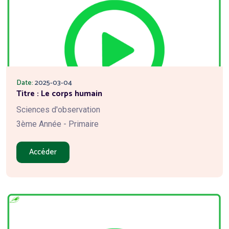
Date:
2025-03-04
Titre : Le corps humain
Sciences d'observation
3ème Année - Primaire
Accéder