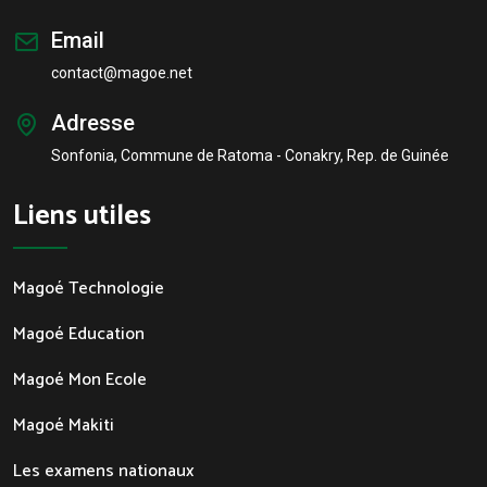
Email
contact@magoe.net
Adresse
Sonfonia, Commune de Ratoma - Conakry, Rep. de Guinée
Liens utiles
Magoé Technologie
Magoé Education
Magoé Mon Ecole
Magoé Makiti
Les examens nationaux