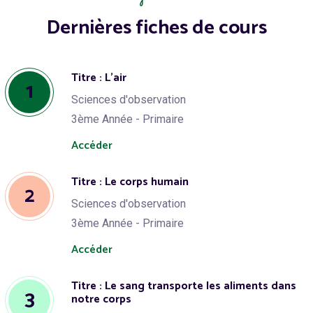
Dernières fiches de cours
Titre : L'air
1
Sciences d'observation
3ème Année - Primaire
Accéder
Titre : Le corps humain
2
Sciences d'observation
3ème Année - Primaire
Accéder
Titre : Le sang transporte les aliments dans
3
notre corps