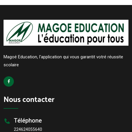
Magoé Education, l'application qui vous garantit votré réussite
scolaire
Nous contacter
Téléphone
224624055640