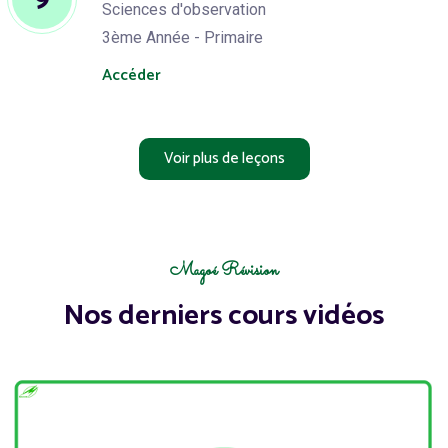
Sciences d'observation
3ème Année - Primaire
Accéder
Voir plus de leçons
Magoé Révision
Nos derniers cours vidéos