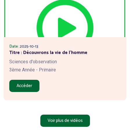
Date:
2025-10-13
Titre : Découvrons la vie de l'homme
Sciences d'observation
3ème Année - Primaire
Accéder
Voir plus de vidéos