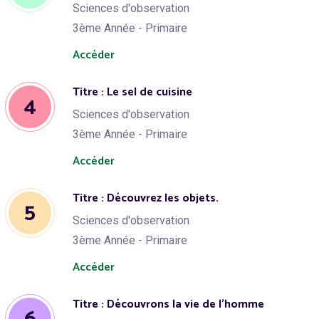
Sciences d'observation
3ème Année - Primaire
Accéder
Titre : Le sel de cuisine
4
Sciences d'observation
3ème Année - Primaire
Accéder
Titre : Découvrez les objets.
5
Sciences d'observation
3ème Année - Primaire
Accéder
Titre : Découvrons la vie de l'homme
6