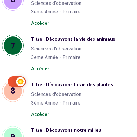
Sciences d'observation
3ème Année - Primaire
Accéder
Titre : Découvrons la vie des animaux
7
Sciences d'observation
3ème Année - Primaire
Accéder
Titre : Découvrons la vie des plantes
8
Sciences d'observation
3ème Année - Primaire
Accéder
Titre : Découvrons notre milieu
9