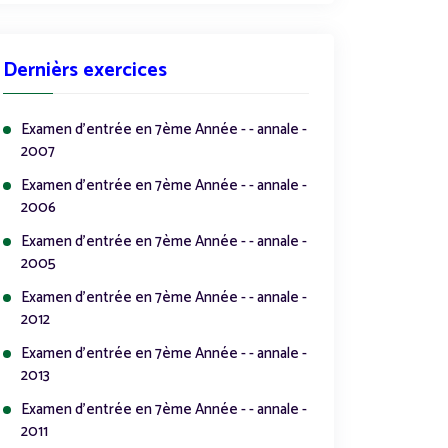
Dernièrs exercices
Examen d'entrée en 7ème Année - - annale -
2007
Examen d'entrée en 7ème Année - - annale -
2006
Examen d'entrée en 7ème Année - - annale -
2005
Examen d'entrée en 7ème Année - - annale -
2012
Examen d'entrée en 7ème Année - - annale -
2013
Examen d'entrée en 7ème Année - - annale -
2011