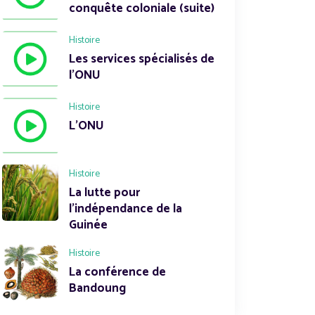
conquête coloniale (suite)
Histoire
Les services spécialisés de
l'ONU
Histoire
L'ONU
Histoire
La lutte pour
l'indépendance de la
Guinée
Histoire
La conférence de
Bandoung