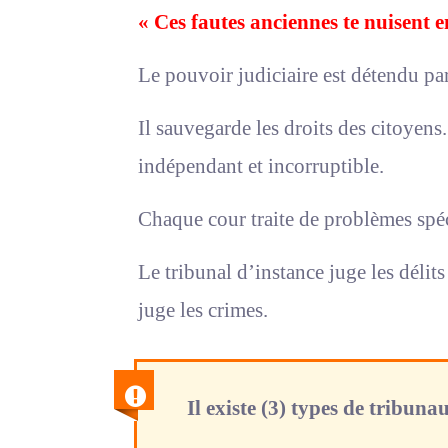
« Ces fautes anciennes te nuisent en
Le pouvoir judiciaire est détendu par
Il sauvegarde les droits des citoyens.
indépendant et incorruptible.
Chaque cour traite de problèmes spé
Le tribunal d’instance juge les délits
juge les crimes.
Il existe (3) types de tribunau