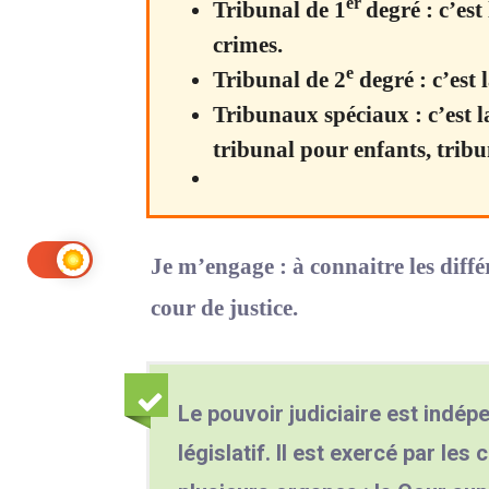
er
Tribunal de 1
degré : c’est 
crimes.
e
Tribunal de 2
degré : c’est 
Tribunaux spéciaux : c’est l
tribunal pour enfants, tribu
Je m’engage : à connaitre les diffé
cour de justice.
Le pouvoir judiciaire est indép
législatif. Il est exercé par les 