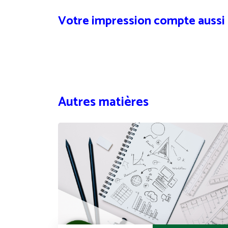
Votre impression compte aussi
Autres matières