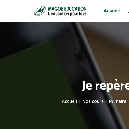
Accueil
Je repèr
Accueil
Nos cours
Primaire