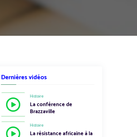
Dernières vidéos
Histoire
La conférence de
Brazzaville
Histoire
La résistance africaine à la