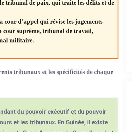
le tribunal de paix, qui traite les délits et de
la cour d’appel qui révise les jugements
a cour suprême, tribunal de travail,
nal militaire.
rents tribunaux et les spécificités de chaque
endant du pouvoir exécutif et du pouvoir
cours et les tribunaux. En Guinée, il existe