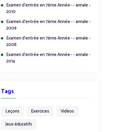
Examen d'entrée en 7ème Année - - annale -
2010
Examen d'entrée en 7ème Année - - annale -
2009
Examen d'entrée en 7ème Année - - annale -
2008
Examen d'entrée en 7ème Année - - annale -
2014
Tags
Leçons
Exercices
Vidéos
Jeux éducatifs