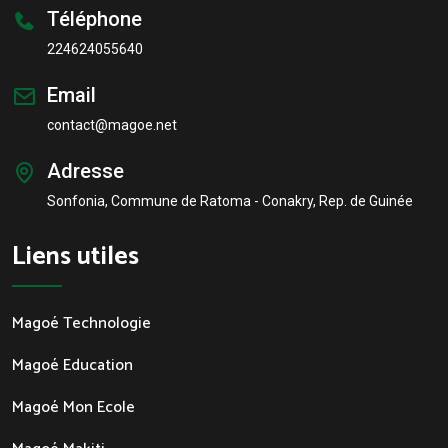
Téléphone
224624055640
Email
contact@magoe.net
Adresse
Sonfonia, Commune de Ratoma - Conakry, Rep. de Guinée
Liens utiles
Magoé Technologie
Magoé Education
Magoé Mon Ecole