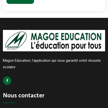
Magoé Education, l'application qui vous garantit votré réussite
scolaire
Nous contacter