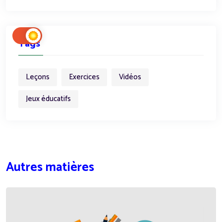
Tags
Leçons
Exercices
Vidéos
Jeux éducatifs
Autres matières