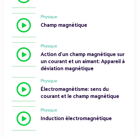
Physique
Champ magnétique
Physique
Action d'un champ magnétique sur
un courant et un aimant: Appareil à
déviation magnétique
Physique
Électromagnétisme: sens du
courant et le champ magnétique
Physique
Induction électromagnétique