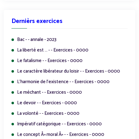
Dernièrs exercices
Bac - - annale - 2023
La liberté est ... - - Exercices - 0000
Le fatalisme - - Exercices - 0000
Le caractère libérateur du loisir - - Exercices - 0000
L'harmonie de l'existence - - Exercices - 0000
Le méchant - - Exercices - 0000
Le devoir - - Exercices - 0000
La volonté - - Exercices - 0000
Impératif catégorique - - Exercices - 0000
Le concept Â« moral Â» - - Exercices - 0000