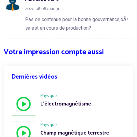
2020-08-08 07:10:31
Pas de contenue pour la bonne gouvernance,oÃ¹
sa est en cours de production?
Votre impression compte aussi
Dernières vidéos
Physique
L'électromagnétisme
Physique
Champ magnétique terrestre