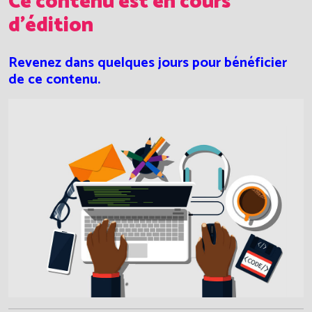
Ce contenu est en cours
d'édition
Revenez dans quelques jours pour bénéficier
de ce contenu.