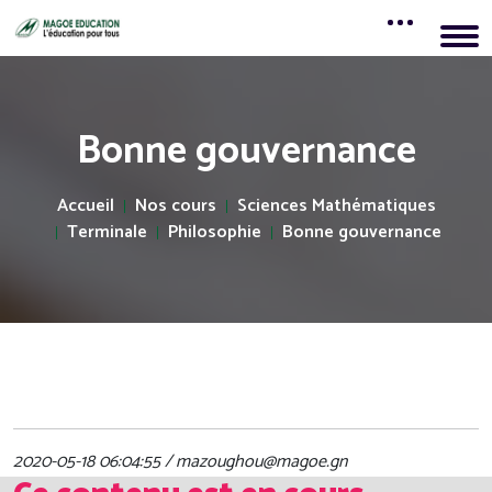
Bonne gouvernance
Accueil
Nos cours
Sciences Mathématiques
Terminale
Philosophie
Bonne gouvernance
2020-05-18 06:04:55 / mazoughou@magoe.gn