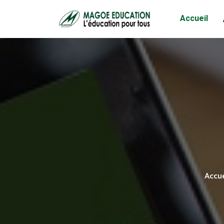
Accueil
Accue