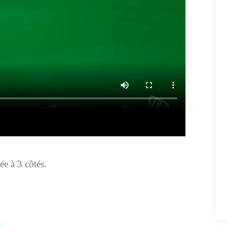
ée à 3 côtés.