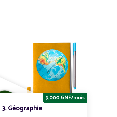
9,000 GNF/mois
3. Géographie