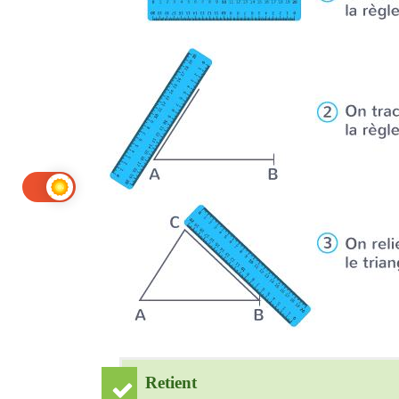
Retient