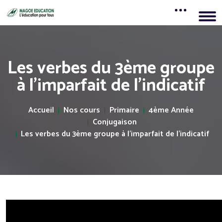
Les verbes du 3ème groupe
à l’imparfait de l’indicatif
Accueil
Nos cours
Primaire
4ème Année
Conjugaison
Les verbes du 3ème groupe à l’imparfait de l’indicatif