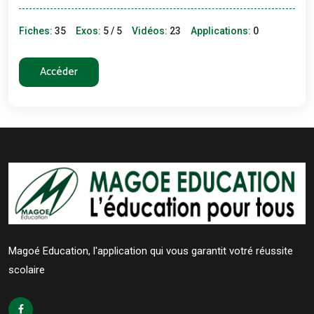
Fiches:
35
Exos:
5 / 5
Vidéos:
23
Applications:
0
Accéder
Magoé Education, l'application qui vous garantit votré réussite
scolaire