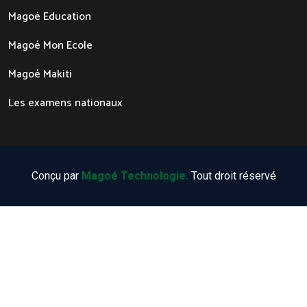
Magoé Education
Magoé Mon Ecole
Magoé Makiti
Les examens nationaux
Conçu par
Magoé Technologie.
Tout droit réservé