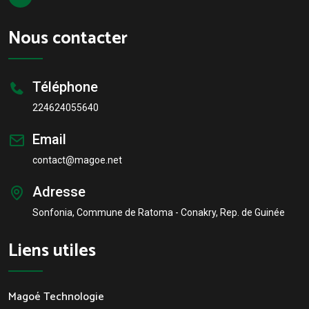
Nous contacter
Téléphone
224624055640
Email
contact@magoe.net
Adresse
Sonfonia, Commune de Ratoma - Conakry, Rep. de Guinée
Liens utiles
Magoé Technologie