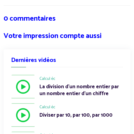
0 commentaires
Votre impression compte aussi
Dernières vidéos
Calcul éc
La division d'un nombre entier par
un nombre entier d'un chiffre
Calcul éc
Diviser par 10, par 100, par 1000