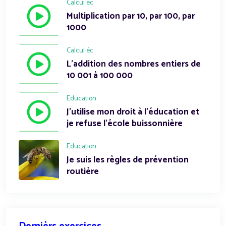
Calcul éc
Multiplication par 10, par 100, par
1000
Calcul éc
L'addition des nombres entiers de
10 001 à 100 000
Education
J'utilise mon droit à l'éducation et
je refuse l'école buissonnière
Education
Je suis les règles de prévention
routière