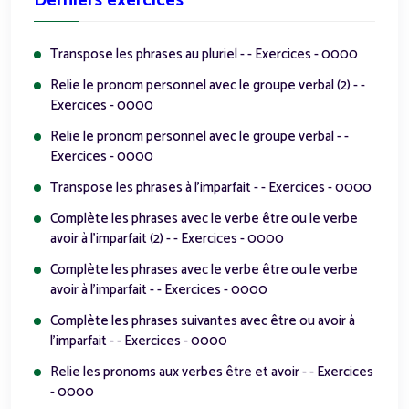
Dernièrs exercices
Transpose les phrases au pluriel - - Exercices - 0000
Relie le pronom personnel avec le groupe verbal (2) - -
Exercices - 0000
Relie le pronom personnel avec le groupe verbal - -
Exercices - 0000
Transpose les phrases à l'imparfait - - Exercices - 0000
Complète les phrases avec le verbe être ou le verbe
avoir à l'imparfait (2) - - Exercices - 0000
Complète les phrases avec le verbe être ou le verbe
avoir à l'imparfait - - Exercices - 0000
Complète les phrases suivantes avec être ou avoir à
l'imparfait - - Exercices - 0000
Relie les pronoms aux verbes être et avoir - - Exercices
- 0000