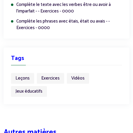
Complète le texte avec les verbes être ou avoir à
l'imparfait - - Exercices - 0000
Complète les phrases avec étais, était ou avais - -
Exercices - 0000
Tags
Leçons
Exercices
Vidéos
Jeux éducatifs
Autres matières