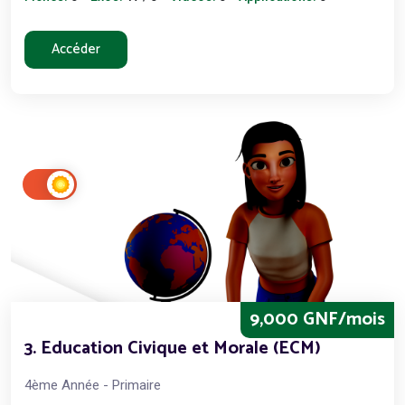
Accéder
9,000 GNF/mois
3. Education Civique et Morale (ECM)
4ème Année - Primaire