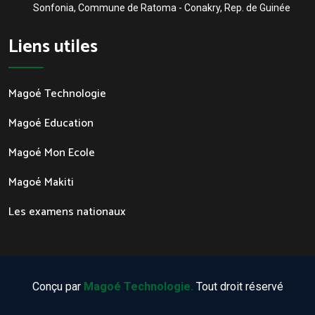
Sonfonia, Commune de Ratoma - Conakry, Rep. de Guinée
Liens utiles
Magoé Technologie
Magoé Education
Magoé Mon Ecole
Magoé Makiti
Les examens nationaux
Conçu par
Magoé Technologie.
Tout droit réservé