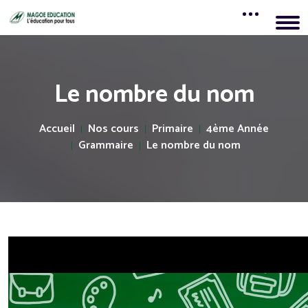
Le nombre du nom
Accueil
Nos cours
Primaire
4ème Année
Grammaire
Le nombre du nom