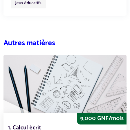
Jeux éducatifs
Autres matières
9,000 GNF/mois
1. Calcul écrit