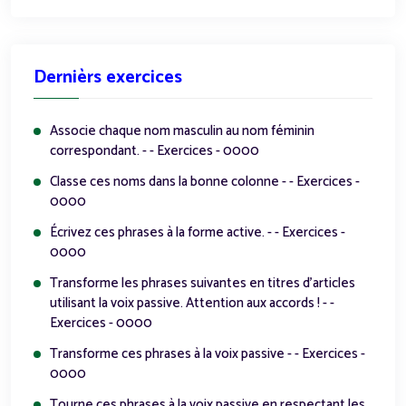
Dernièrs exercices
Associe chaque nom masculin au nom féminin
correspondant. - - Exercices - 0000
Classe ces noms dans la bonne colonne - - Exercices -
0000
Écrivez ces phrases à la forme active. - - Exercices -
0000
Transforme les phrases suivantes en titres d’articles
utilisant la voix passive. Attention aux accords ! - -
Exercices - 0000
Transforme ces phrases à la voix passive - - Exercices -
0000
Tourne ces phrases à la voix passive en respectant les