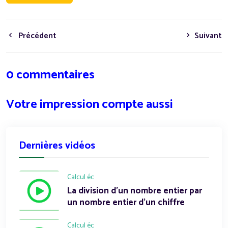
Précédent
Suivant
0 commentaires
Votre impression compte aussi
Dernières vidéos
Calcul éc
La division d'un nombre entier par
un nombre entier d'un chiffre
Calcul éc