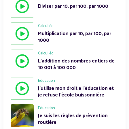
Diviser par 10, par 100, par 1000
Calcul éc
Multiplication par 10, par 100, par
1000
Calcul éc
L'addition des nombres entiers de
10 001 à 100 000
Education
J'utilise mon droit à l'éducation et
je refuse l'école buissonnière
Education
Je suis les règles de prévention
routière