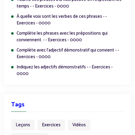
temps - - Exercices - 0000
À quelle voix sont les verbes de ces phrases - -
Exercices - 0000
Complète les phrases avec les prépositions qui
conviennent. - - Exercices - 0000
Complète avec l'adjectif démonstratif qui convient - -
Exercices - 0000
Indiquez les adjectifs démonstratifs - - Exercices -
0000
Tags
Leçons
Exercices
Vidéos