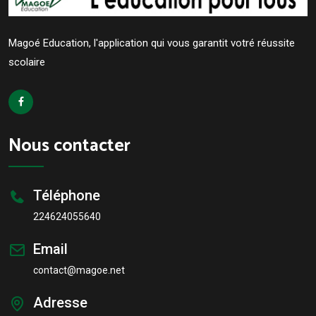
Magoé Education, l'application qui vous garantit votré réussite
scolaire
Nous contacter
Téléphone
224624055640
Email
contact@magoe.net
Adresse