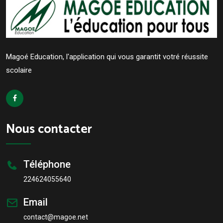
Magoé Education, l'application qui vous garantit votré réussite
scolaire
Nous contacter
Téléphone
224624055640
Email
contact@magoe.net