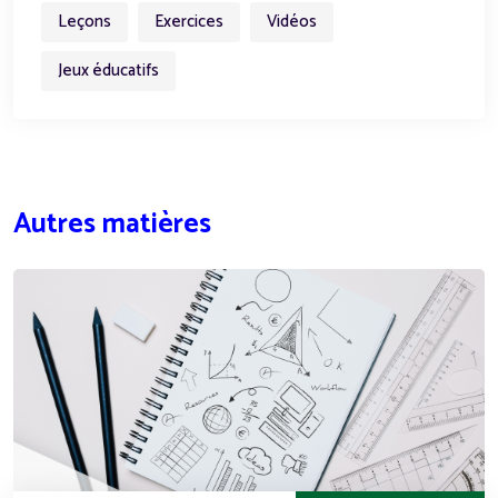
Leçons
Exercices
Vidéos
Jeux éducatifs
Autres matières