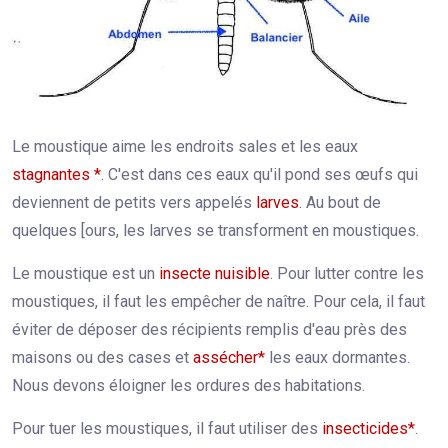
Le moustique aime les endroits sales et les eaux
stagnantes *
. C'est dans ces eaux qu'il pond ses œufs qui
deviennent de petits vers appelés
larves
. Au bout de
quelques [ours, les larves se transforment en moustiques.
Le moustique est un
insecte nuisible
. Pour lutter contre les
moustiques, il faut les empêcher de naître. Pour cela, il faut
éviter de déposer des récipients remplis d'eau près des
maisons ou des cases et
assécher*
les eaux dormantes.
Nous devons éloigner les ordures des habitations.
Pour tuer les moustiques, il faut utiliser des
insecticides*
.