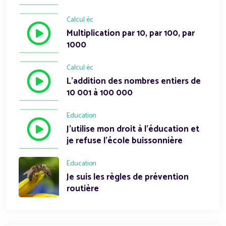
Calcul éc
Multiplication par 10, par 100, par
1000
Calcul éc
L'addition des nombres entiers de
10 001 à 100 000
Education
J'utilise mon droit à l'éducation et
je refuse l'école buissonnière
Education
Je suis les règles de prévention
routière