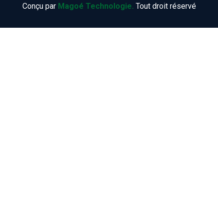
Conçu par
Magoé Technologie.
Tout droit réservé