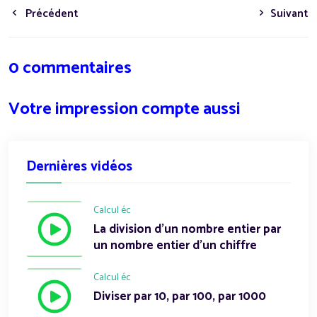
Précédent
Suivant
0 commentaires
Votre impression compte aussi
Dernières vidéos
Calcul éc
La division d'un nombre entier par
un nombre entier d'un chiffre
Calcul éc
Diviser par 10, par 100, par 1000