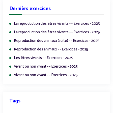
Dernièrs exercices
La reproduction des êtres vivants - - Exercices - 2025
La reproduction des êtres vivants - - Exercices - 2025
Reproduction des animaux (suite) - - Exercices - 2025
Reproduction des animaux - - Exercices - 2025
Les êtres vivants - - Exercices - 2025
Vivant ou non vivant - - Exercices - 2025
Vivant ou non vivant - - Exercices - 2025
Tags