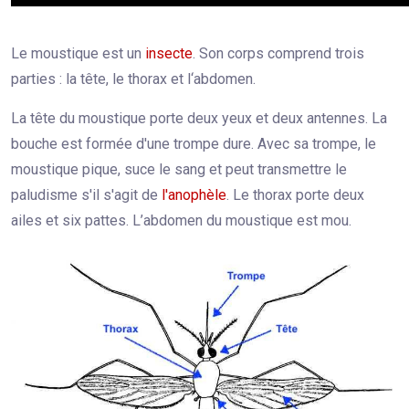
Le moustique est un
insecte
. Son corps comprend trois
parties : la tête, le thorax et l‘abdomen.
La tête du moustique porte deux yeux et deux antennes. La
bouche est formée d'une trompe dure. Avec sa trompe, le
moustique pique, suce le sang et peut transmettre le
paludisme s'il s'agit de
l'anophèle
. Le thorax porte deux
ailes et six pattes. L’abdomen du moustique est mou.