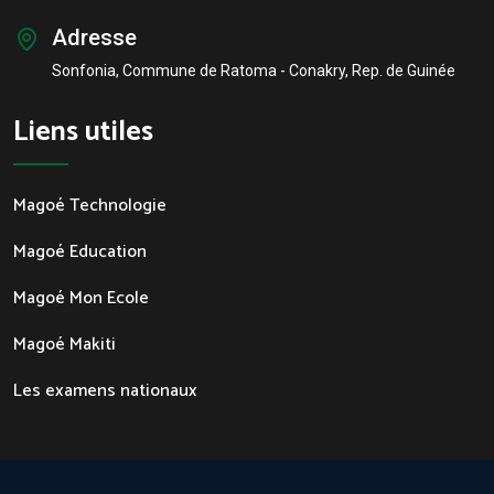
Adresse
Sonfonia, Commune de Ratoma - Conakry, Rep. de Guinée
Liens utiles
Magoé Technologie
Magoé Education
Magoé Mon Ecole
Magoé Makiti
Les examens nationaux