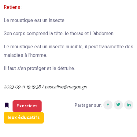
Retiens
:
Le moustique est un insecte.
Son corps comprend la tête, le thorax et I ‘abdomen.
Le moustique est un insecte nuisible, il peut transmettre des
maladies à l'homme.
Il faut s'en protéger et le détruire.
2023-09-11 15:15:38 / pascaline@magoe.gn
Partager sur:
Exercices
Jeux éducatifs