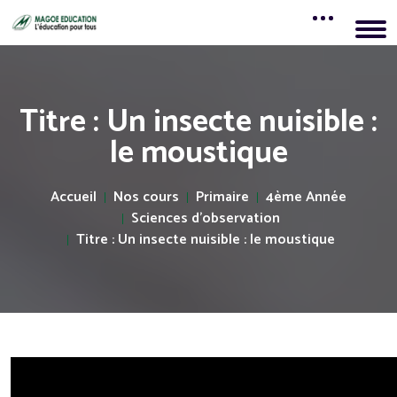
Titre : Un insecte nuisible :
le moustique
Accueil
Nos cours
Primaire
4ème Année
Sciences d'observation
Titre : Un insecte nuisible : le moustique