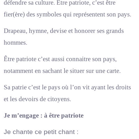
défendre sa culture. Être patriote, c’est être
fier(ère) des symboles qui représentent son pays.
Drapeau, hymne, devise et honorer ses grands
hommes.
Être patriote c’est aussi connaitre son pays,
notamment en sachant le situer sur une carte.
Sa patrie c’est le pays où l’on vit ayant les droits
et les devoirs de citoyens.
Je m’engage : à être patriote
Je chante ce petit chant :