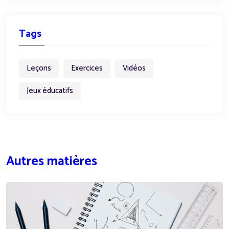
Tags
Leçons
Exercices
Vidéos
Jeux éducatifs
Autres matières