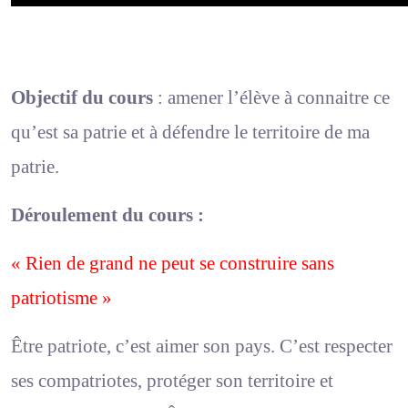
Objectif du cours
: amener l’élève à connaitre ce
qu’est sa patrie et à défendre le territoire de ma
patrie.
Déroulement du cours :
« Rien de grand ne peut se construire sans
patriotisme »
Être patriote, c’est aimer son pays. C’est respecter
ses compatriotes, protéger son territoire et