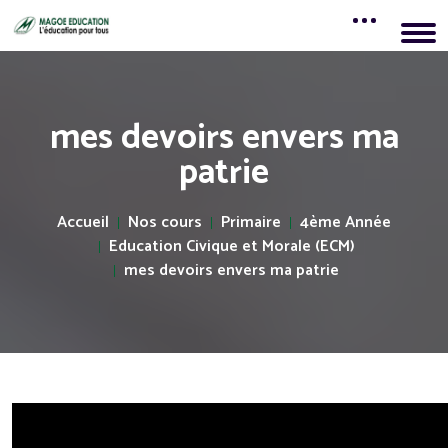
mes devoirs envers ma
patrie
Accueil
Nos cours
Primaire
4ème Année
Education Civique et Morale (ECM)
mes devoirs envers ma patrie