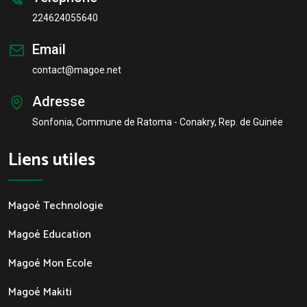
224624055640
Email
contact@magoe.net
Adresse
Sonfonia, Commune de Ratoma - Conakry, Rep. de Guinée
Liens utiles
Magoé Technologie
Magoé Education
Magoé Mon Ecole
Magoé Makiti