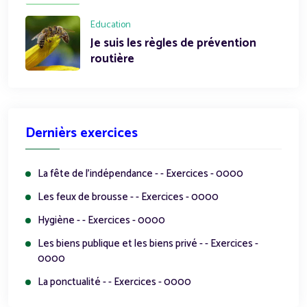
Education
Je suis les règles de prévention
routière
Dernièrs exercices
La fête de l'indépendance - - Exercices - 0000
Les feux de brousse - - Exercices - 0000
Hygiène - - Exercices - 0000
Les biens publique et les biens privé - - Exercices -
0000
La ponctualité - - Exercices - 0000