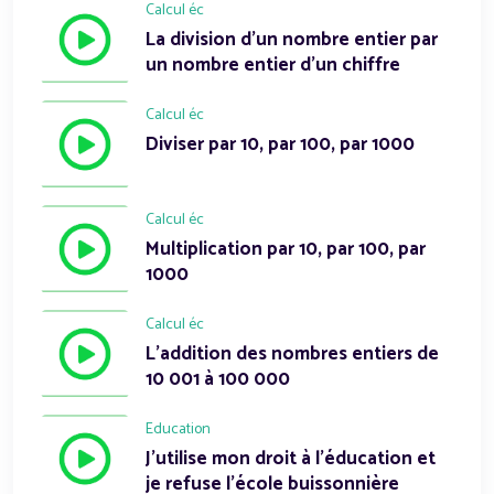
Calcul éc
La division d'un nombre entier par
un nombre entier d'un chiffre
Calcul éc
Diviser par 10, par 100, par 1000
Calcul éc
Multiplication par 10, par 100, par
1000
Calcul éc
L'addition des nombres entiers de
10 001 à 100 000
Education
J'utilise mon droit à l'éducation et
je refuse l'école buissonnière