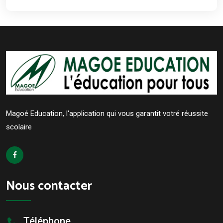
Magoé Education, l'application qui vous garantit votré réussite
scolaire
Nous contacter
Téléphone