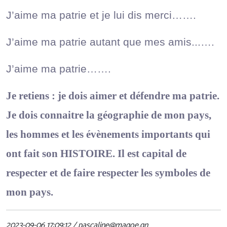
J’aime ma patrie et je lui dis merci…….
J’aime ma patrie autant que mes amis...….
J’aime ma patrie…….
Je retiens : je dois aimer et défendre ma patrie.
Je dois connaitre la géographie de mon pays,
les hommes et les évènements importants qui
ont fait son HISTOIRE. Il est capital de
respecter et de faire respecter les symboles de
mon pays.
2023-09-06 17:09:12 / pascaline@magoe.gn