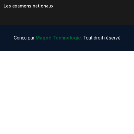
Les examens nationaux
Conçu par
Magoé Technologie.
Tout droit réservé