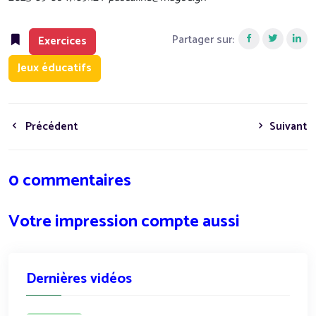
Partager sur:
Exercices
Jeux éducatifs
Précédent
Suivant
0 commentaires
Votre impression compte aussi
Dernières vidéos