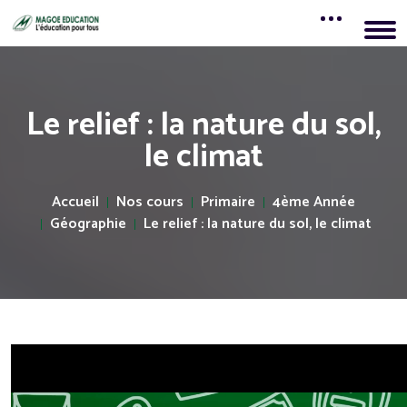
Le relief : la nature du sol,
le climat
Accueil
Nos cours
Primaire
4ème Année
Géographie
Le relief : la nature du sol, le climat