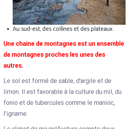
Au sud-est, des collines et des plateaux.
Une chaine de montagnes est un ensemble
de montagnes proches les unes des
autres.
Le sol est formé de sable, d’argile et de
limon. Il est favorable à la culture du mil, du
fonio et de tubercules comme le manioc,
l’igname.
Le climat de ma préfecture compte deux