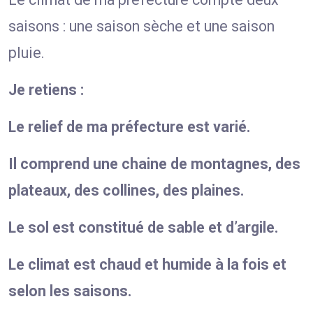
saisons : une saison sèche et une saison
pluie.
Je retiens :
Le relief de ma préfecture est varié.
Il comprend une chaine de montagnes, des
plateaux, des collines, des plaines.
Le sol est constitué de sable et d’argile.
Le climat est chaud et humide à la fois et
selon les saisons.