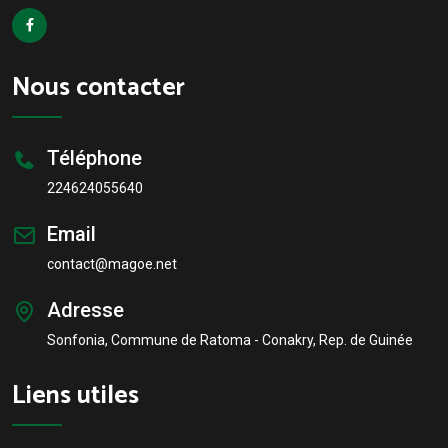
Nous contacter
Téléphone
224624055640
Email
contact@magoe.net
Adresse
Sonfonia, Commune de Ratoma - Conakry, Rep. de Guinée
Liens utiles