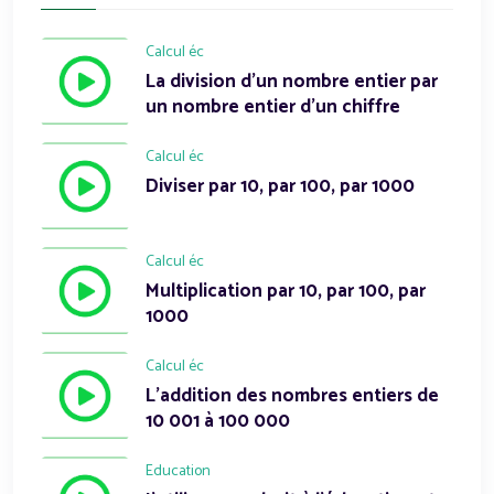
Calcul éc
La division d'un nombre entier par
un nombre entier d'un chiffre
Calcul éc
Diviser par 10, par 100, par 1000
Calcul éc
Multiplication par 10, par 100, par
1000
Calcul éc
L'addition des nombres entiers de
10 001 à 100 000
Education