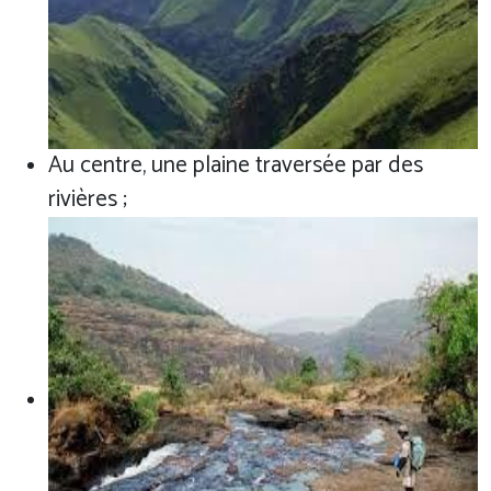
Au centre, une plaine traversée par des
rivières ;