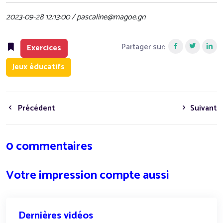
2023-09-28 12:13:00 / pascaline@magoe.gn
Partager sur:
Exercices
Jeux éducatifs
Précédent
Suivant
0 commentaires
Votre impression compte aussi
Dernières vidéos