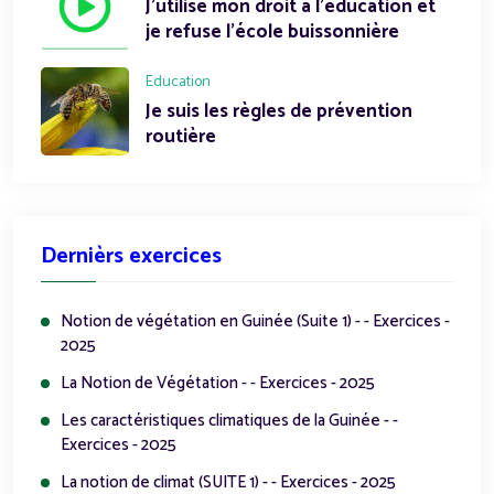
J'utilise mon droit à l'éducation et
je refuse l'école buissonnière
Education
Je suis les règles de prévention
routière
Dernièrs exercices
Notion de végétation en Guinée (Suite 1) - - Exercices -
2025
La Notion de Végétation - - Exercices - 2025
Les caractéristiques climatiques de la Guinée - -
Exercices - 2025
La notion de climat (SUITE 1) - - Exercices - 2025