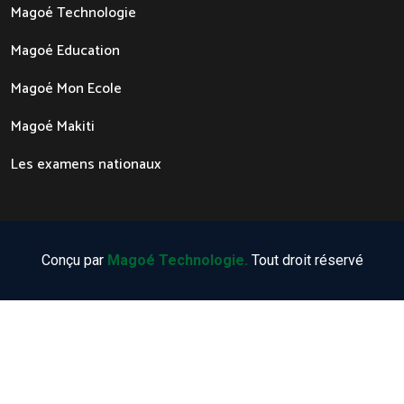
Magoé Technologie
Magoé Education
Magoé Mon Ecole
Magoé Makiti
Les examens nationaux
Conçu par
Magoé Technologie.
Tout droit réservé