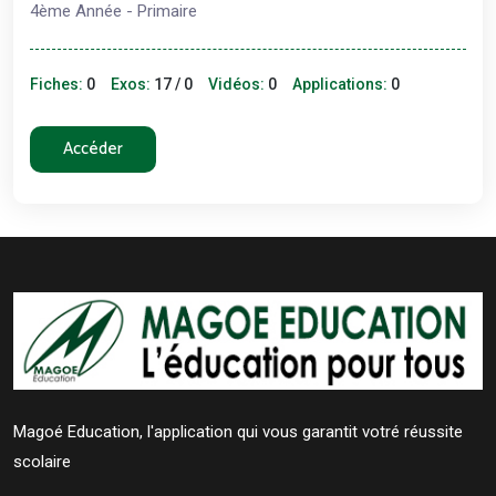
4ème Année - Primaire
Fiches:
0
Exos:
17 / 0
Vidéos:
0
Applications:
0
Accéder
Magoé Education, l'application qui vous garantit votré réussite
scolaire