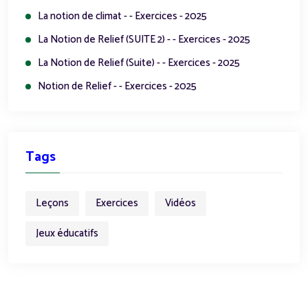
La notion de climat - - Exercices - 2025
La Notion de Relief (SUITE 2) - - Exercices - 2025
La Notion de Relief (Suite) - - Exercices - 2025
Notion de Relief - - Exercices - 2025
Tags
Leçons
Exercices
Vidéos
Jeux éducatifs