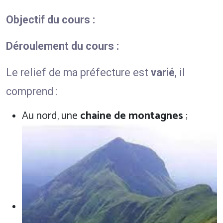
Objectif du cours :
Déroulement du cours :
Le relief de ma préfecture est
varié
, il
comprend :
Au nord, une
chaine
de
montagnes
;