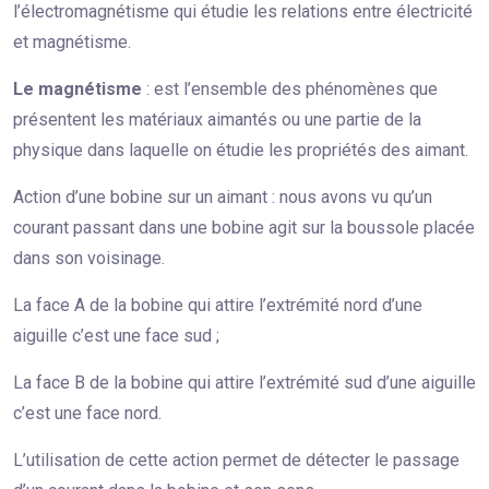
l’électromagnétisme qui étudie les relations entre électricité
et magnétisme.
Le magnétisme
: est l’ensemble des phénomènes que
présentent les matériaux aimantés ou une partie de la
physique dans laquelle on étudie les propriétés des aimant.
Action d’une bobine sur un aimant : nous avons vu qu’un
courant passant dans une bobine agit sur la boussole placée
dans son voisinage.
La face A de la bobine qui attire l’extrémité nord d’une
aiguille c’est une face sud ;
La face B de la bobine qui attire l’extrémité sud d’une aiguille
c’est une face nord.
L’utilisation de cette action permet de détecter le passage