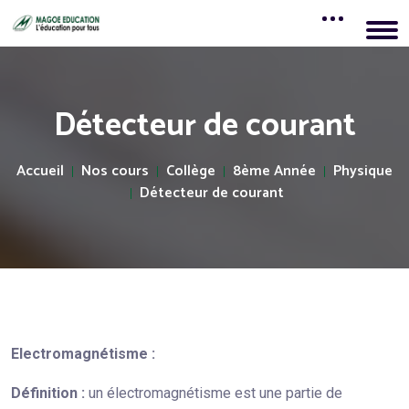
Détecteur de courant
Accueil
Nos cours
Collège
8ème Année
Physique
Détecteur de courant
Electromagnétisme :
Définition :
un électromagnétisme est une partie de