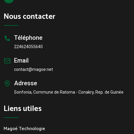
Nous contacter
Téléphone
224624055640
Email
contact@magoe.net
Adresse
Sonfonia, Commune de Ratoma - Conakry, Rep. de Guinée
Liens utiles
Magoé Technologie