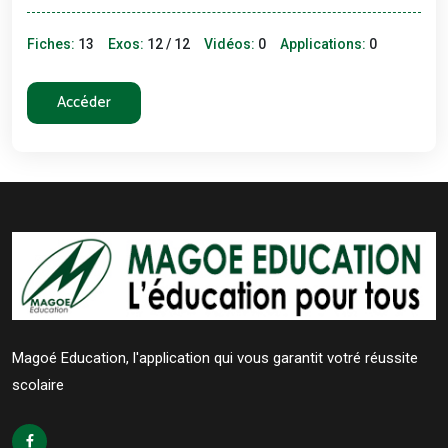
Fiches:
13
Exos:
12 / 12
Vidéos:
0
Applications:
0
Accéder
Magoé Education, l'application qui vous garantit votré réussite
scolaire