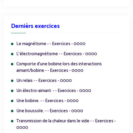
Dernièrs exercices
Le magnétisme - - Exercices - 0000
L'électromagnétisme - - Exercices - 0000
Comporte d'une bobine lors des interactions
aimant/bobine - - Exercices - 0000
Un relais - - Exercices - 0000
Un électro-aimant. - - Exercices - 0000
Une bobine. - - Exercices - 0000
Une boussole. - - Exercices - 0000
Transmission de la chaleur dans le vide - - Exercices -
0000