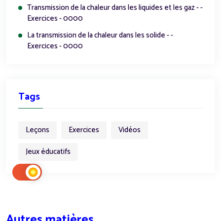
Transmission de la chaleur dans les liquides et les gaz - -
Exercices - 0000
La transmission de la chaleur dans les solide - -
Exercices - 0000
Tags
Leçons
Exercices
Vidéos
Jeux éducatifs
Autres matières