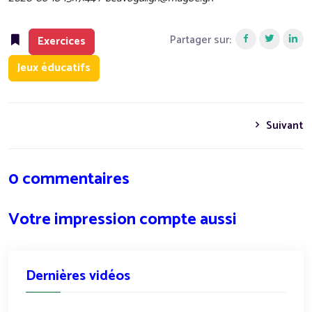
Partager sur:
Exercices
Jeux éducatifs
Suivant
0 commentaires
Votre impression compte aussi
Dernières vidéos