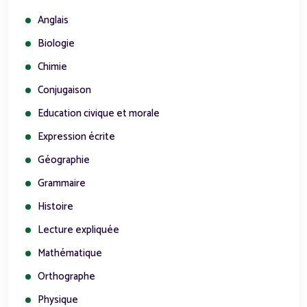
Anglais
Biologie
Chimie
Conjugaison
Education civique et morale
Expression écrite
Géographie
Grammaire
Histoire
Lecture expliquée
Mathématique
Orthographe
Physique