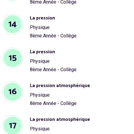
8ème Année - Collège
La pression
14
Physique
8ème Année - Collège
La pression
15
Physique
8ème Année - Collège
La pression atmosphérique
16
Physique
8ème Année - Collège
La pression atmosphérique
17
Physique