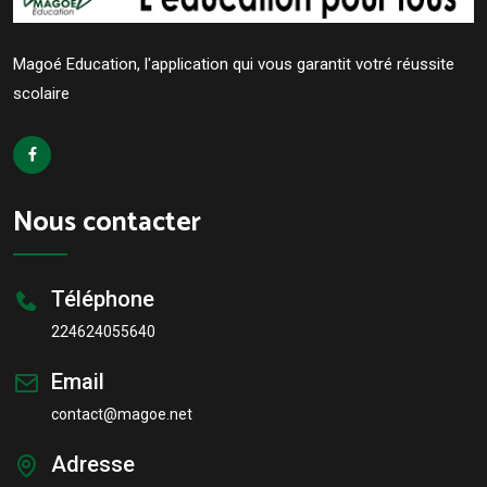
Magoé Education, l'application qui vous garantit votré réussite
scolaire
Nous contacter
Téléphone
224624055640
Email
contact@magoe.net
Adresse