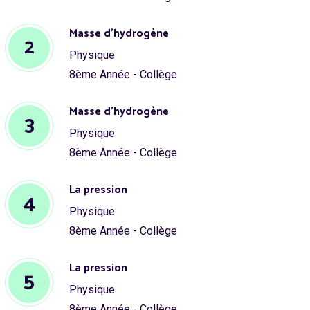
Masse d'hydrogène
2
Physique
8ème Année - Collège
Masse d'hydrogène
3
Physique
8ème Année - Collège
La pression
4
Physique
8ème Année - Collège
La pression
5
Physique
8ème Année - Collège