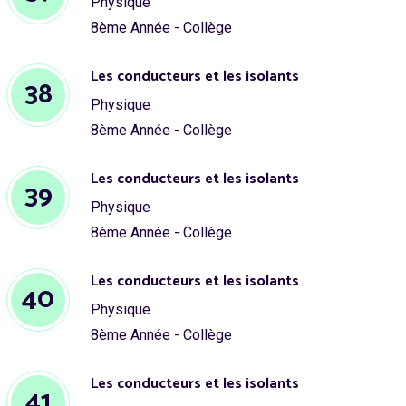
Physique
8ème Année - Collège
Les conducteurs et les isolants
38
Physique
8ème Année - Collège
Les conducteurs et les isolants
39
Physique
8ème Année - Collège
Les conducteurs et les isolants
40
Physique
8ème Année - Collège
Les conducteurs et les isolants
41