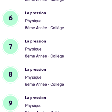
La pression
6
Physique
8ème Année - Collège
La pression
7
Physique
8ème Année - Collège
La pression
8
Physique
8ème Année - Collège
La pression
9
Physique