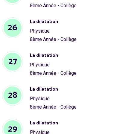
8ème Année - Collège
La dilatation
26
Physique
8ème Année - Collège
La dilatation
27
Physique
8ème Année - Collège
La dilatation
28
Physique
8ème Année - Collège
La dilatation
29
Physique