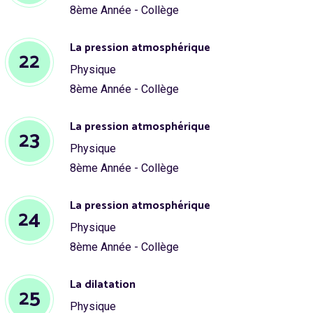
8ème Année - Collège
La pression atmosphérique
22
Physique
8ème Année - Collège
La pression atmosphérique
23
Physique
8ème Année - Collège
La pression atmosphérique
24
Physique
8ème Année - Collège
La dilatation
25
Physique