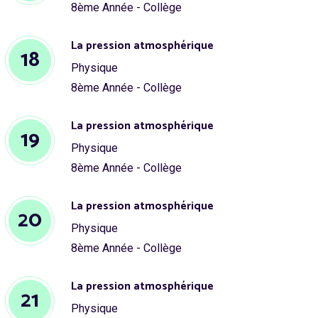
8ème Année - Collège
La pression atmosphérique
18
Physique
8ème Année - Collège
La pression atmosphérique
19
Physique
8ème Année - Collège
La pression atmosphérique
20
Physique
8ème Année - Collège
La pression atmosphérique
21
Physique