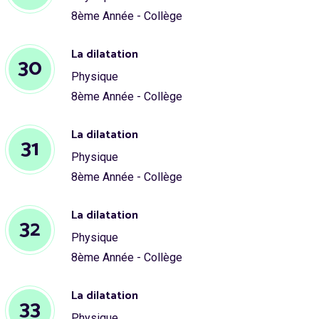
8ème Année - Collège
La dilatation
30
Physique
8ème Année - Collège
La dilatation
31
Physique
8ème Année - Collège
La dilatation
32
Physique
8ème Année - Collège
La dilatation
33
Physique