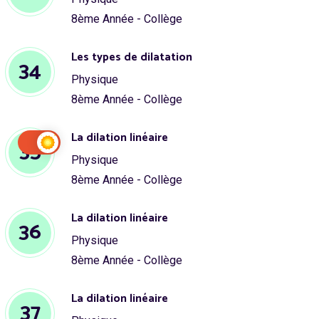
8ème Année - Collège
Les types de dilatation
34
Physique
8ème Année - Collège
La dilation linéaire
35
Physique
8ème Année - Collège
La dilation linéaire
36
Physique
8ème Année - Collège
La dilation linéaire
37