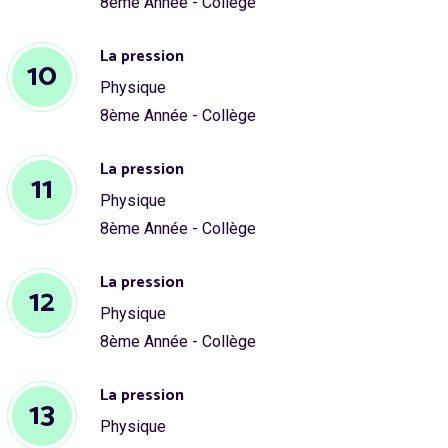
8ème Année - Collège
La pression
10
Physique
8ème Année - Collège
La pression
11
Physique
8ème Année - Collège
La pression
12
Physique
8ème Année - Collège
La pression
13
Physique