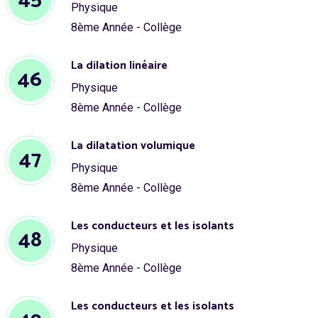
Physique
8ème Année - Collège
La dilation linéaire
46
Physique
8ème Année - Collège
La dilatation volumique
47
Physique
8ème Année - Collège
Les conducteurs et les isolants
48
Physique
8ème Année - Collège
Les conducteurs et les isolants