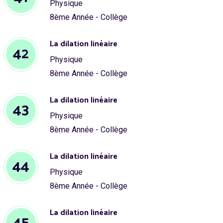
Physique
8ème Année - Collège
La dilation linéaire
42
Physique
8ème Année - Collège
La dilation linéaire
43
Physique
8ème Année - Collège
La dilation linéaire
44
Physique
8ème Année - Collège
La dilation linéaire
45