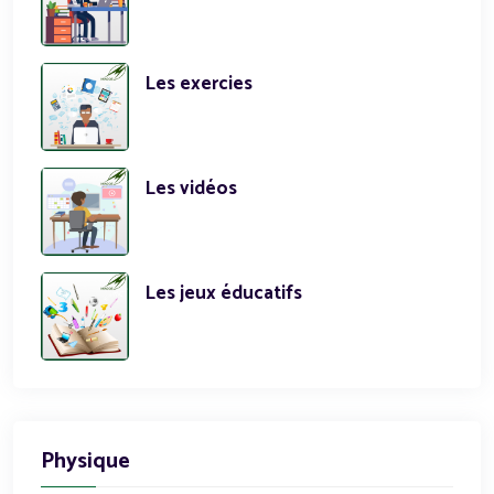
Les exercies
Les vidéos
Les jeux éducatifs
Physique