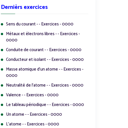
Dernièrs exercices
Sens du courant - - Exercices - 0000
Métaux et électrons libres - - Exercices -
0000
Conduite de courant - - Exercices - 0000
Conducteur et isolant - - Exercices - 0000
Masse atomique d'un atome - - Exercices -
0000
Neutralité de l'atome - - Exercices - 0000
Valence - - Exercices - 0000
Le tableau périodique - - Exercices - 0000
Un atome - - Exercices - 0000
L'atome - - Exercices - 0000