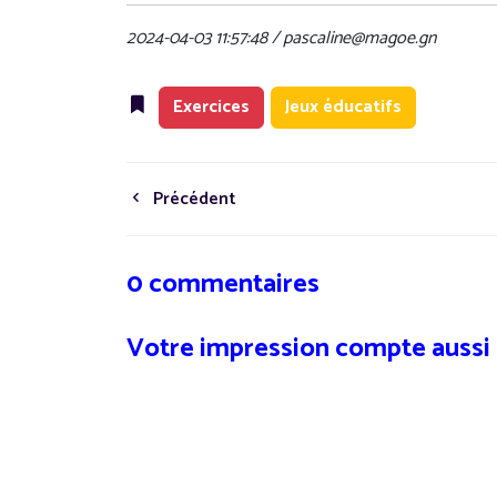
2024-04-03 11:57:48 / pascaline@magoe.gn
Exercices
Jeux éducatifs
Précédent
0 commentaires
Votre impression compte aussi