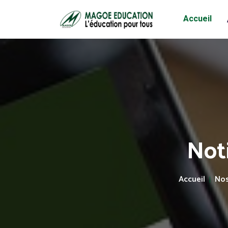
Accueil
Not
Accueil
Nos