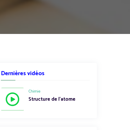
Dernières vidéos
Chimie
Structure de l'atome