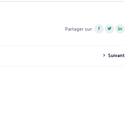
Partager sur:
Suivant