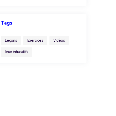
Tags
Leçons
Exercices
Vidéos
Jeux éducatifs