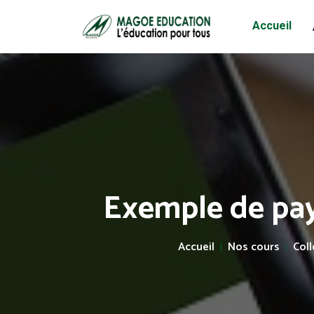
Accueil
Exemple de pay
Accueil
Nos cours
Col