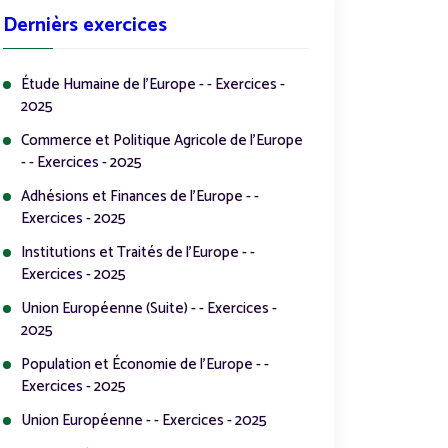
Dernièrs exercices
Étude Humaine de l'Europe - - Exercices -
2025
Commerce et Politique Agricole de l'Europe
- - Exercices - 2025
Adhésions et Finances de l'Europe - -
Exercices - 2025
Institutions et Traités de l'Europe - -
Exercices - 2025
Union Européenne (Suite) - - Exercices -
2025
Population et Économie de l'Europe - -
Exercices - 2025
Union Européenne - - Exercices - 2025