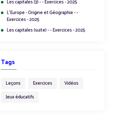
Les capitales (3) - - Exercices - 2025
L'Europe - Origine et Géographie - -
Exercices - 2025
Les capitales (suite) - - Exercices - 2025
Tags
Leçons
Exercices
Vidéos
Jeux éducatifs