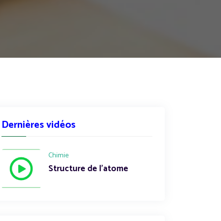
Dernières vidéos
Chimie
Structure de l'atome