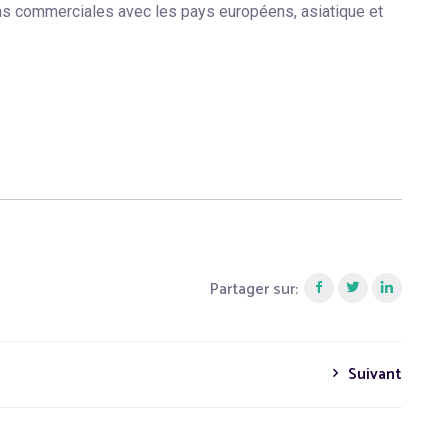
ons commerciales avec les pays européens, asiatique et
Partager sur:
Suivant