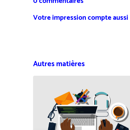
0 commentaires
Votre impression compte aussi
Autres matières