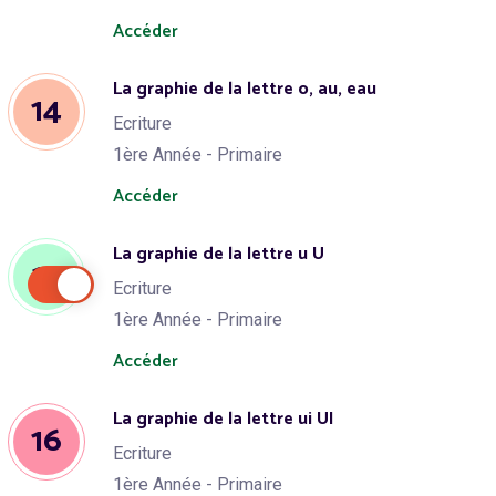
Accéder
La graphie de la lettre o, au, eau
14
Ecriture
1ère Année - Primaire
Accéder
La graphie de la lettre u U
15
Ecriture
1ère Année - Primaire
Accéder
La graphie de la lettre ui UI
16
Ecriture
1ère Année - Primaire