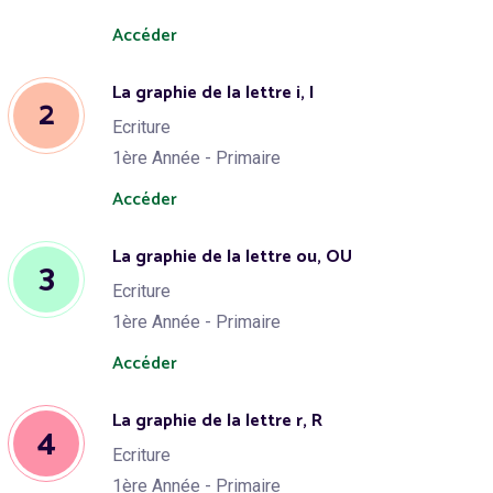
Accéder
La graphie de la lettre i, I
2
Ecriture
1ère Année - Primaire
Accéder
La graphie de la lettre ou, OU
3
Ecriture
1ère Année - Primaire
Accéder
La graphie de la lettre r, R
4
Ecriture
1ère Année - Primaire