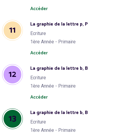
Accéder
La graphie de la lettre p, P
11
Ecriture
1ère Année - Primaire
Accéder
La graphie de la lettre b, B
12
Ecriture
1ère Année - Primaire
Accéder
La graphie de la lettre b, B
13
Ecriture
1ère Année - Primaire