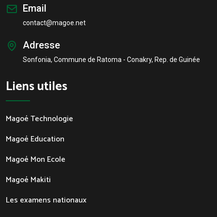
Email
contact@magoe.net
Adresse
Sonfonia, Commune de Ratoma - Conakry, Rep. de Guinée
Liens utiles
Magoé Technologie
Magoé Education
Magoé Mon Ecole
Magoé Makiti
Les examens nationaux