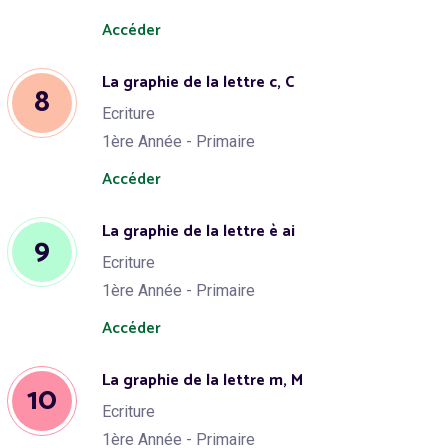
Accéder
La graphie de la lettre c, C
8
Ecriture
1ère Année - Primaire
Accéder
La graphie de la lettre è ai
9
Ecriture
1ère Année - Primaire
Accéder
La graphie de la lettre m, M
10
Ecriture
1ère Année - Primaire