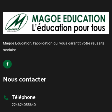
Magoé Education, l'application qui vous garantit votré réussite
scolaire
Nous contacter
Téléphone
224624055640