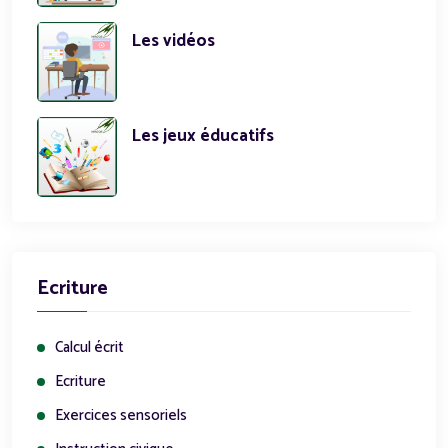
Les vidéos
Les jeux éducatifs
Ecriture
Calcul écrit
Ecriture
Exercices sensoriels