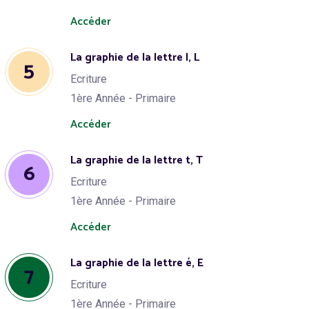
Accéder
La graphie de la lettre l, L
5
Ecriture
1ère Année - Primaire
Accéder
La graphie de la lettre t, T
6
Ecriture
1ère Année - Primaire
Accéder
La graphie de la lettre é, E
7
Ecriture
1ère Année - Primaire