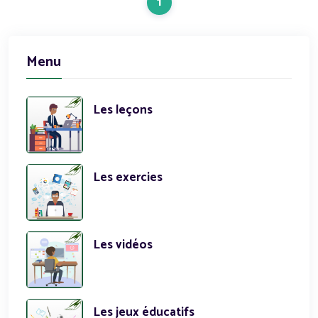
1
Menu
Les leçons
Les exercies
Les vidéos
Les jeux éducatifs