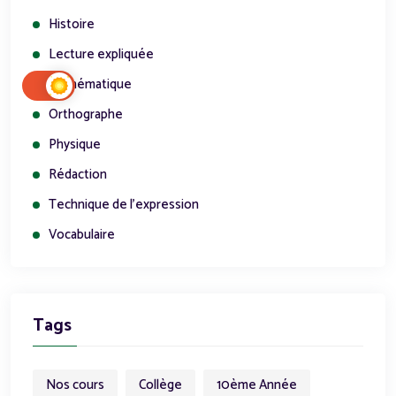
Histoire
Lecture expliquée
Mathématique
Orthographe
Physique
Rédaction
Technique de l'expression
Vocabulaire
Tags
Nos cours
Collège
10ème Année