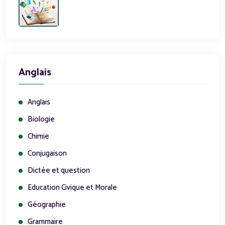
Anglais
Anglais
Biologie
Chimie
Conjugaison
Dictée et question
Education Civique et Morale
Géographie
Grammaire