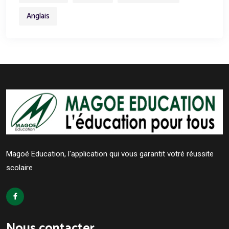
Anglais
Magoé Education, l'application qui vous garantit votré réussite
scolaire
Nous contacter