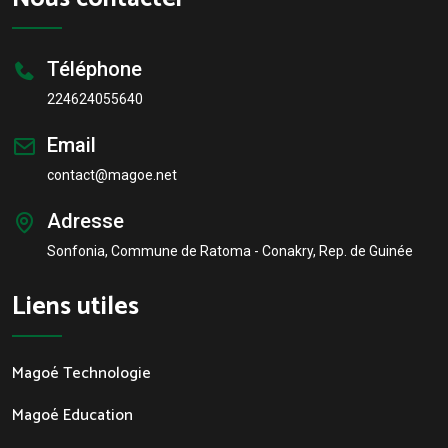
Téléphone
224624055640
Email
contact@magoe.net
Adresse
Sonfonia, Commune de Ratoma - Conakry, Rep. de Guinée
Liens utiles
Magoé Technologie
Magoé Education