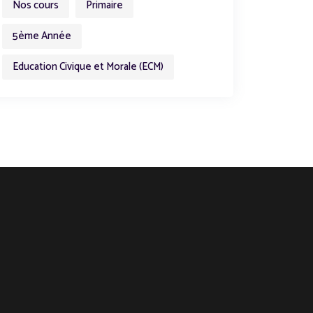
Nos cours
Primaire
5ème Année
Education Civique et Morale (ECM)