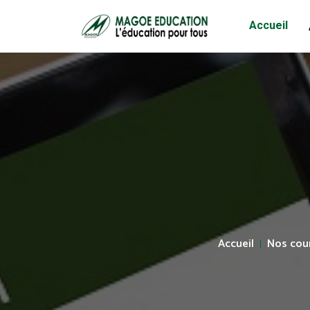
Accueil
Accueil
Nos cou