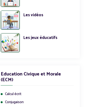
Les vidéos
Les jeux éducatifs
Education Civique et Morale
(ECM)
Calcul écrit
Conjugaison