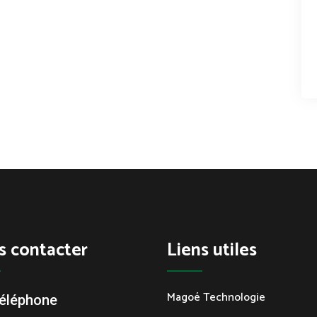
s contacter
Liens utiles
Magoé Technologie
éléphone