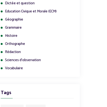
Dictée et question
Education Civique et Morale (ECM)
Géographie
Grammaire
Histoire
Orthographe
Rédaction
Sciences d'observation
Vocabulaire
Tags