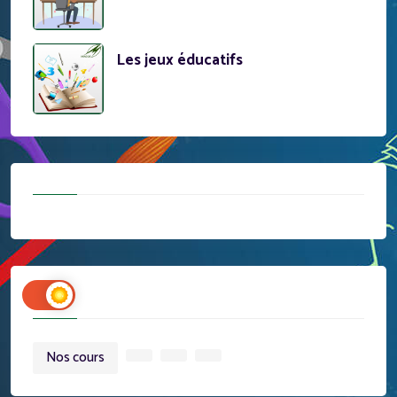
Les jeux éducatifs
Tags
Nos cours