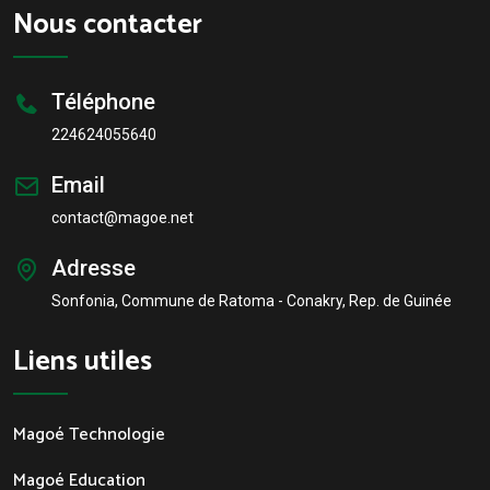
Nous contacter
Téléphone
224624055640
Email
contact@magoe.net
Adresse
Sonfonia, Commune de Ratoma - Conakry, Rep. de Guinée
Liens utiles
Magoé Technologie
Magoé Education