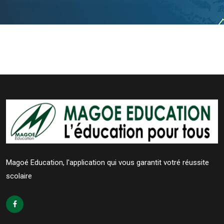
Magoé Education, l'application qui vous garantit votré réussite
scolaire