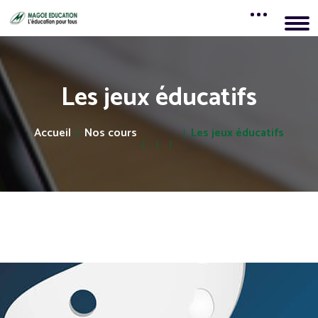
Les jeux éducatifs
Accueil
Nos cours
Les jeux éducatifs