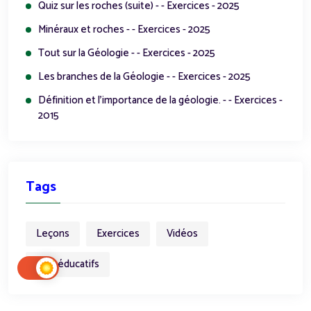
Quiz sur les roches (suite) - - Exercices - 2025
Minéraux et roches - - Exercices - 2025
Tout sur la Géologie - - Exercices - 2025
Les branches de la Géologie - - Exercices - 2025
Définition et l'importance de la géologie. - - Exercices -
2015
Tags
Leçons
Exercices
Vidéos
Jeux éducatifs