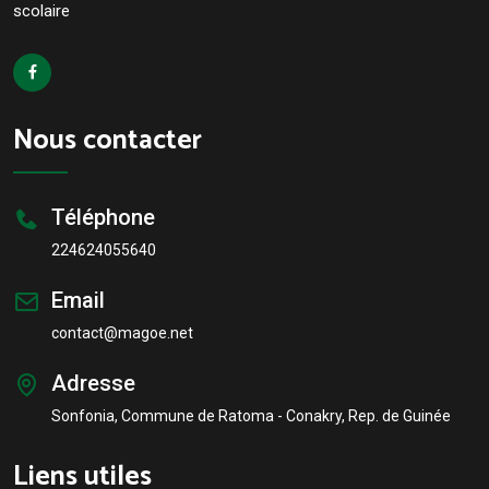
scolaire
Nous contacter
Téléphone
224624055640
Email
contact@magoe.net
Adresse
Sonfonia, Commune de Ratoma - Conakry, Rep. de Guinée
Liens utiles