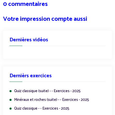
0 commentaires
Votre impression compte aussi
Dernières vidéos
Dernièrs exercices
Quiz classique (suite) - - Exercices - 2025
Minéraux et roches (suite) - - Exercices - 2025
Quiz classique - - Exercices - 2025