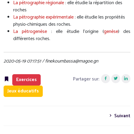
La pétrographie régionale
: elle étudie la répartition des
roches
La pétrographie expérimentale
: elle étudie les propriétés
physio-chimiques des roches.
La pétrogenèse
: elle étudie l’origine (
genèse
) des
différentes roches.
2020-05-19 07:17:51 / finekoumbassa@magoe.gn
Partager sur:
Exercices
Jeux éducatifs
Suivant