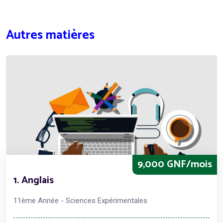
Autres matières
9,000 GNF/mois
1. Anglais
11ème Année - Sciences Expérimentales