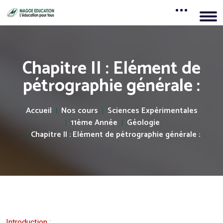
Chapitre II : Elément de
pétrographie générale :
Accueil
Nos cours
Sciences Expérimentales
11ème Année
Géologie
Chapitre II : Elément de pétrographie générale :
Introduction
: