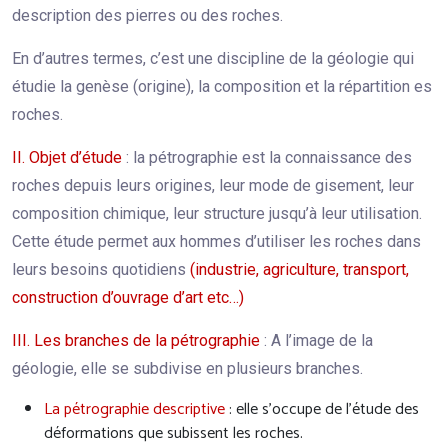
description des pierres ou des roches.
En d’autres termes, c’est une discipline de la géologie qui
étudie la genèse (origine), la composition et la répartition es
roches.
II. Objet d’étude
: la pétrographie est la connaissance des
roches depuis leurs origines, leur mode de gisement, leur
composition chimique, leur structure jusqu’à leur utilisation.
Cette étude permet aux hommes d’utiliser les roches dans
leurs besoins quotidiens
(industrie, agriculture, transport,
construction d’ouvrage d’art etc…)
III. Les branches de la pétrographie
: A l’image de la
géologie, elle se subdivise en plusieurs branches.
La pétrographie descriptive
: elle s’occupe de l’étude des
déformations que subissent les roches.