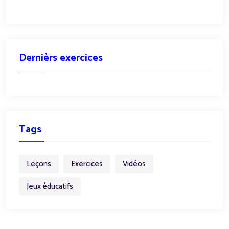
Dernièrs exercices
Tags
Leçons
Exercices
Vidéos
Jeux éducatifs