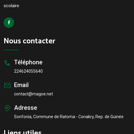
scolaire
Nous contacter
Téléphone
224624055640
Email
contact@magoe.net
Adresse
Sonfonia, Commune de Ratoma - Conakry, Rep. de Guinée
Liens utiles