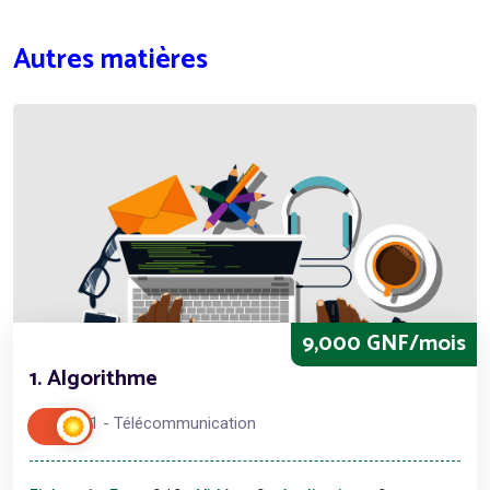
Autres matières
9,000 GNF/mois
1. Algorithme
Licence 1 - Télécommunication