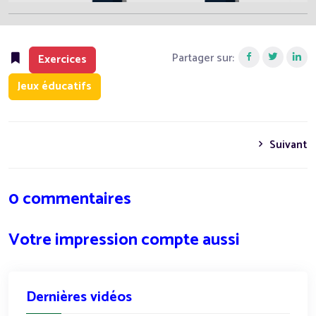
Partager sur:
Exercices
Jeux éducatifs
Suivant
0 commentaires
Votre impression compte aussi
Dernières vidéos