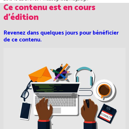
Ce contenu est en cours
d'édition
Revenez dans quelques jours pour bénéficier
de ce contenu.