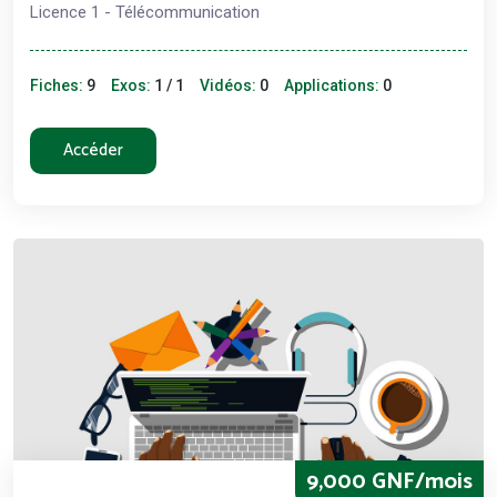
Licence 1 - Télécommunication
Fiches:
9
Exos:
1 / 1
Vidéos:
0
Applications:
0
Accéder
9,000 GNF/mois