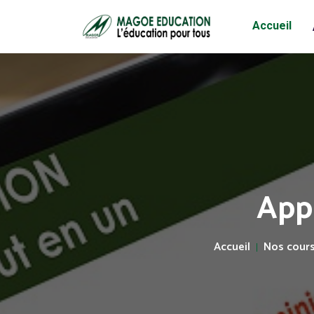
Accueil
Appr
Accueil
Nos cour