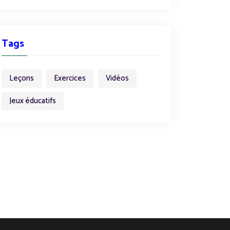
Tags
Leçons
Exercices
Vidéos
Jeux éducatifs