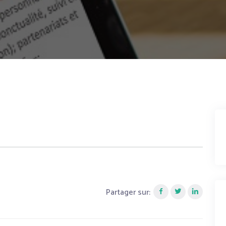
Partager sur: