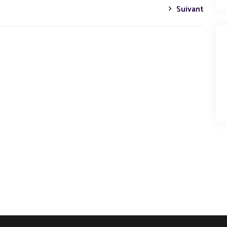
Suivant