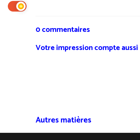
0 commentaires
Votre impression compte aussi
Autres matières