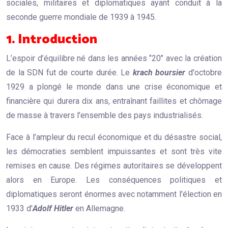
sociales, militaires et diplomatiques ayant conduit à la
seconde guerre mondiale de 1939 à 1945.
1. Introduction
L’espoir d’équilibre né dans les années ‘’20’’ avec la création
de la SDN fut de courte durée. Le
krach boursier
d'octobre
1929 a plongé le monde dans une crise économique et
financière qui durera dix ans, entraînant faillites et chômage
de masse à travers l'ensemble des pays industrialisés.
Face à l’ampleur du recul économique et du désastre social,
les démocraties semblent impuissantes et sont très vite
remises en cause. Des régimes autoritaires se développent
alors en Europe. Les conséquences politiques et
diplomatiques seront énormes avec notamment l'élection en
1933 d'
Adolf Hitler
en Allemagne.