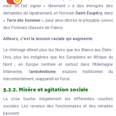
mais on fait signer « librement » à des immigrés des
demandes de rapatriement, et l'écrivain
Saint-Exupéry
, dans
«
Terre des hommes
», peut ainsi décrire le pitoyable convoi
des Polonais chassés de France.
Ailleurs, c'est la tension raciale qui augmente.
Le chômage atteint plus les Noirs que les Blancs aux États-
Unis, plus les indigènes que les Européens en Afrique du
Nord ; en Europe centrale et surtout dans l'Allemagne
hitlérienne, l'
antisémitisme
, exutoire traditionnel du
mécontentement, réapparaît en force.
5.2.2. Misère et agitation sociale
La crise touche inégalement les différentes couches
sociales. Les revenus des fonctionnaires et des retraités
baissent.