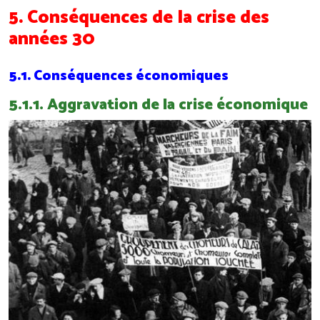
5. Conséquences de la crise des
années 30
5.1. Conséquences économiques
5.1.1. Aggravation de la crise économique