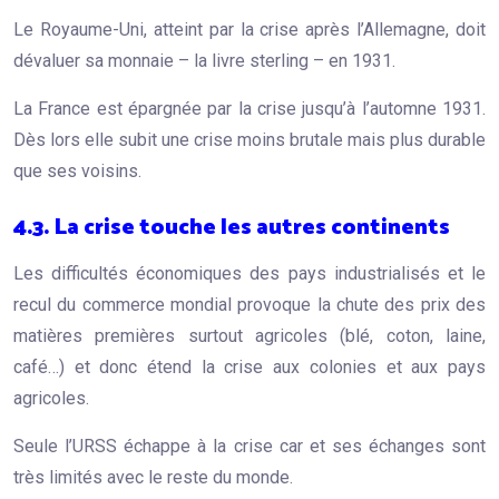
Le Royaume-Uni, atteint par la crise après l’Allemagne, doit
dévaluer sa monnaie – la livre sterling – en 1931.
La France est épargnée par la crise jusqu’à l’automne 1931.
Dès lors elle subit une crise moins brutale mais plus durable
que ses voisins.
4.3. La crise touche les autres continents
Les difficultés économiques des pays industrialisés et le
recul du commerce mondial provoque la chute des prix des
matières premières surtout agricoles (blé, coton, laine,
café…) et donc étend la crise aux colonies et aux pays
agricoles.
Seule l’URSS échappe à la crise car et ses échanges sont
très limités avec le reste du monde.