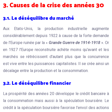
3. Causes de la crise des années 30
3.1. Le déséquilibre du marché
Aux Etats-Unis, la production industrielle augmente
considérablement depuis 1922 à cause de la forte demande
de l'Europe ruinée par la «
Grande Guerre de 1914-1918
». Or
en 1927 l'Europe reconstruite achète moins qu'avant et les
marchés se rétrécissent d'autant plus que la concurrence
est vive entre les puissances capitalistes. Il se crée ainsi un
décalage entre la production et la consommation.
3.2. Le déséquilibre financier
La prospérité des années 20 développe le crédit bancaire à
la consommation mais aussi à la spéculation boursière. Le
crédit à la spéculation boursière favorise l’envol des actions