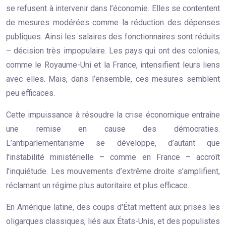
se refusent à intervenir dans l’économie. Elles se contentent
de mesures modérées comme la réduction des dépenses
publiques. Ainsi les salaires des fonctionnaires sont réduits
– décision très impopulaire. Les pays qui ont des colonies,
comme le Royaume-Uni et la France, intensifient leurs liens
avec elles. Mais, dans l’ensemble, ces mesures semblent
peu efficaces.
Cette impuissance à résoudre la crise économique entraîne
une remise en cause des démocraties.
L’antiparlementarisme se développe, d’autant que
l’instabilité ministérielle – comme en France – accroît
l’inquiétude. Les mouvements d’extrême droite s’amplifient,
réclamant un régime plus autoritaire et plus efficace.
En Amérique latine, des coups d'État mettent aux prises les
oligarques classiques, liés aux États-Unis, et des populistes