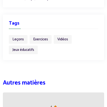
Tags
Leçons
Exercices
Vidéos
Jeux éducatifs
Autres matières