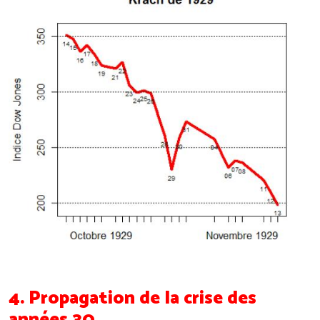
4. Propagation de la crise des
années 30