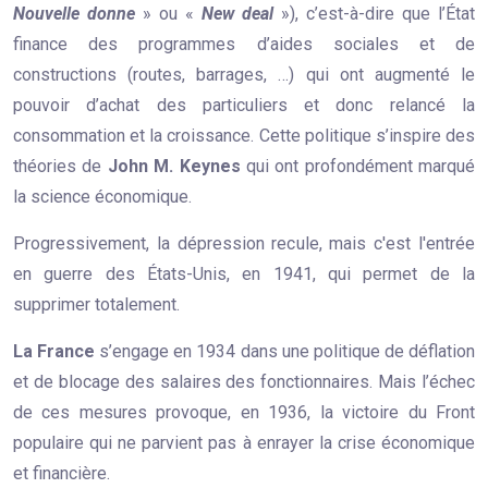
Nouvelle donne
» ou «
New deal
»), c’est-à-dire que l’État
finance des programmes d’aides sociales et de
constructions (routes, barrages, …) qui ont augmenté le
pouvoir d’achat des particuliers et donc relancé la
consommation et la croissance. Cette politique s’inspire des
théories de
John M. Keynes
qui ont profondément marqué
la science économique.
Progressivement, la dépression recule, mais c'est l'entrée
en guerre des États-Unis, en 1941, qui permet de la
supprimer totalement.
La France
s’engage en 1934 dans une politique de déflation
et de blocage des salaires des fonctionnaires. Mais l’échec
de ces mesures provoque, en 1936, la victoire du Front
populaire qui ne parvient pas à enrayer la crise économique
et financière.