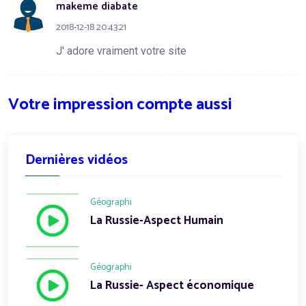
makeme diabate
2018-12-18 20:43:21
J' adore vraiment votre site
Votre impression compte aussi
Dernières vidéos
Géographi
La Russie-Aspect Humain
Géographi
La Russie- Aspect économique