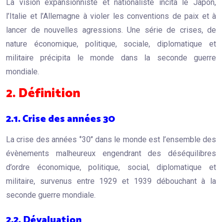
La vision expansionniste et nationaliste incita le Japon,
l’Italie et l’Allemagne à violer les conventions de paix et à
lancer de nouvelles agressions. Une série de crises, de
nature économique, politique, sociale, diplomatique et
militaire précipita le monde dans la seconde guerre
mondiale.
2. Définition
2.1. Crise des années 30
La crise des années ‘’30’’ dans le monde est l’ensemble des
évènements malheureux engendrant des déséquilibres
d’ordre économique, politique, social, diplomatique et
militaire, survenus entre 1929 et 1939 débouchant à la
seconde guerre mondiale.
2.2. Dévaluation