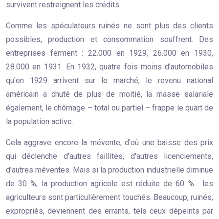
survivent restreignent les crédits.
Comme les spéculateurs ruinés ne sont plus des clients
possibles, production et consommation souffrent. Des
entreprises ferment : 22.000 en 1929, 26.000 en 1930,
28.000 en 1931. En 1932, quatre fois moins d'automobiles
qu'en 1929 arrivent sur le marché, le revenu national
américain a chuté de plus de moitié, la masse salariale
également, le chômage – total ou partiel – frappe le quart de
la population active.
Cela aggrave encore la mévente, d'où une baisse des prix
qui déclenche d'autres faillites, d'autres licenciements,
d'autres méventes. Mais si la production industrielle diminue
de 30 %, la production agricole est réduite de 60 % : les
agriculteurs sont particulièrement touchés. Beaucoup, ruinés,
expropriés, deviennent des errants, tels ceux dépeints par