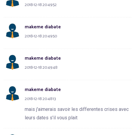
2018-12-18 20:49:52
makeme diabate
2018-12-18 20:49:50
makeme diabate
2018-12-18 20:49:48
makeme diabate
2018-12-18 20:48:13
mais j'aimerais savoir les differentes crises avec
leurs dates s'il vous plait