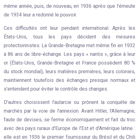
même année, puis, de nouveau, en 1936 après que l'émeute
de 1934 leur a redonné le pouvoir.
Ces difficultés ont leur pendant international. Après les
États-Unis, tous les pays décident des mesures
protectionnistes. La Grande-Bretagne met même fin en 1932
à 86 ans de libre-échange. Les pays « nantis », grâce à leur
or (États-Unis, Grande-Bretagne et France possèdent 80 %
du stock mondial), leurs matières premières, leurs colonies,
maintiennent toutefois des échanges presque normaux et
s'entendent pour éviter le contrôle des changes.
D'autres choisissent l'autarcie ou prônent la conquête de
marchés par la voie de l'annexion. Avant Hitler, l'Allemagne,
faute de devises, se ferme économiquement et fait du troc
avec des pays ruraux d'Europe de l'Est et d'Amérique latine :
elle est en 1936 le premier fournisseur du Brésil et du Chili