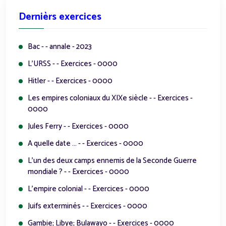
Dernièrs exercices
Bac - - annale - 2023
L'URSS - - Exercices - 0000
Hitler - - Exercices - 0000
Les empires coloniaux du XIXe siècle - - Exercices -
0000
Jules Ferry - - Exercices - 0000
A quelle date ... - - Exercices - 0000
L'un des deux camps ennemis de la Seconde Guerre
mondiale ? - - Exercices - 0000
L'empire colonial - - Exercices - 0000
Juifs exterminés - - Exercices - 0000
Gambie; Libye; Bulawayo - - Exercices - 0000