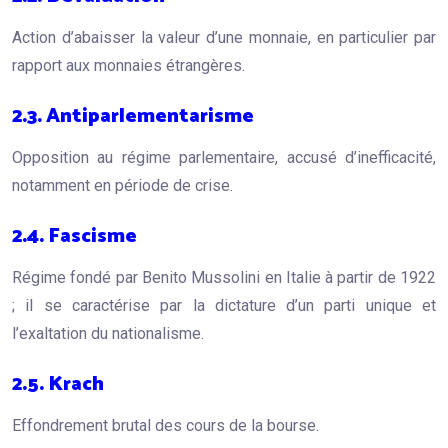
Action d’abaisser la valeur d’une monnaie, en particulier par
rapport aux monnaies étrangères.
2.3. Antiparlementarisme
Opposition au régime parlementaire, accusé d’inefficacité,
notamment en période de crise.
2.4. Fascisme
Régime fondé par Benito Mussolini en Italie à partir de 1922
; il se caractérise par la dictature d’un parti unique et
l’exaltation du nationalisme.
2.5. Krach
Effondrement brutal des cours de la bourse.