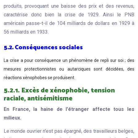
produits, provoquant une baisse des prix et des revenus,
caractérise donc bien la crise de 1929. Ainsi le PNB
américain passe-t-il de 104 milliards de dollars en 1929 à
56 milliards en 1933.
5.2. Conséquences sociales
La crise a pour conséquence un phénomène de repli sur soi ; des
mesures protectionnistes ou autarciques sont décidées, des
réactions xénophobes se produisent.
5.2.1. Excès de xénophobie, tension
raciale, antisémitisme
En France, la haine de l'étranger affecte tous les
milieux.
Le monde ouvrier n'est pas épargné, des travailleurs belges,