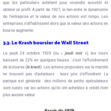
que les particuliers achètent pour revendre aussitôt et
obtenir un profit. A partir de 1927, le lien entre le dynamisme
de l’entreprise et la valeur de ses actions est rompu. Les
entreprises s’affaiblissent alors que la valeur des actions en
bourse augmente.
3.3. Le Krash boursier de Wall Street
Le jeudi 24 octobre 1929 (ou «
jeudi noir
»), les cours
baissent de 22% en quelques heures : c’est l’effondrement
de la bourse (
le krach
). Les actions proposées sur le marché
ne trouvent pas d’acheteurs : leurs prix s’effondrent. La
panique est générale : des millions de petits spéculateurs
sont ruinés car les actions qu’ils ont achetées à crédit n’ont
plus aucune valeur.