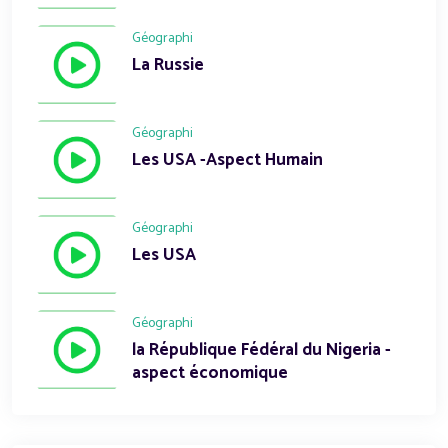
Géographi
La Russie
Géographi
Les USA -Aspect Humain
Géographi
Les USA
Géographi
la République Fédéral du Nigeria -
aspect économique