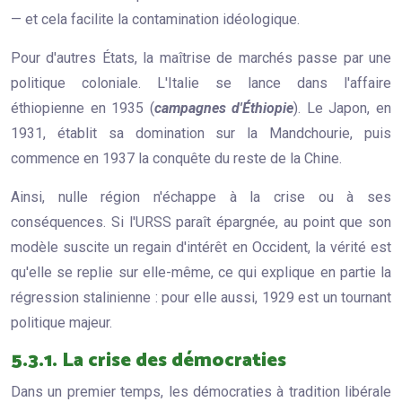
— et cela facilite la contamination idéologique.
Pour d'autres États, la maîtrise de marchés passe par une
politique coloniale. L'Italie se lance dans l'affaire
éthiopienne en 1935 (
campagnes d'Éthiopie
). Le Japon, en
1931, établit sa domination sur la Mandchourie, puis
commence en 1937 la conquête du reste de la Chine.
Ainsi, nulle région n'échappe à la crise ou à ses
conséquences. Si l'URSS paraît épargnée, au point que son
modèle suscite un regain d'intérêt en Occident, la vérité est
qu'elle se replie sur elle-même, ce qui explique en partie la
régression stalinienne : pour elle aussi, 1929 est un tournant
politique majeur.
5.3.1. La crise des démocraties
Dans un premier temps, les démocraties à tradition libérale