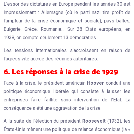
L’essor des dictatures en Europe pendant les années 30 est
impressionnant : Allemagne (où le parti nazi tire profit de
l’ampleur de la crise économique et sociale), pays baltes,
Bulgarie, Grèce, Roumanie… Sur 28 États européens, en
1938, on compte seulement 13 démocraties.
Les tensions internationales s’accroissent en raison de
l’agressivité accrue des régimes autoritaires.
6. Les réponses à la crise de 1929
Face à la crise, le président américain
Hoover
conduit une
politique économique libérale qui consiste à laisser les
entreprises faire faillite sans intervention de l’Etat. La
conséquence a été une aggravation de la crise.
A la suite de l’élection du président
Roosevelt
(1932), les
États-Unis mènent une politique de relance économique (la «