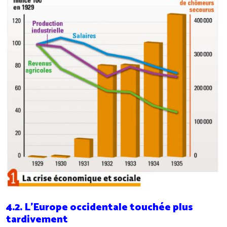
4.2. L’Europe occidentale touchée plus
tardivement