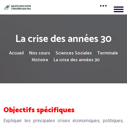
La crise des années 30
Accueil
Nos cours
Sciences Sociales
Terminale
Histoire
La crise des années 30
Objectifs spécifiques
Expliquer les principales crises économiques, politiques,