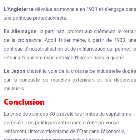
L'Angleterre
dévalue sa monnaie en 1931 et s’engage dans
une politique protectionniste.
En Allemagne
, le parti nazi promet aux chômeurs le retour
de la croissance. Adolf Hitler mène, à partir de 1933, une
politique d'industrialisation et de militarisation qui permet le
retour à l'équilibre mais entraîne l'Europe dans la guerre.
Le Japon
choisit la voie de la croissance industrielle dopée
par la conquête de marchés extérieurs et les dépenses
militaires.
Conclusion
La crise des années 30 a révélé les limites du capitalisme
dérégulé. Les politiques anti-crises qu’elle provoque
renforcent l’interventionnisme de l’Etat dans l’économie,