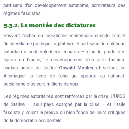
partisans d'un développement autonome, admirateurs des
régimes fascistes.
5.3.2. La montée des dictatures
Souvent, l'échec du libéralisme économique suscite le rejet
du libéralisme politique : agitateurs et partisans de solutions
autoritaires sont volontiers écoutés — d'où le poids des
ligues en France, le développement d'un parti fasciste
anglais autour du leader
Oswald Mosley
et surtout, en
Allemagne, la lame de fond qui apporte au national-
socialisme plusieurs millions de voix.
Les régimes autoritaires sont renforcés par la crise. L’URSS
de Staline, – seul pays épargné par la crise – et l’Italie
fasciste y voient la preuve du bien fondé de leurs critiques
de la démocratie occidentale.