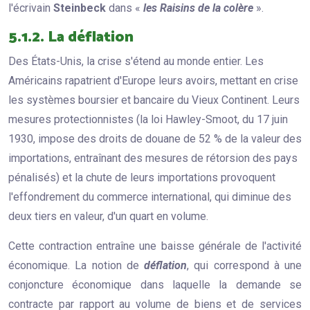
l'écrivain
Steinbeck
dans «
les Raisins de la colère
».
5.1.2. La déflation
Des États-Unis, la crise s'étend au monde entier. Les
Américains rapatrient d'Europe leurs avoirs, mettant en crise
les systèmes boursier et bancaire du Vieux Continent. Leurs
mesures protectionnistes (la loi Hawley-Smoot, du 17 juin
1930, impose des droits de douane de 52 % de la valeur des
importations, entraînant des mesures de rétorsion des pays
pénalisés) et la chute de leurs importations provoquent
l'effondrement du commerce international, qui diminue des
deux tiers en valeur, d'un quart en volume.
Cette contraction entraîne une baisse générale de l'activité
économique. La notion de
déflation
, qui correspond à une
conjoncture économique dans laquelle la demande se
contracte par rapport au volume de biens et de services