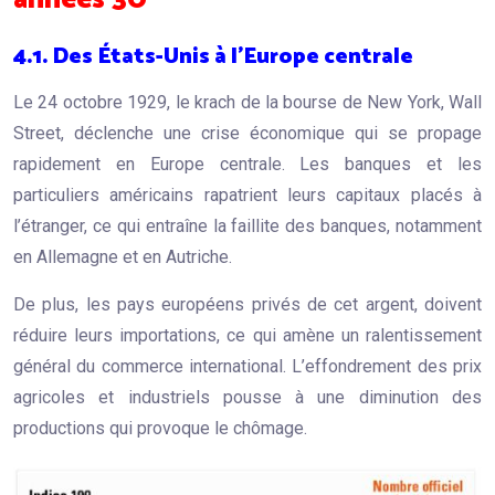
4.1. Des États-Unis à l’Europe centrale
Le 24 octobre 1929, le krach de la bourse de New York, Wall
Street, déclenche une crise économique qui se propage
rapidement en Europe centrale. Les banques et les
particuliers américains rapatrient leurs capitaux placés à
l’étranger, ce qui entraîne la faillite des banques, notamment
en Allemagne et en Autriche.
De plus, les pays européens privés de cet argent, doivent
réduire leurs importations, ce qui amène un ralentissement
général du commerce international. L’effondrement des prix
agricoles et industriels pousse à une diminution des
productions qui provoque le chômage.