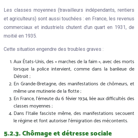
Les classes moyennes (travailleurs indépendants, rentiers
et agriculteurs) sont aussi touchées : en France, les revenus
commerciaux et industriels chutent d'un quart en 1931, de
moitié en 1935.
Cette situation engendre des troubles graves :
Aux États-Unis, des « marches de la faim », avec des morts
lorsque la police intervient, comme dans la banlieue de
Détroit ;
En Grande-Bretagne, des manifestations de chômeurs, et
même une mutinerie de la flotte ;
En France, l'émeute du 6 févier 1934, liée aux difficultés des
classes moyennes ;
Dans l'Italie fasciste même, des manifestations secouent
le régime et font autoriser l'émigration des mécontents.
5.2.3. Chômage et détresse sociale