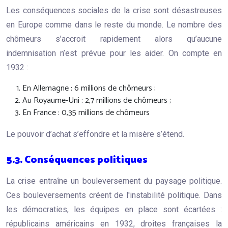
Les conséquences sociales de la crise sont désastreuses
en Europe comme dans le reste du monde. Le nombre des
chômeurs s’accroit rapidement alors qu’aucune
indemnisation n’est prévue pour les aider. On compte en
1932 :
En Allemagne : 6 millions de chômeurs ;
Au Royaume-Uni : 2,7 millions de chômeurs ;
En France : 0,35 millions de chômeurs
Le pouvoir d’achat s’effondre et la misère s’étend.
5.3. Conséquences politiques
La crise entraîne un bouleversement du paysage politique.
Ces bouleversements créent de l'instabilité politique. Dans
les démocraties, les équipes en place sont écartées :
républicains américains en 1932, droites françaises la