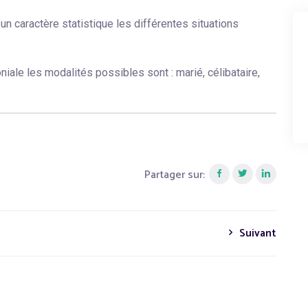
un caractère statistique les différentes situations
niale les modalités possibles sont : marié, célibataire,
Partager sur:
Suivant