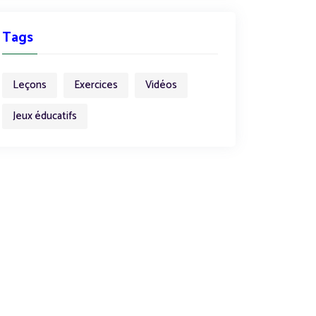
Tags
Leçons
Exercices
Vidéos
Jeux éducatifs