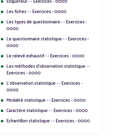
Enquêteur - - Exercices - 0000
Les fiches - - Exercices - 0000
Les types de questionnaire - - Exercices -
0000
Le questionnaire statistique - - Exercices -
0000
Le relevé exhaustif - - Exercices - 0000
Les méthodes d'observation statistique - -
Exercices - 0000
L'observation statistique - - Exercices -
0000
Modalité statistique - - Exercices - 0000
Caractère statistique - - Exercices - 0000
Echantillon statistique - - Exercices - 0000