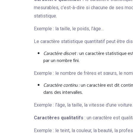
mesurables, c’est-à-dire si chacune de ses mod
statistique.
Exemple : la taille, le poids, l’âge…
Le caractère statistique quantitatif peut être dis
Caractère discret :
un caractère statistique es
par un nombre fini.
Exemple : le nombre de frères et sœurs, le n
Caractère continu :
un caractère est dit contin
dans des intervalles.
Exemple : l’âge, la taille, la vitesse d’une voitur
Caractères qualitatifs
: un caractère est quali
Exemple : le teint, la couleur, la beauté, la profe