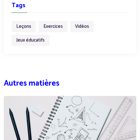
Tags
Leçons
Exercices
Vidéos
Jeux éducatifs
Autres matières