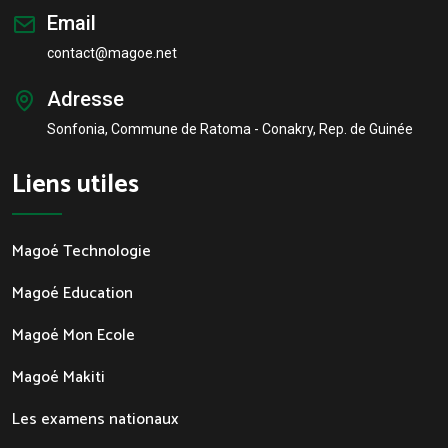
Email
contact@magoe.net
Adresse
Sonfonia, Commune de Ratoma - Conakry, Rep. de Guinée
Liens utiles
Magoé Technologie
Magoé Education
Magoé Mon Ecole
Magoé Makiti
Les examens nationaux