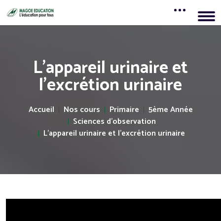
L'appareil urinaire et
l'excrétion urinaire
Accueil
Nos cours
Primaire
5ème Année
Sciences d'observation
L'appareil urinaire et l'excrétion urinaire