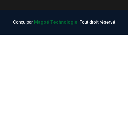
Conçu par
Magoé Technologie.
Tout droit réservé