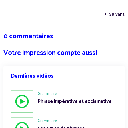
Suivant
0 commentaires
Votre impression compte aussi
Dernières vidéos
Grammaire
Phrase impérative et exclamative
Grammaire