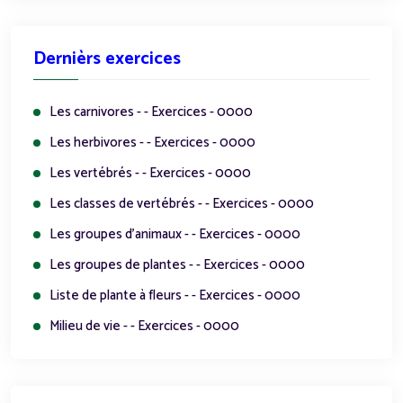
Dernièrs exercices
Les carnivores - - Exercices - 0000
Les herbivores - - Exercices - 0000
Les vertébrés - - Exercices - 0000
Les classes de vertébrés - - Exercices - 0000
Les groupes d'animaux - - Exercices - 0000
Les groupes de plantes - - Exercices - 0000
Liste de plante à fleurs - - Exercices - 0000
Milieu de vie - - Exercices - 0000