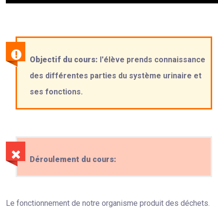
Objectif du cours:
l'élève prends connaissance
des différentes parties du système urinaire et
ses fonctions.
Déroulement du cours:
Le fonctionnement de notre organisme produit des déchets.