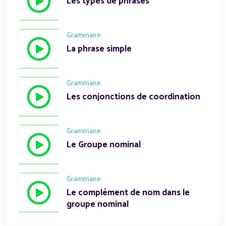
Les types de phrases
Grammaire
La phrase simple
Grammaire
Les conjonctions de coordination
Grammaire
Le Groupe nominal
Grammaire
Le complément de nom dans le
groupe nominal