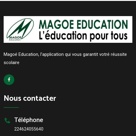
Magoé Education, l'application qui vous garantit votré réussite
scolaire
Nous contacter
Téléphone
224624055640