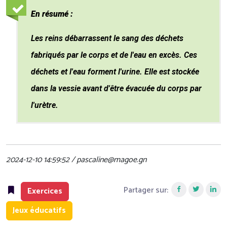
En résumé :
Les reins débarrassent le sang des déchets
fabriqués par le corps et de l'eau en excès. Ces
déchets et l'eau forment l'urine. Elle est stockée
dans la vessie avant d'être évacuée du corps par
l'urètre.
2024-12-10 14:59:52 / pascaline@magoe.gn
Partager sur:
Exercices
Jeux éducatifs