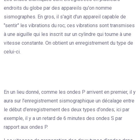
endroits du globe par des appareils qu'on nomme
sismographes. En gros, il s'agit d'un appareil capable de
"sentir" les vibrations du roc; ces vibrations sont transmises
à une aiguille qui les inscrit sur un cylindre qui tourne à une
vitesse constante. On obtient un enregistrement du type de
celui-ci.
En un lieu donné, comme les ondes P arrivent en premier, il y
aura sur l'enregistrement sismographique un décalage entre
le début d'enregistrement des deux types d'ondes; ici par
exemple, il y a un retard de 6 minutes des ondes S par
rapport aux ondes P.