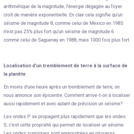
arithmétique de la magnitude, l'énergie dégagée au foyer
croît de manière exponentielle. En clair cela signifie qu'un
séisme de magnitude 8, comme celui de Mexico en 1985
n'est pas 25% plus fort qu'un séisme de magnitude 6
comme celui de Saguenay en 1988, mais 1000 fois plus fort.
Localisation d'un tremblement de terre à la surface de
la planète
En moins d'une heure après un tremblement de terre, on
nous annonce son épicentre. Comment arrive-t-on à localiser
aussi rapidement et avec autant de précision un séisme?
Les ondes P se propagent plus rapidement que les ondes
S; c'est cette propriété qui permet de localiser un séisme.
Les ondes sismiques sont enregistrées en plusieurs