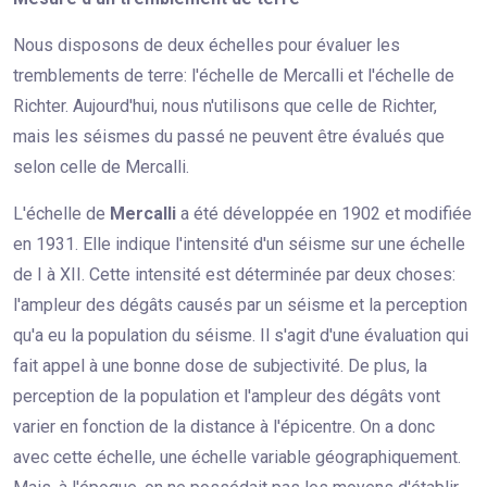
Nous disposons de deux échelles pour évaluer les
tremblements de terre: l'échelle de Mercalli et l'échelle de
Richter. Aujourd'hui, nous n'utilisons que celle de Richter,
mais les séismes du passé ne peuvent être évalués que
selon celle de Mercalli.
L'échelle de
Mercalli
a été développée en 1902 et modifiée
en 1931. Elle indique l'intensité d'un séisme sur une échelle
de I à XII. Cette intensité est déterminée par deux choses:
l'ampleur des dégâts causés par un séisme et la perception
qu'a eu la population du séisme. Il s'agit d'une évaluation qui
fait appel à une bonne dose de subjectivité. De plus, la
perception de la population et l'ampleur des dégâts vont
varier en fonction de la distance à l'épicentre. On a donc
avec cette échelle, une échelle variable géographiquement.