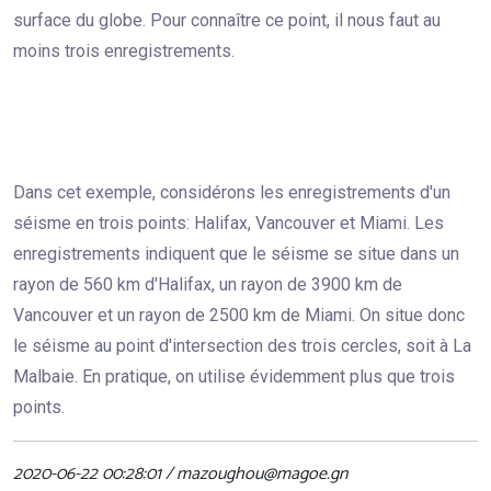
surface du globe. Pour connaître ce point, il nous faut au
moins trois enregistrements.
Dans cet exemple, considérons les enregistrements d'un
séisme en trois points: Halifax, Vancouver et Miami. Les
enregistrements indiquent que le séisme se situe dans un
rayon de 560 km d'Halifax, un rayon de 3900 km de
Vancouver et un rayon de 2500 km de Miami. On situe donc
le séisme au point d'intersection des trois cercles, soit à La
Malbaie. En pratique, on utilise évidemment plus que trois
points.
2020-06-22 00:28:01 / mazoughou@magoe.gn