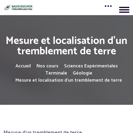
Mesure et localisation d'un
tremblement de terre
Accueil
Nos cours
Sciences Expérimentales
Terminale
Géologie
Mesure et localisation d'un tremblement de terre
Mesure d'un tremblement de terre