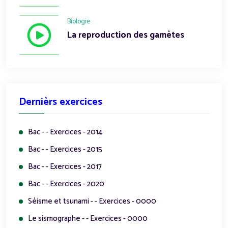
Biologie
La reproduction des gamètes
Dernièrs exercices
Bac - - Exercices - 2014
Bac - - Exercices - 2015
Bac - - Exercices - 2017
Bac - - Exercices - 2020
Séisme et tsunami - - Exercices - 0000
Le sismographe - - Exercices - 0000