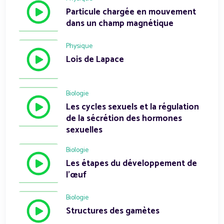
Particule chargée en mouvement
dans un champ magnétique
Physique
Lois de Lapace
Biologie
Les cycles sexuels et la régulation
de la sécrétion des hormones
sexuelles
Biologie
Les étapes du développement de
l'œuf
Biologie
Structures des gamètes