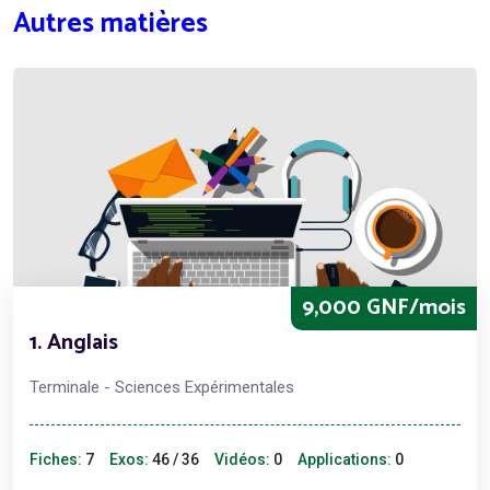
Autres matières
9,000 GNF/mois
1. Anglais
Terminale - Sciences Expérimentales
Fiches:
7
Exos:
46 / 36
Vidéos:
0
Applications:
0