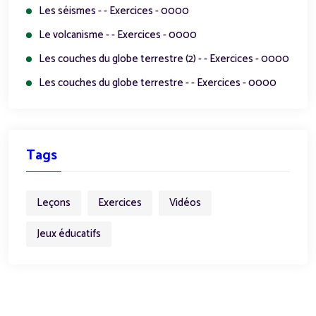
Les séismes - - Exercices - 0000
Le volcanisme - - Exercices - 0000
Les couches du globe terrestre (2) - - Exercices - 0000
Les couches du globe terrestre - - Exercices - 0000
Tags
Leçons
Exercices
Vidéos
Jeux éducatifs