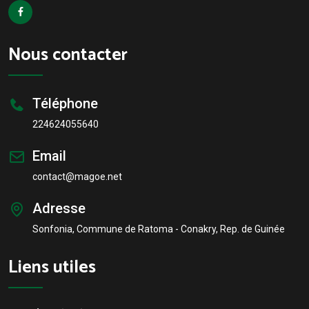
Nous contacter
Téléphone
224624055640
Email
contact@magoe.net
Adresse
Sonfonia, Commune de Ratoma - Conakry, Rep. de Guinée
Liens utiles