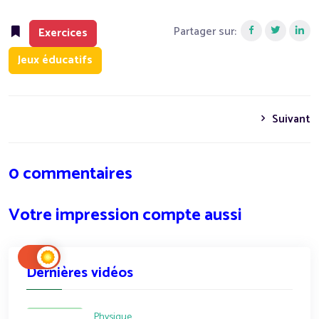
Partager sur:
Exercices
Jeux éducatifs
Suivant
0 commentaires
Votre impression compte aussi
Dernières vidéos
Physique