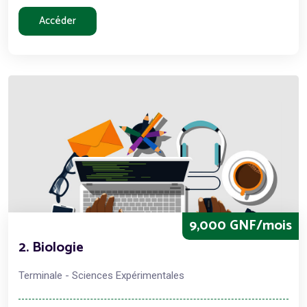
Accéder
9,000 GNF/mois
2. Biologie
Terminale - Sciences Expérimentales