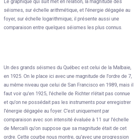
Le graphique qui suit met en relation, la magnitude des
séismes, sur échelle arithmétique, et l'énergie dégagée au
foyer, sur échelle logarithmique; il présente aussi une
comparaison entre quelques séismes les plus connus.
Un des grands séismes du Québec est celui de la Malbaie,
en 1925. On le place ici avec une magnitude de l'ordre de 7,
au même niveau que celui de San Francisco en 1989, mais il
faut voir qu'en 1925, l'échelle de Richter n'était pas connue
et qu'on ne possédait pas les instruments pour enregistrer
l'énergie dégagée au foyer. C'est uniquement par
comparaison avec son intensité évaluée à 11 sur l'échelle
de Mercalli qu'on suppose que sa magnitude était de cet
ordre. Cette courbe nous montre, qu'avec une progression