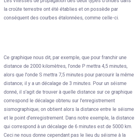
Les vitesses de propagation des deux types d'ondes dans
la croûte terrestre ont été établies et on possède par
conséquent des courbes étalonnées, comme celle-ci.
Ce graphique nous dit, par exemple, que pour franchir une
distance de 2000 kilomètres, l'onde P mettra 4,5 minutes,
alors que l'onde S mettra 7,5 minutes pour parcourir la même
distance; il y a un décalage de 3 minutes. Pour un séisme
donné, il s'agit de trouver à quelle distance sur ce graphique
correspond le décalage obtenu sur l'enregistrement
sismographique; on obtient alors la distance entre le séisme
et le point d'enregistrement. Dans notre exemple, la distance
qui correspond à un décalage de 6 minutes est de 5000 km.
Ceci ne nous donne cependant pas le lieu du séisme à la