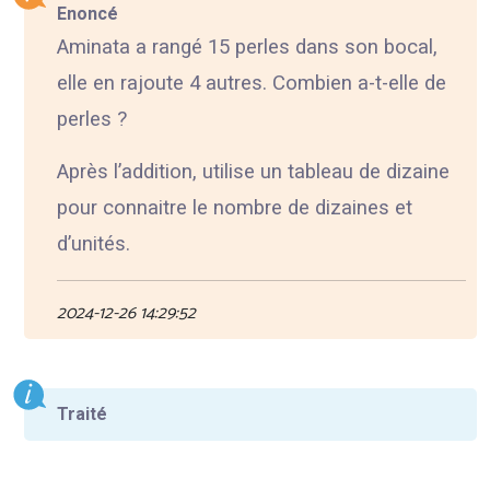
Enoncé
Aminata a rangé 15 perles dans son bocal,
elle en rajoute 4 autres. Combien a-t-elle de
perles ?
Après l’addition, utilise un tableau de dizaine
pour connaitre le nombre de dizaines et
d’unités.
2024-12-26 14:29:52
Traité