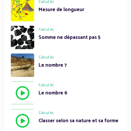
Calcul éc
Mesure de longueur
Calcul éc
Somme ne dépassant pas 5
Calcul éc
Le nombre 7
Calcul éc
Le nombre 6
Calcul éc
Classer selon sa nature et sa forme