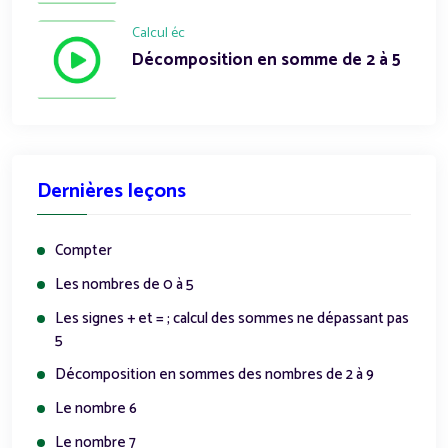
Calcul éc
Décomposition en somme de 2 à 5
Dernières leçons
Compter
Les nombres de 0 à 5
Les signes + et = ; calcul des sommes ne dépassant pas
5
Décomposition en sommes des nombres de 2 à 9
Le nombre 6
Le nombre 7