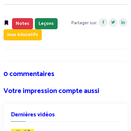
Partager sur:
Notes
Leçons
Jeux éducatifs
0 commentaires
Votre impression compte aussi
Dernières vidéos