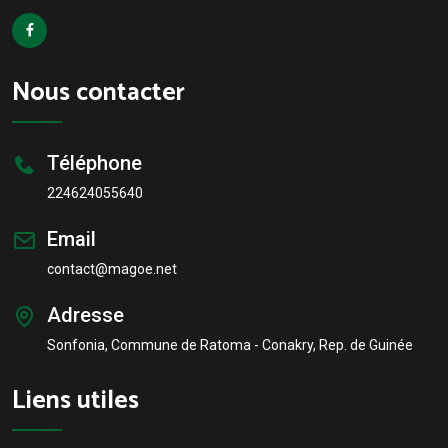
Nous contacter
Téléphone
224624055640
Email
contact@magoe.net
Adresse
Sonfonia, Commune de Ratoma - Conakry, Rep. de Guinée
Liens utiles