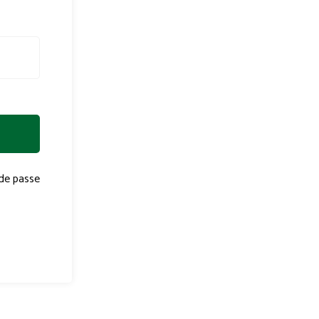
de passe