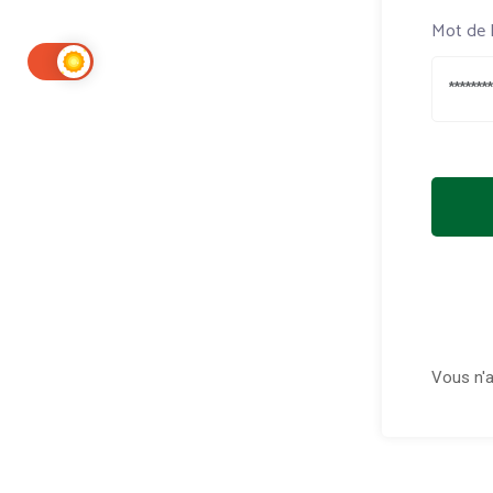
Mot de 
Vous n'