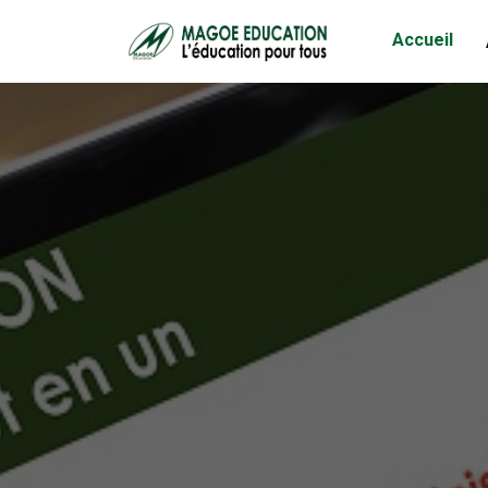
Accueil