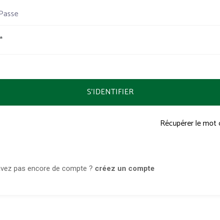
Passe
S'IDENTIFIER
Récupérer le mot 
avez pas encore de compte ?
créez un compte