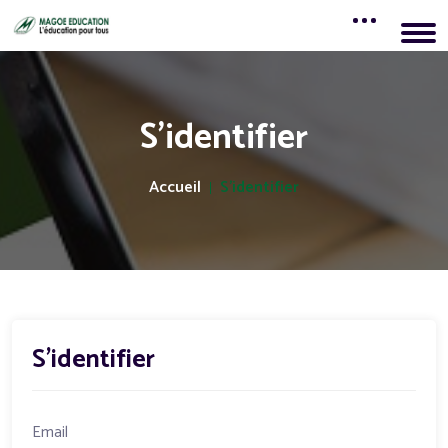
S'identifier
Accueil
S'identifier
S'identifier
Email