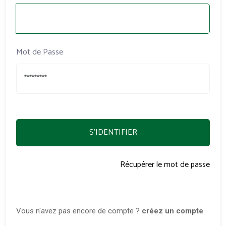
Mot de Passe
S'IDENTIFIER
Récupérer le mot de passe
Vous n'avez pas encore de compte ?
créez un compte