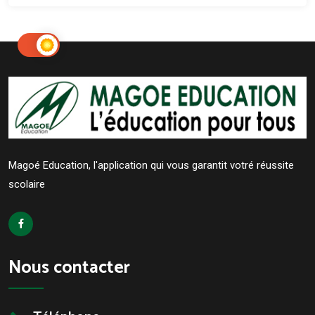
Magoé Education, l'application qui vous garantit votré réussite
scolaire
Nous contacter