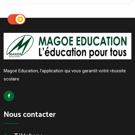
Magoé Education, l'application qui vous garantit votré réussite
scolaire
Nous contacter