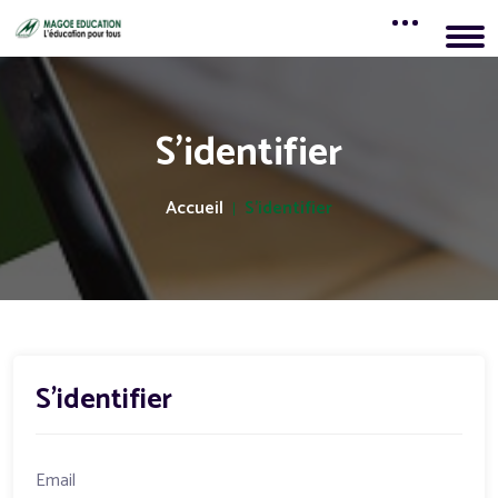
S'identifier
Accueil
S'identifier
S'identifier
Email