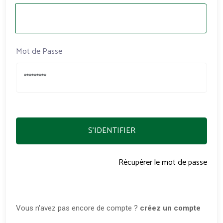
Mot de Passe
S'IDENTIFIER
Récupérer le mot de passe
Vous n'avez pas encore de compte ?
créez un compte