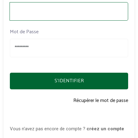
Mot de Passe
S'IDENTIFIER
Récupérer le mot de passe
Vous n'avez pas encore de compte ?
créez un compte