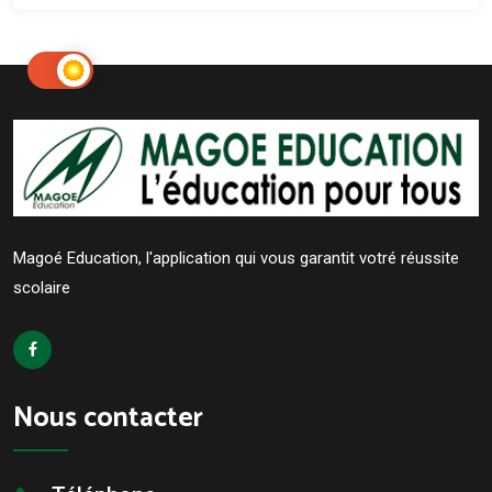
Magoé Education, l'application qui vous garantit votré réussite
scolaire
Nous contacter