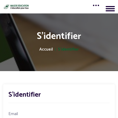
S'identifier
Accueil
S'identifier
S'identifier
Email